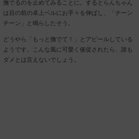
撫でるのを止めてみることに。するとらんちゃん
は目の前の卓上ベルにお手々を伸ばし、「チーン
チーン」と鳴らしたそう。
どうやら「もっと撫でて！」とアピールしている
ようです。こんな風に可愛く催促されたら、誰も
ダメとは言えないでしょう。