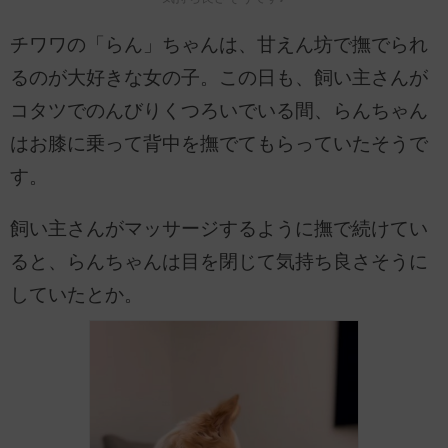
チワワの「らん」ちゃんは、甘えん坊で撫でられ
るのが大好きな女の子。この日も、飼い主さんが
コタツでのんびりくつろいでいる間、らんちゃん
はお膝に乗って背中を撫でてもらっていたそうで
す。
飼い主さんがマッサージするように撫で続けてい
ると、らんちゃんは目を閉じて気持ち良さそうに
していたとか。