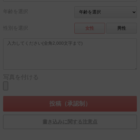
年齢を選択
性別を選択
女性
男性
写真を付ける
書き込みに関する注意点