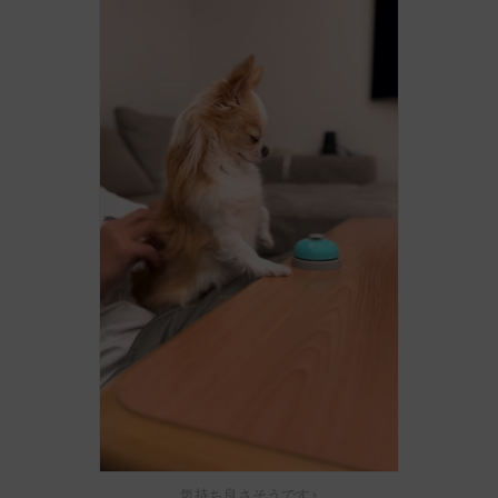
気持ち良さそうです♪