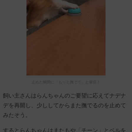
止めた瞬間に「もっと撫でて」と催促！
飼い主さんはらんちゃんのご要望に応えてナデナ
デを再開し、少ししてからまた撫でるのを止めて
みたそう。
するとらんちゃんはまたもや「チーン」とベルを