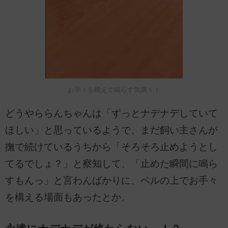
お手々を構えて鳴らす気満々！
どうやららんちゃんは「ずっとナデナデしていて
ほしい」と思っているようで、まだ飼い主さんが
撫で続けているうちから「そろそろ止めようとし
てるでしょ？」と察知して、「止めた瞬間に鳴ら
すもんっ」と言わんばかりに、ベルの上でお手々
を構える場面もあったとか。