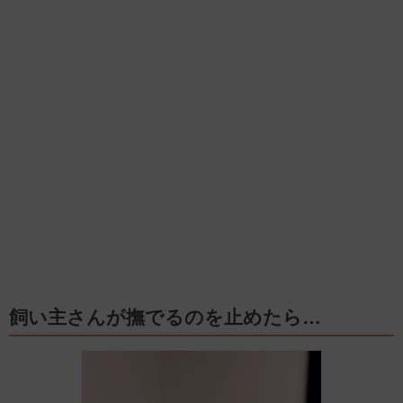
飼い主さんが撫でるのを止めたら…