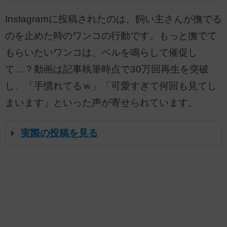
Instagramに投稿されたのは、飼い主さんが撫でる
のを止めた時のワンコの行動です。もっと撫でて
もらいたいワンコは、ベルを鳴らして催促し
て…？動画は記事執筆時点で30万回再生を突破
し、「手慣れてるｗ」「可愛すぎて何回も見てし
まいます」といった声が寄せられています。
実際の投稿を見る