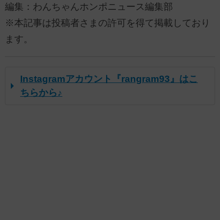
編集：わんちゃんホンポニュース編集部
※本記事は投稿者さまの許可を得て掲載しており
ます。
Instagramアカウント『rangram93』はこ
ちらから♪