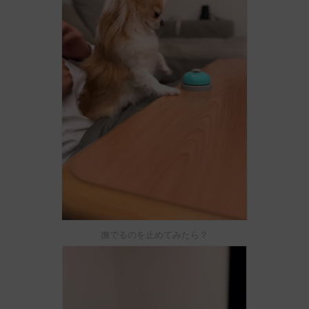
撫でるのを止めてみたら？