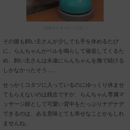
「止めちゃダメだってば！」
その後も飼い主さんが少しでも手を休めるたび
に、らんちゃんがベルを鳴らして催促してくるた
め、飼い主さんは永遠にらんちゃんを撫で続ける
しかなかったそう…。
せっかくコタツに入っているのにゆっくり休ませ
てもらえないのは残念ですが、らんちゃん専属マ
ッサージ師として可愛い背中をたっぷりナデナデ
できるのは、ある意味とても幸せなことかもしれ
ませんね。