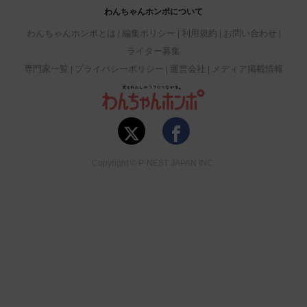
わんちゃんホンポについて
わんちゃんホンポとは
編集ポリシー
利用規約
お問い合わせ
ライター募集
専門家一覧
プライバシーポリシー
運営会社
メディア掲載情報
Copyright © P-NEST JAPAN INC.