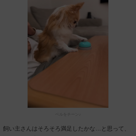
ベルをチーン♪
飼い主さんはそろそろ満足したかな…と思って、