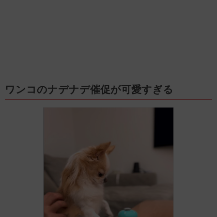
ワンコのナデナデ催促が可愛すぎる