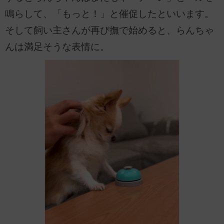
鳴らして、「もっと！」と催促したといいます。
そして飼い主さんが再び撫で始めると、らんちゃ
んは満足そうな表情に。