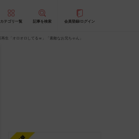
カテゴリ一覧
記事を検索
会員登録/ログイン
万再生「オロオロしてるｗ」「素敵なお兄ちゃん」