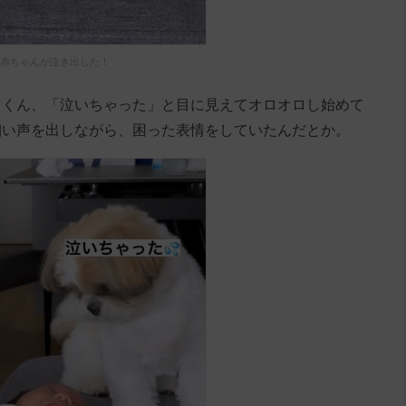
赤ちゃんが泣き出した！
うくん、「泣いちゃった」と目に見えてオロオロし始めて
細い声を出しながら、困った表情をしていたんだとか。