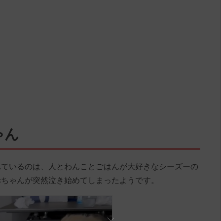
ゃん
れているのは、人とわんことごはんが大好きなシーズーの
赤ちゃんが突然泣き始めてしまったようです。