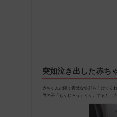
突如泣き出した赤ち
赤ちゃんの隣で素敵な笑顔を向けてく
男の子「もんじろう」くん。すると、