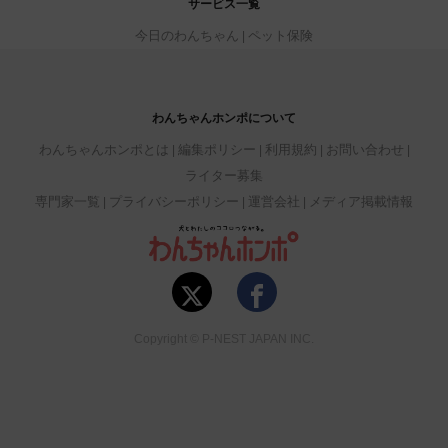
サービス一覧
今日のわんちゃん
ペット保険
わんちゃんホンポについて
わんちゃんホンポとは
編集ポリシー
利用規約
お問い合わせ
ライター募集
専門家一覧
プライバシーポリシー
運営会社
メディア掲載情報
Copyright © P-NEST JAPAN INC.