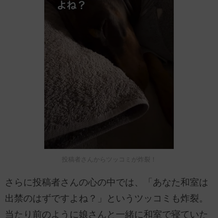
投稿者さんからツッコミが炸裂！
さらに投稿者さんの心の中では、「あなた和室は
出禁のはずですよね？」というツッコミも炸裂。
当たり前のように娘さんと一緒に和室で寝ていた