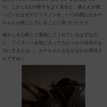
り。しかし2人の様子をよく見ると、娘さんが使
っていたはずのアイスノンを、いつの間にかルナ
ちゃんが枕にしていることに気づいたそう。
娘さんを心配して看病してくれているはずなの
に、アイスノンを気に入ってちゃっかり自分のも
のにするとは…。ルナちゃんもなかなかお茶目さ
んですね！