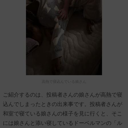
高熱で寝込んでいる娘さん
ご紹介するのは、投稿者さんの娘さんが高熱で寝
込んでしまったときの出来事です。投稿者さんが
和室で寝ている娘さんの様子を見に行くと、そこ
には娘さんと添い寝しているドーベルマンの「ル