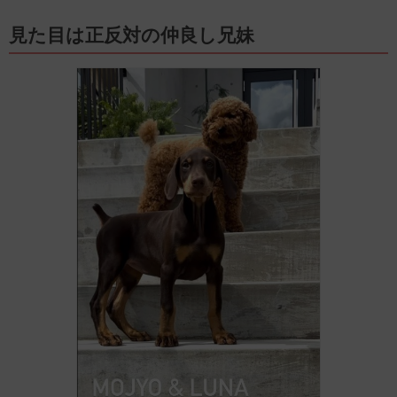
見た目は正反対の仲良し兄妹