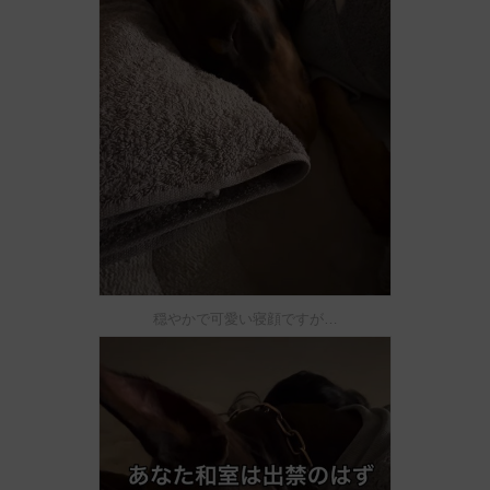
穏やかで可愛い寝顔ですが…