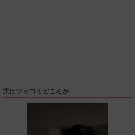
実はツッコミどころが…