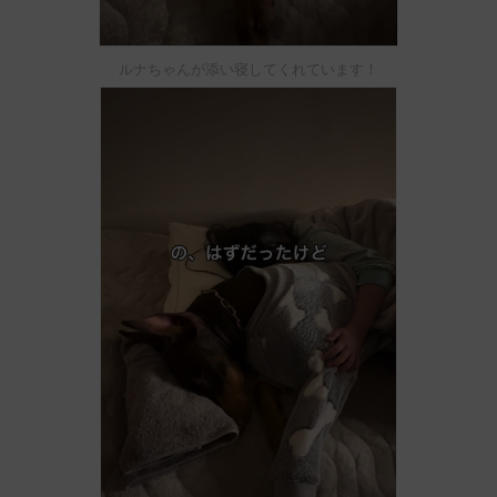
ルナちゃんが添い寝してくれています！