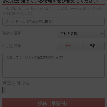
あなたが知っている情報をぜひ教えてください！
※他の飼い主さんの参考になるよう、この記事のテーマに沿った書き込
みをお願いいたします。
年齢を選択
性別を選択
女性
男性
写真を付ける