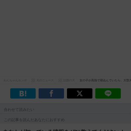
わんちゃんホンポ
犬のニュース
話題の犬
女の子が高熱で寝込んでいたら、大型
合わせて読みたい
この記事を読んだあなたにおすすめ