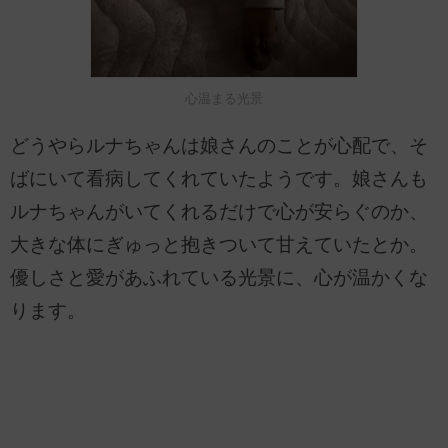
心温まる光景
どうやらルナちゃんは娘さんのことが心配で、そ
ばにいて看病してくれていたようです。娘さんも
ルナちゃんがいてくれるだけで心が安らぐのか、
大きな体にぎゅっと抱きついて甘えていたとか。
優しさと愛があふれている光景に、心が温かくな
ります。