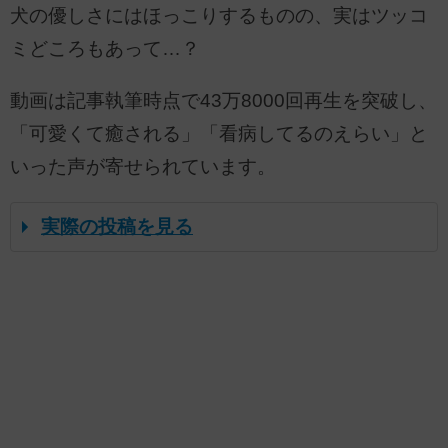
犬の優しさにはほっこりするものの、実はツッコ
ミどころもあって…？
動画は記事執筆時点で43万8000回再生を突破し、
「可愛くて癒される」「看病してるのえらい」と
いった声が寄せられています。
実際の投稿を見る