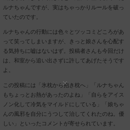
ルナちゃんですが、実はちゃっかりルールを破っ
ていたのです。
ルナちゃんの行動には色々とツッコミどころがあ
って笑ってしまいますが、きっと娘さんを心配す
る気持ちに嘘はないはず。投稿者さんも今回だけ
は、和室から追い出さずに許してあげたそうです
よ。
この投稿には「氷枕から抱き枕へ」「ルナちゃん
もちょっとお熱があったのよね」「自らをアイス
ノン化して冷気をマイルドにしている」「娘ちゃ
んの風邪を自分にうつして治してくれたのね。優
しい」といったコメントが寄せられています。