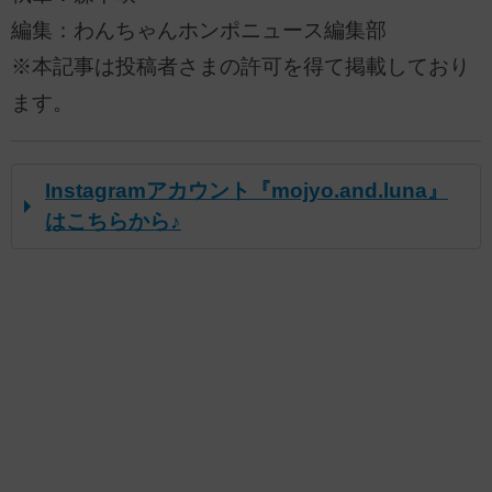
編集：わんちゃんホンポニュース編集部
※本記事は投稿者さまの許可を得て掲載しており
ます。
Instagramアカウント『mojyo.and.luna』
はこちらから♪