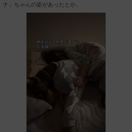
ナ」ちゃんの姿があったとか。