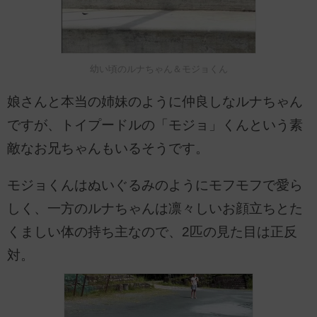
幼い頃のルナちゃん＆モジョくん
娘さんと本当の姉妹のように仲良しなルナちゃん
ですが、トイプードルの「モジョ」くんという素
敵なお兄ちゃんもいるそうです。
モジョくんはぬいぐるみのようにモフモフで愛ら
しく、一方のルナちゃんは凛々しいお顔立ちとた
くましい体の持ち主なので、2匹の見た目は正反
対。