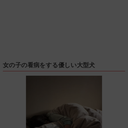
女の子の看病をする優しい大型犬