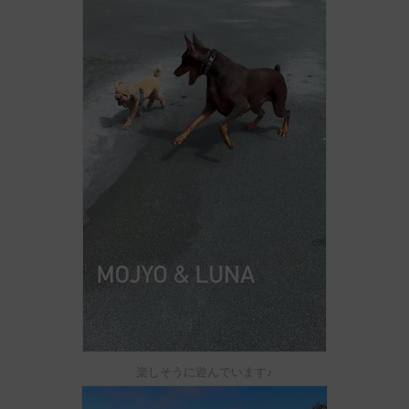
楽しそうに遊んでいます♪