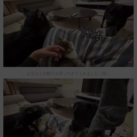
お父さんの靴下を持ってきてくれました（笑）