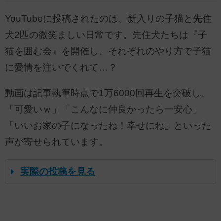
YouTubeに投稿されたのは、新入りの子猫と先住
犬2匹の微笑ましい日常です。先住犬たちは『子
猫を囲む会』を開催し、それぞれのやり方で子猫
に愛情を注いでくれて…？
動画は記事執筆時点で1万6000回再生を突破し、
「可愛いｗ」「こんなに仲良かったら一安心」
「いいお家の子になったね！幸せにね」といった
声が寄せられています。
実際の投稿を見る