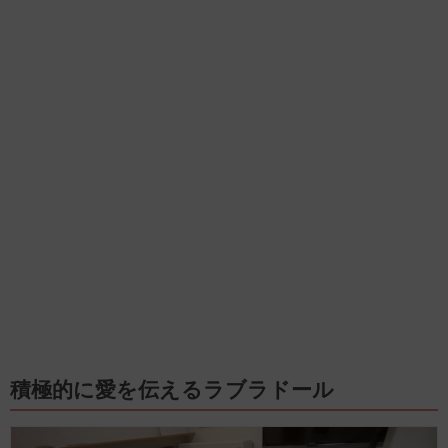
積極的に愛を伝えるラブラドール