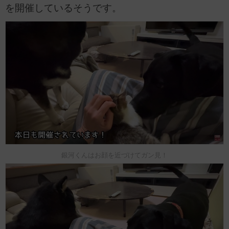
を開催しているそうです。
銀河くんはお顔を近づけてガン見！