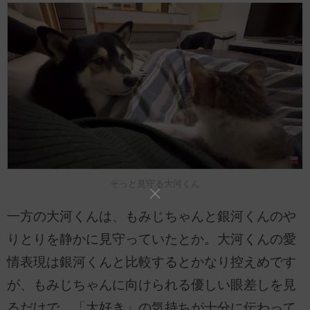
そっと見守る大河くん
一方の大河くんは、もみじちゃんと銀河くんのや
りとりを静かに見守っていたとか。大河くんの愛
情表現は銀河くんと比較するとかなり控えめです
が、もみじちゃんに向けられる優しい眼差しを見
るだけで、「大好き」の気持ちが十分に伝わって