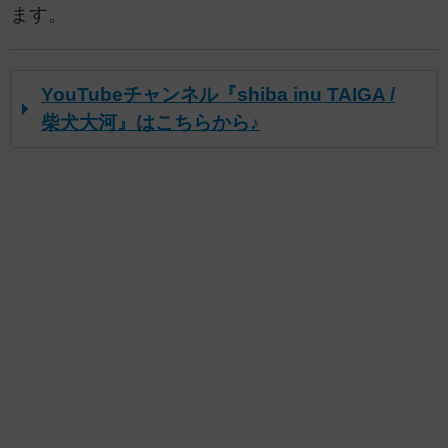
ます。
YouTubeチャンネル『shiba inu TAIGA /
柴犬大河』はこちらから♪