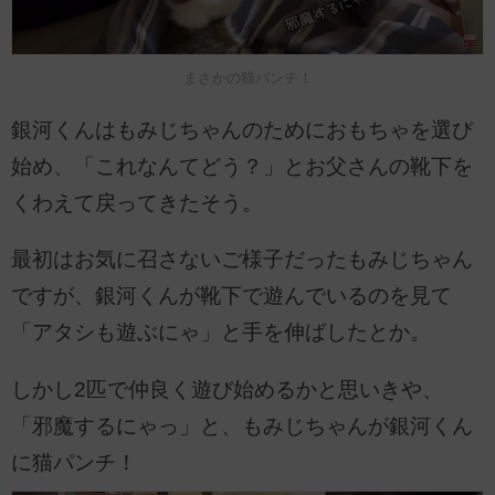
まさかの猫パンチ！
銀河くんはもみじちゃんのためにおもちゃを選び
始め、「これなんてどう？」とお父さんの靴下を
くわえて戻ってきたそう。
最初はお気に召さないご様子だったもみじちゃん
ですが、銀河くんが靴下で遊んでいるのを見て
「アタシも遊ぶにゃ」と手を伸ばしたとか。
しかし2匹で仲良く遊び始めるかと思いきや、
「邪魔するにゃっ」と、もみじちゃんが銀河くん
に猫パンチ！