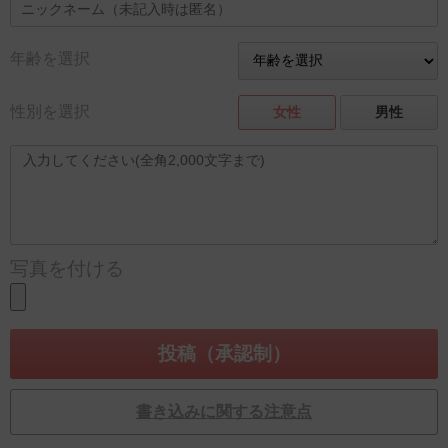
年齢を選択
性別を選択
女性
男性
写真を付ける
書き込みに関する注意点