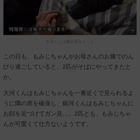
大河くんは隣の席をゲット
この日も、もみじちゃんがお母さんのお膝でのん
びり過ごしていると、2匹がそばにやってきたと
か。
大河くんはもみじちゃんを一番近くで見られるよ
うに隣の席を確保し、銀河くんはもみじちゃんに
お顔を近づけてガン見…。2匹とも、もみじちゃ
んが可愛くて仕方ないようです。