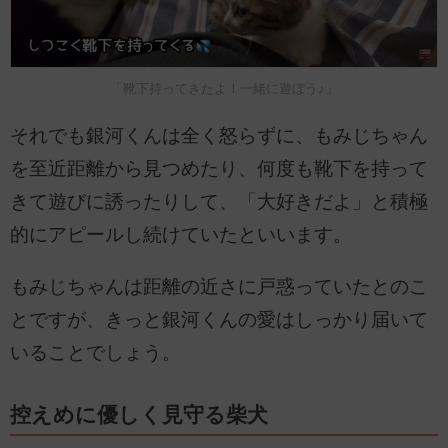
「靴下持ってきたよ！一緒に遊ぼう♪」
それでも銀河くんは全く怒らずに、もみじちゃん
を至近距離から見つめたり、何度も靴下を持って
きて遊びに誘ったりして、「大好きだよ」と積極
的にアピールし続けていたといいます。
もみじちゃんは距離の近さに戸惑っていたとのこ
とですが、きっと銀河くんの愛はしっかり届いて
いることでしょう。
控えめに優しく見守る柴犬