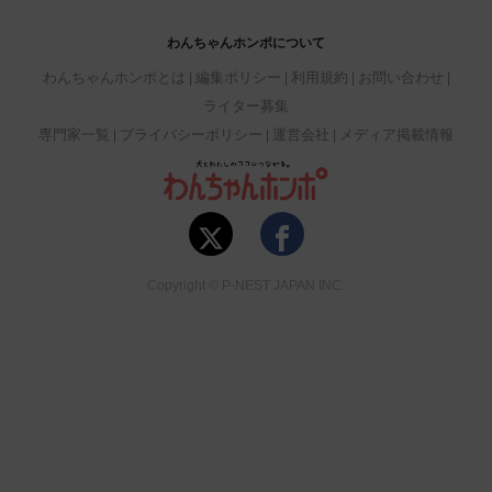
わんちゃんホンポについて
わんちゃんホンポとは
編集ポリシー
利用規約
お問い合わせ
ライター募集
専門家一覧
プライバシーポリシー
運営会社
メディア掲載情報
Copyright © P-NEST JAPAN INC.