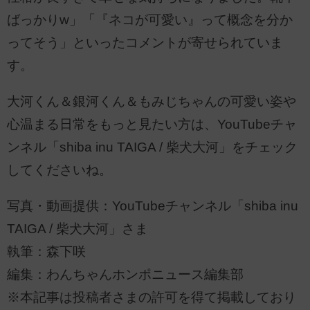
ばっかりw」「『ネコが可愛い』って概念を分か
ってそう」といったコメントが寄せられていま
す。
大河くん＆銀河くん＆もみじちゃんの可愛い姿や
心温まる日常をもっと見たい方は、YouTubeチャ
ンネル「shiba inu TAIGA / 柴犬大河」をチェック
してくださいね。
写真・動画提供：YouTubeチャンネル「shiba inu
TAIGA / 柴犬大河」さま
執筆：森下咲
編集：わんちゃんホンポニュース編集部
※本記事は投稿者さまの許可を得て掲載しており