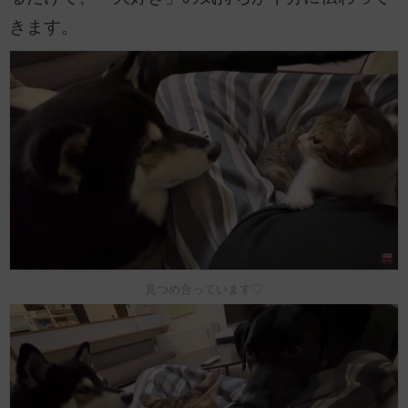
きます。
見つめ合っています♡