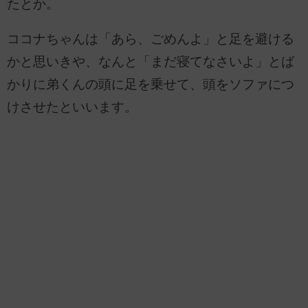
たとか。
ココナちゃんは「あら、ごめんよ」と足を避ける
かと思いきや、なんと「まだ寝てなさいよ」とば
かりに弟くんの頭に足を乗せて、頭をソファにつ
けさせたといいます。