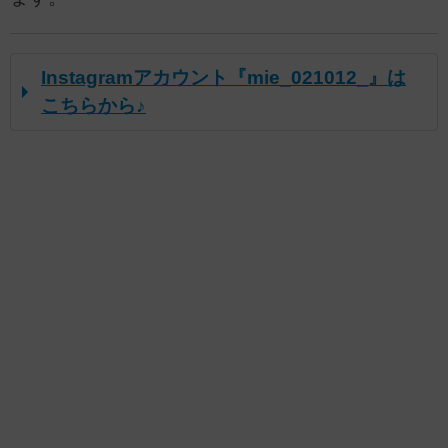
Instagramアカウント『mie_021012_』は
こちらから♪