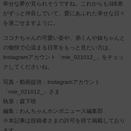
幸せな夢が見られそうですね。これからも3姉弟
がずっと仲良しでいて、愛にあふれた幸せな日々
を過ごせますように。
ココナちゃんの可愛い姿や、弟くんや妹ちゃんと
の愉快で心温まる日常をもっと見たい方は、
Instagramアカウント「mie_021012_」をチェッ
クしてくださいね。
写真・動画提供：Instagramアカウント
「mie_021012_」さま
執筆：森下咲
編集：わんちゃんホンポニュース編集部
※本記事は投稿者さまの許可を得て掲載しており
ます。