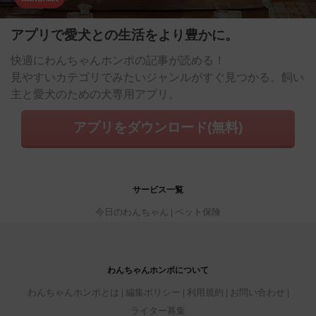
アプリで愛犬との生活をより豊かに。
快適にわんちゃんホンポの記事が読める！
見やすいカテゴリでみたいジャンルがすぐ見つかる。飼い
主と愛犬のための犬専用アプリ。
アプリをダウンロード(無料)
サービス一覧
今日のわんちゃん
ペット保険
わんちゃんホンポについて
わんちゃんホンポとは
編集ポリシー
利用規約
お問い合わせ
ライター募集