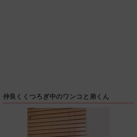
仲良くくつろぎ中のワンコと弟くん