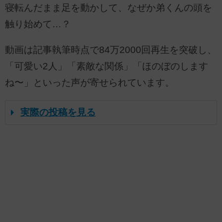
寝転んだまま足を動かして、なぜか弟くんの頭を
触り始めて…？
動画は記事執筆時点で84万2000回再生を突破し、
「可愛い2人」「素敵な関係」「ほのぼのします
ね〜」といった声が寄せられています。
実際の投稿を見る