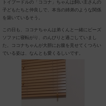
トイプードルの「ココナ」ちゃんは飼い主さんの
子どもたちと仲良しで、本当の姉弟のような関係
を築いているそう。
この日も、ココナちゃんは弟くんと一緒にビーズ
ソファに寝転がり、のんびりと過ごしていまし
た。ココナちゃんが大胆にお腹を見せてくつろい
でいる姿は、なんとも愛くるしいです。