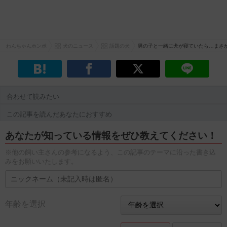
わんちゃんホンポ
犬のニュース
話題の犬
男の子と一緒に犬が寝ていたら…まさ
合わせて読みたい
この記事を読んだあなたにおすすめ
あなたが知っている情報をぜひ教えてください！
※他の飼い主さんの参考になるよう、この記事のテーマに沿った書き込
みをお願いいたします。
年齢を選択