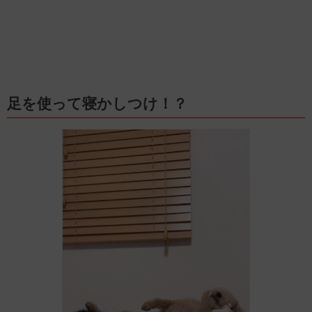
足を使って寝かしつけ！？