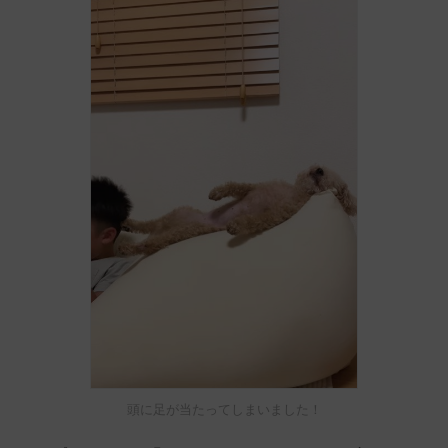
頭に足が当たってしまいました！