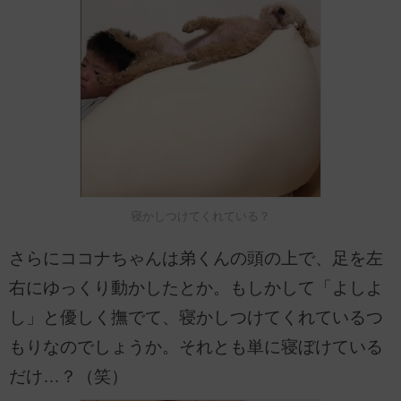
寝かしつけてくれている？
さらにココナちゃんは弟くんの頭の上で、足を左
右にゆっくり動かしたとか。もしかして「よしよ
し」と優しく撫でて、寝かしつけてくれているつ
もりなのでしょうか。それとも単に寝ぼけている
だけ…？（笑）