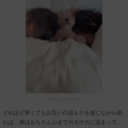
体も心もポカポカ♪
どれほど寒くてもお互いの温もりを感じながら眠
れば、体はもちろん心までポカポカに温まって、