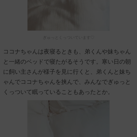
ぎゅっとくっついています♡
ココナちゃんは夜寝るときも、弟くんや妹ちゃん
と一緒のベッドで寝たがるそうです。寒い日の朝
に飼い主さんが様子を見に行くと、弟くんと妹ち
ゃんでココナちゃんを挟んで、みんなでぎゅっと
くっついて眠っていることもあったとか。