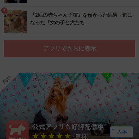
5
『2匹の赤ちゃん子猫』を預かった結果→気に
なった『女の子と犬たち…
アプリでさらに表示