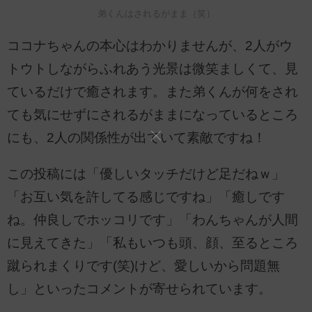
弟くんはされるがまま（笑）
ココナちゃんの本心はわかりませんが、2人がウ
トウトしながらふれあう光景は微笑ましくて、見
ているだけで癒されます。また弟くんが何をされ
ても気にせずにされるがままになっているところ
にも、2人の関係性が出ていて素敵ですね！
この投稿には「優しいタッチだけど足だねｗ」
「お互い気を許してる感じですね」「癒しです
ね。仲良しでホッコリです」「わんちゃんが人間
に見えてきた」「私もいつも頭、顔、至るところ
蹴られまくりです(笑)けど、愛しいから問題無
し」といったコメントが寄せられています。