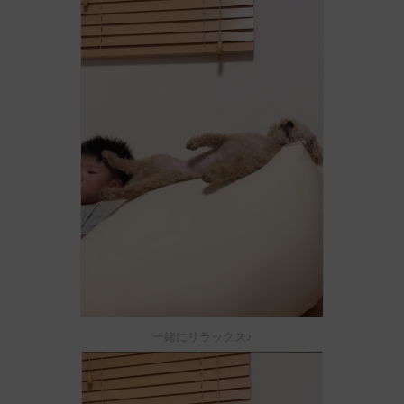
一緒にリラックス♪