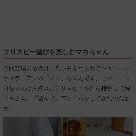
フリスビー遊びを楽しむマヨちゃん
今回登場するのは、真っ白ふわふわでキュートな
ポメラニアンの「マヨ」ちゃんです。この日、マ
ヨちゃんは大好きなフリスビーを自ら持参して飼
い主さんに「遊んで」アピールをしてきたのだと
か。