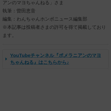
アンのマヨちゃんねる」さま
執筆：曽田恵音
編集：わんちゃんホンポニュース編集部
※本記事は投稿者さまの許可を得て掲載しており
ます。
YouTubeチャンネル『ポメラニアンのマヨ
ちゃんねる』はこちらから♪