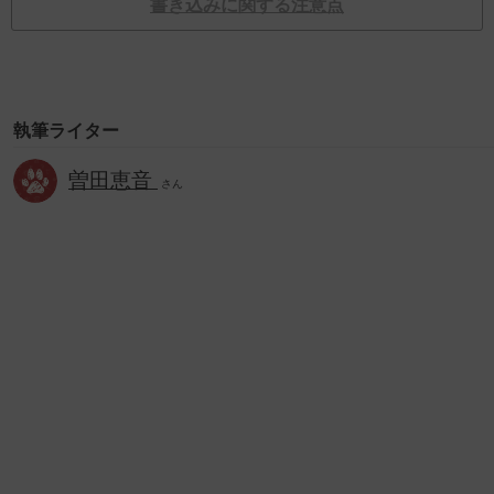
書き込みに関する注意点
執筆ライター
曽田恵音
さん