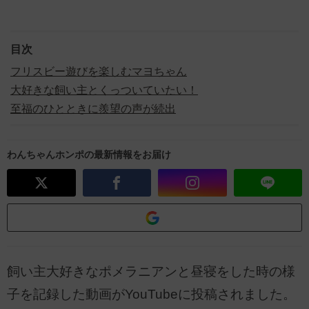
目次
フリスビー遊びを楽しむマヨちゃん
大好きな飼い主とくっついていたい！
至福のひとときに羨望の声が続出
わんちゃんホンポの最新情報をお届け
飼い主大好きなポメラニアンと昼寝をした時の様
子を記録した動画がYouTubeに投稿されました。