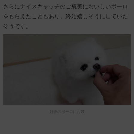
さらにナイスキャッチのご褒美においしいボーロ
をもらえたこともあり、終始嬉しそうにしていた
そうです。
好物のボーロに舌鼓