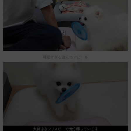
可愛すぎる遊んでアピール