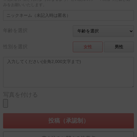
みをお願いいたします。
年齢を選択
性別を選択
女性
男性
写真を付ける