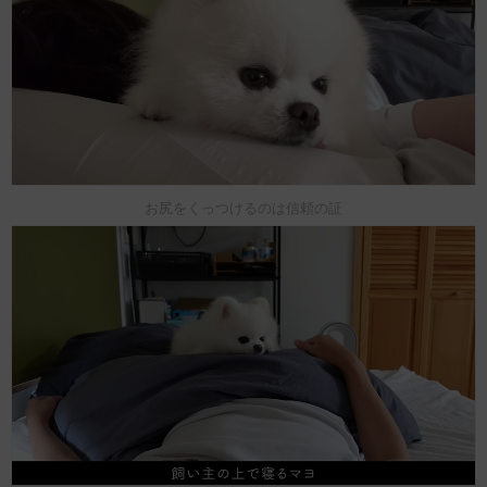
お尻をくっつけるのは信頼の証