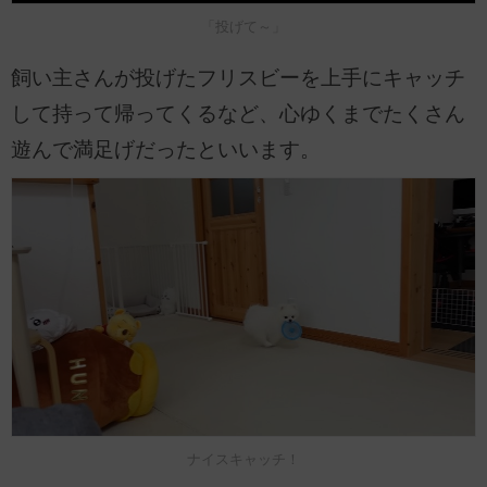
「投げて～」
飼い主さんが投げたフリスビーを上手にキャッチ
して持って帰ってくるなど、心ゆくまでたくさん
遊んで満足げだったといいます。
ナイスキャッチ！