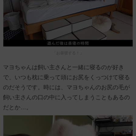
「お昼寝する！」
マヨちゃんは飼い主さんと一緒に寝るのが好き
で、いつも枕に乗って頭にお尻をくっつけて寝る
のだそうです。時には、マヨちゃんのお尻の毛が
飼い主さんの口の中に入ってしまうこともあるの
だとか…。