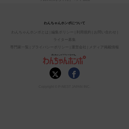
わんちゃんホンポについて
わんちゃんホンポとは
編集ポリシー
利用規約
お問い合わせ
ライター募集
専門家一覧
プライバシーポリシー
運営会社
メディア掲載情報
Copyright © P-NEST JAPAN INC.