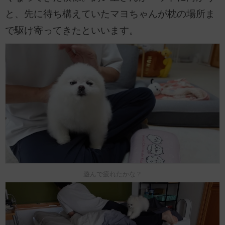
と、先に待ち構えていたマヨちゃんが枕の場所ま
で駆け寄ってきたといいます。
遊んで疲れたかな？