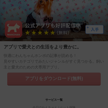
アプリで愛犬との生活をより豊かに。
快適にわんちゃんホンポの記事が読める！
見やすいカテゴリでみたいジャンルがすぐ見つかる。飼い
主と愛犬のための犬専用アプリ。
アプリをダウンロード(無料)
サービス一覧
今日のわんちゃん
ペット保険