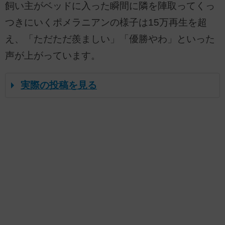
飼い主がベッドに入った瞬間に隣を陣取ってくっ
つきにいくポメラニアンの様子は15万再生を超
え、「ただただ羨ましい」「優勝やわ」といった
声が上がっています。
実際の投稿を見る