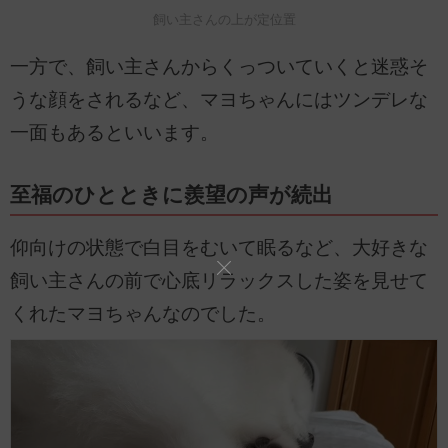
飼い主さんの上が定位置
一方で、飼い主さんからくっついていくと迷惑そ
うな顔をされるなど、マヨちゃんにはツンデレな
一面もあるといいます。
至福のひとときに羨望の声が続出
仰向けの状態で白目をむいて眠るなど、大好きな
飼い主さんの前で心底リラックスした姿を見せて
くれたマヨちゃんなのでした。