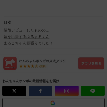
目次
階段デビューしたものの…
妹を応援するぶるまるくん
まるこちゃん頑張りました！
わんちゃんホンポの最新情報をお届け