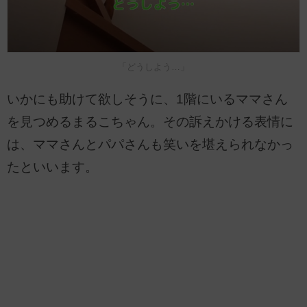
「どうしよう…」
いかにも助けて欲しそうに、1階にいるママさん
を見つめるまるこちゃん。その訴えかける表情に
は、ママさんとパパさんも笑いを堪えられなかっ
たといいます。