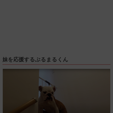
妹を応援するぶるまるくん