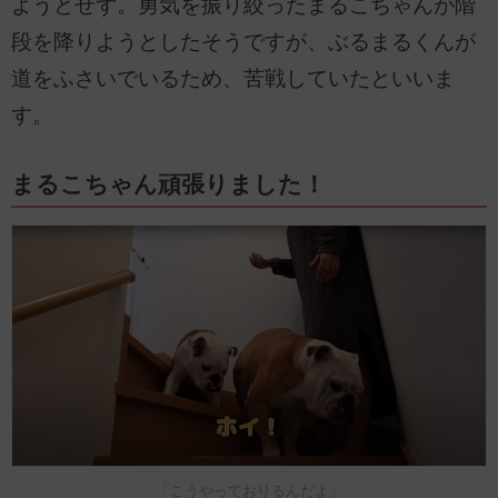
ようとせず。勇気を振り絞ったまるこちゃんが階
段を降りようとしたそうですが、ぶるまるくんが
道をふさいでいるため、苦戦していたといいま
す。
まるこちゃん頑張りました！
「こうやっておりるんだよ」