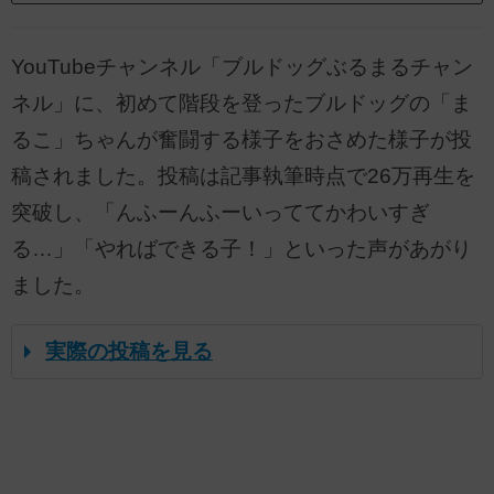
YouTubeチャンネル「ブルドッグぶるまるチャン
ネル」に、初めて階段を登ったブルドッグの「ま
るこ」ちゃんが奮闘する様子をおさめた様子が投
稿されました。投稿は記事執筆時点で26万再生を
突破し、「んふーんふーいっててかわいすぎ
る…」「やればできる子！」といった声があがり
ました。
実際の投稿を見る