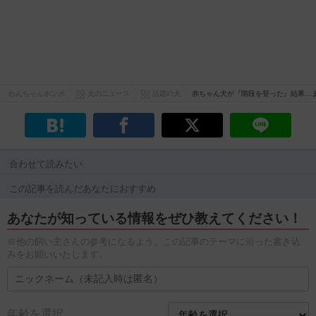
わんちゃんホンポ
犬のニュース
話題の犬
赤ちゃん犬が『階段を登った』結果…
合わせて読みたい
この記事を読んだあなたにおすすめ
あなたが知っている情報をぜひ教えてください！
※他の飼い主さんの参考になるよう、この記事のテーマに沿った書き込
みをお願いいたします。
年齢を選択