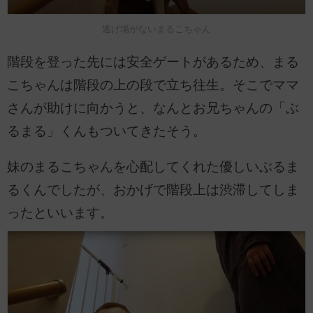
逃げ場がないまるこちゃん
階段を登った先には安全ゲートがあるため、まる
こちゃんは階段の上の段で立ち往生。そこでママ
さんが助けに向かうと、なんとお兄ちゃんの「ぶ
るまる」くんもついてきたそう。
妹のまるこちゃんを心配してくれた優しいぶるま
るくんでしたが、おかげで階段上は渋滞してしま
ったといいます。