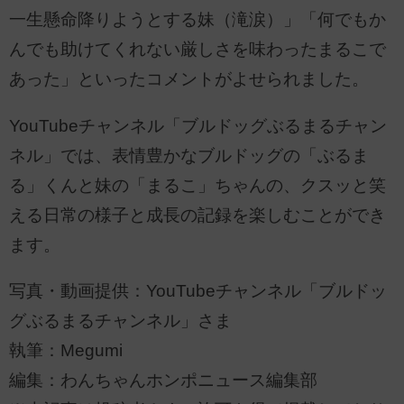
一生懸命降りようとする妹（滝涙）」「何でもか
んでも助けてくれない厳しさを味わったまるこで
あった」といったコメントがよせられました。
YouTubeチャンネル「ブルドッグぶるまるチャン
ネル」では、表情豊かなブルドッグの「ぶるま
る」くんと妹の「まるこ」ちゃんの、クスッと笑
える日常の様子と成長の記録を楽しむことができ
ます。
写真・動画提供：YouTubeチャンネル「ブルドッ
グぶるまるチャンネル」さま
執筆：Megumi
編集：わんちゃんホンポニュース編集部