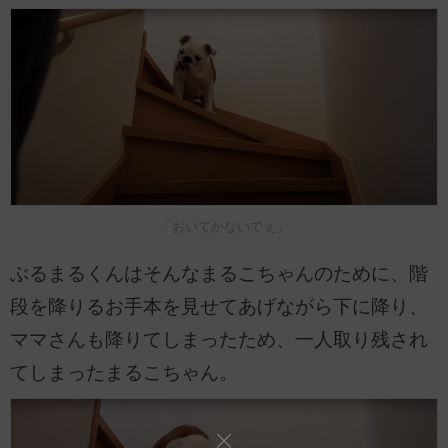
「おいてかないでぇ」
ぶるまるくんはそんなまるこちゃんのために、階
段を降りるお手本を見せてあげながら下に降り、
ママさんも降りてしまったため、一人取り残され
てしまったまるこちゃん。