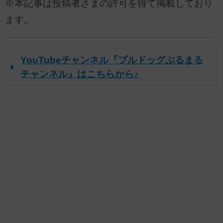
※本記事は投稿者さまの許可を得て掲載しており
ます。
YouTubeチャンネル『ブルドッグぶるまる
チャンネル』はこちらから♪