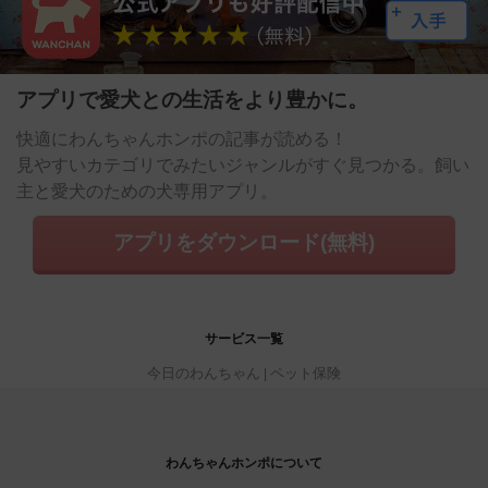
アプリで愛犬との生活をより豊かに。
快適にわんちゃんホンポの記事が読める！
見やすいカテゴリでみたいジャンルがすぐ見つかる。飼い
主と愛犬のための犬専用アプリ。
アプリをダウンロード(無料)
サービス一覧
今日のわんちゃん
ペット保険
わんちゃんホンポについて