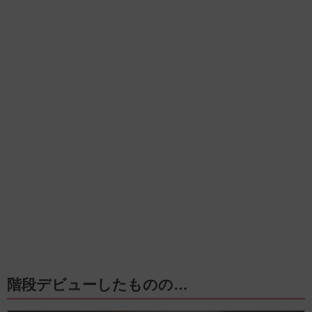
階段デビューしたものの…