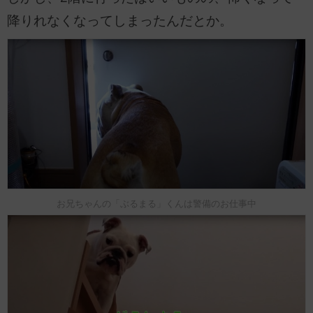
降りれなくなってしまったんだとか。
お兄ちゃんの「ぶるまる」くんは警備のお仕事中