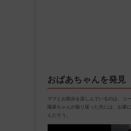
おばあちゃんを発見
ママとお散歩を楽しんでいるのは、コ
陽菜ちゃんが振り返った先には、お家
んだそう。