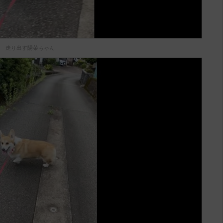
走り出す陽菜ちゃん