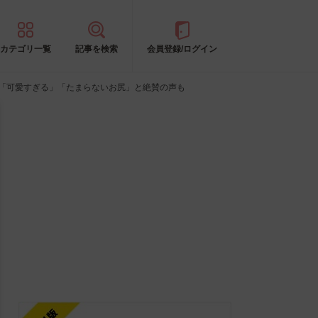
カテゴリ一覧
記事を検索
会員登録/ログイン
生「可愛すぎる」「たまらないお尻」と絶賛の声も