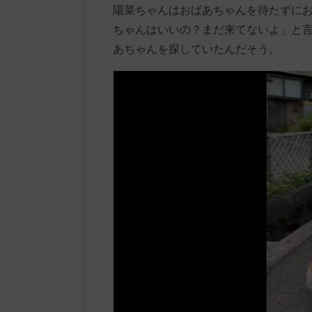
陽菜ちゃんはおばあちゃんを待たずに
ちゃんはいいの？まだ来てないよ」と
あちゃんを探していたんだそう。