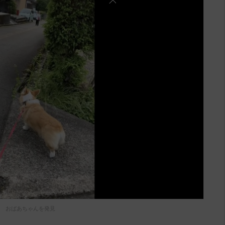
おばあちゃんを発見