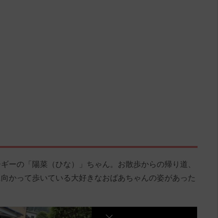
ーギーの「陽菜（ひな）」ちゃん。お散歩からの帰り道、
に向かって歩いている大好きなおばあちゃんの姿があった