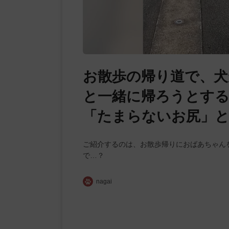
お散歩の帰り道で、犬
と一緒に帰ろうとする
「たまらないお尻」と
ご紹介するのは、お散歩帰りにおばあちゃん
で…？
nagai