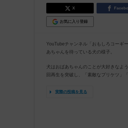
X
Faceb
お気に入り登録
YouTubeチャンネル「おもしろコー
あちゃんを待っている犬の様子。
犬はおばあちゃんのことが大好きなよ
回再生を突破し、「素敵なプリケツ」
実際の投稿を見る