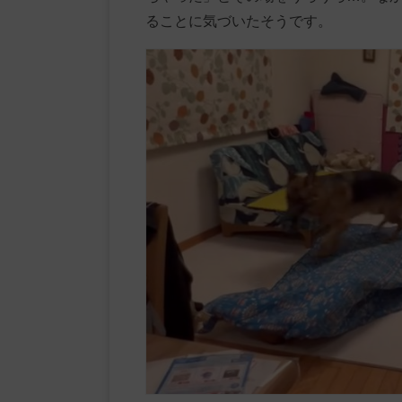
ることに気づいたそうです。