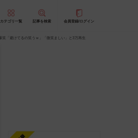
カテゴリ一覧
記事を検索
会員登録/ログイン
爆笑「避けてるの笑うｗ」「微笑ましい」と3万再生