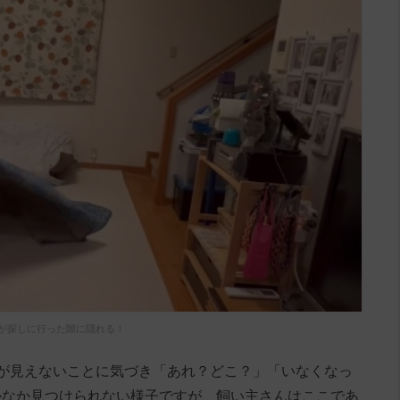
匹が探しに行った隙に隠れる！
が見えないことに気づき「あれ？どこ？」「いなくなっ
かなか見つけられない様子ですが、飼い主さんはここであ