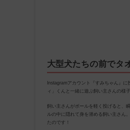
大型犬たちの前でタ
Instagramアカウント『すみちゃん
ィ」くんと一緒に遊ぶ飼い主さんの様
飼い主さんがボールを軽く投げると、瞬
ルの中に隠れて身を潜める飼い主さん。
たのです！