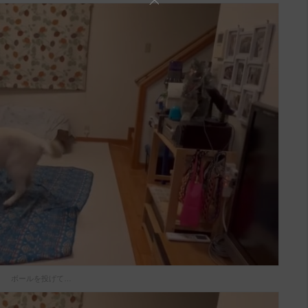
ボールを投げて…