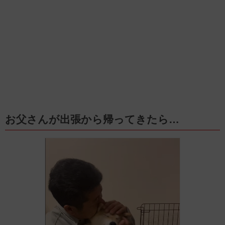
お父さんが出張から帰ってきたら…