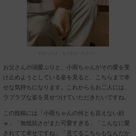
「わかったよ、もうわかったから～」
お父さんの溺愛ぶりと、小雨ちゃんがその愛を受
け止めようとしている姿を見ると、こちらまで幸
せな気持ちになります。これからもお二人には、
ラブラブな姿を見せつけていただきたいですね。
この投稿には「小雨ちゃんの何とも言えない顔
ｗ」「無抵抗さがまた可愛すぎる」「こんなに愛
されてて幸せですね」「見てるこちらもなんだか