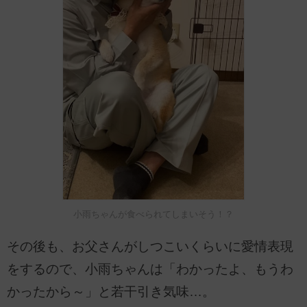
小雨ちゃんが食べられてしまいそう！？
その後も、お父さんがしつこいくらいに愛情表現
をするので、小雨ちゃんは「わかったよ、もうわ
かったから～」と若干引き気味…。