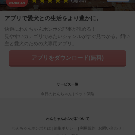
アプリで愛犬との生活をより豊かに。
快適にわんちゃんホンポの記事が読める！
見やすいカテゴリでみたいジャンルがすぐ見つかる。飼い
主と愛犬のための犬専用アプリ。
アプリをダウンロード(無料)
サービス一覧
今日のわんちゃん
ペット保険
わんちゃんホンポについて
わんちゃんホンポとは
編集ポリシー
利用規約
お問い合わせ