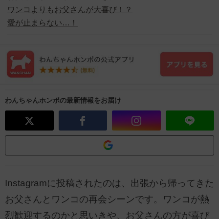
ワンコよりもお父さんが大喜び！？
愛が止まらない…！
わんちゃんホンポの最新情報をお届け
Instagramに投稿されたのは、出張から帰ってきた
お父さんとワンコの再会シーンです。ワンコが熱
烈歓迎するのかと思いきや、お父さんの方が喜び