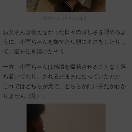
小雨ちゃんはされるがまま…
お父さんは会えなかった日々の寂しさを埋めるよ
うに、小雨ちゃんを撫でたり頬にキスをしたりし
て、愛を注ぎ続けたそう。
一方、小雨ちゃんは感情を爆発させることなく落
ち着いており、されるがままになっていたとか。
これではどちらが犬で、どちらが飼い主だかわか
りません（笑）。