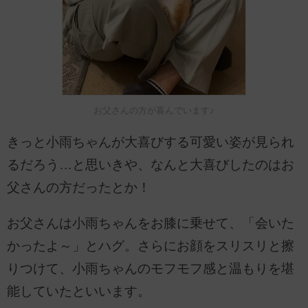
お父さんの方が喜んでいます♪
きっと小雨ちゃんが大喜びする可愛い姿が見られ
るだろう…と思いきや、なんと大喜びしたのはお
父さんの方だったとか！
お父さんは小雨ちゃんをお膝に乗せて、「会いた
かったよ～」とハグ。さらにお顔をスリスリと擦
りつけて、小雨ちゃんのモフモフ感と温もりを堪
能していたといいます。