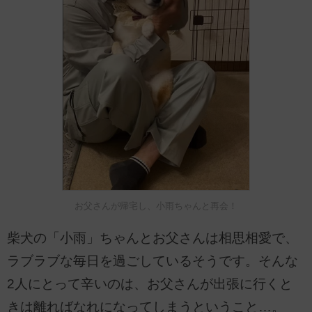
お父さんが帰宅し、小雨ちゃんと再会！
柴犬の「小雨」ちゃんとお父さんは相思相愛で、
ラブラブな毎日を過ごしているそうです。そんな
2人にとって辛いのは、お父さんが出張に行くと
きは離ればなれになってしまうということ…。