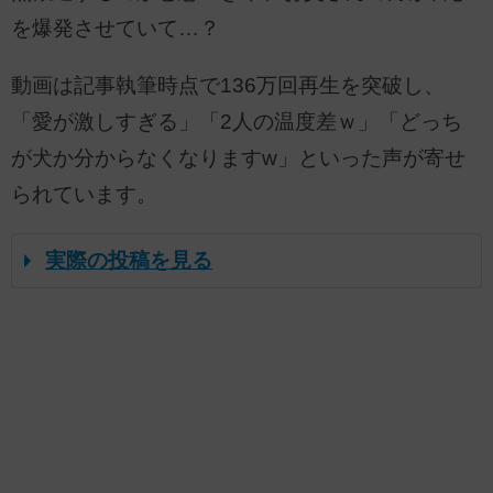
を爆発させていて…？
動画は記事執筆時点で136万回再生を突破し、
「愛が激しすぎる」「2人の温度差ｗ」「どっち
が犬か分からなくなりますw」といった声が寄せ
られています。
実際の投稿を見る