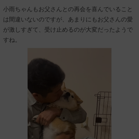
小雨ちゃんもお父さんとの再会を喜んでいること
は間違いないのですが、あまりにもお父さんの愛
が激しすぎて、受け止めるのが大変だったようで
すね。