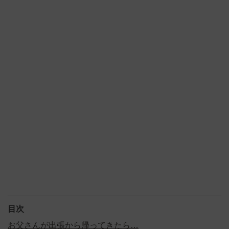
目次
お父さんが出張から帰ってきたら…