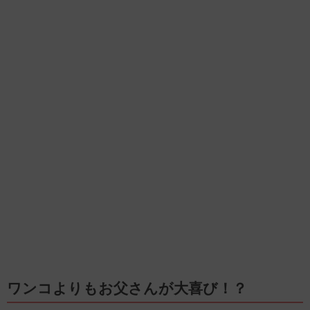
ワンコよりもお父さんが大喜び！？