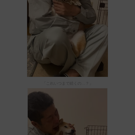
「これいつまで続くの…？」