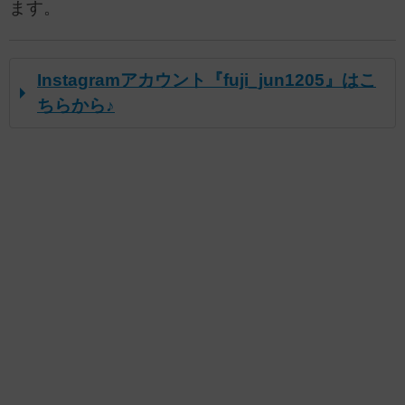
ます。
Instagramアカウント『fuji_jun1205』はこ
ちらから♪