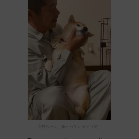
小雨ちゃん、嫌がっている？（笑）