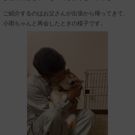
ご紹介するのはお父さんが出張から帰ってきて、
小雨ちゃんと再会したときの様子です。