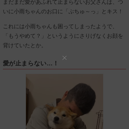
まだまだ愛があふれて止まらないお父さんは、つ
いに小雨ちゃんのお口に「ぶちゅ～っ」とキス！
これには小雨ちゃんも困ってしまったようで、
「もうやめて？」というようにさりげなくお顔を
背けていたとか。
愛が止まらない…！