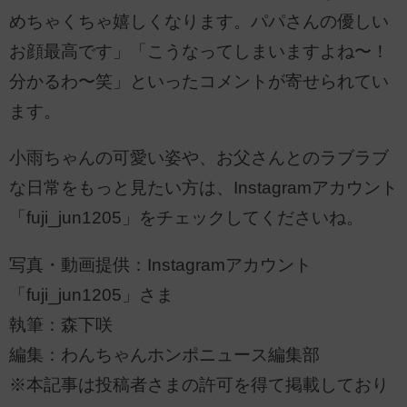
めちゃくちゃ嬉しくなります。パパさんの優しい
お顔最高です」「こうなってしまいますよね〜！
分かるわ〜笑」といったコメントが寄せられてい
ます。
小雨ちゃんの可愛い姿や、お父さんとのラブラブ
な日常をもっと見たい方は、Instagramアカウント
「fuji_jun1205」をチェックしてくださいね。
写真・動画提供：Instagramアカウント
「fuji_jun1205」さま
執筆：森下咲
編集：わんちゃんホンポニュース編集部
※本記事は投稿者さまの許可を得て掲載しており