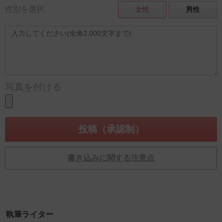
性別を選択
女性
男性
写真を付ける
書き込みに関する注意点
執筆ライター