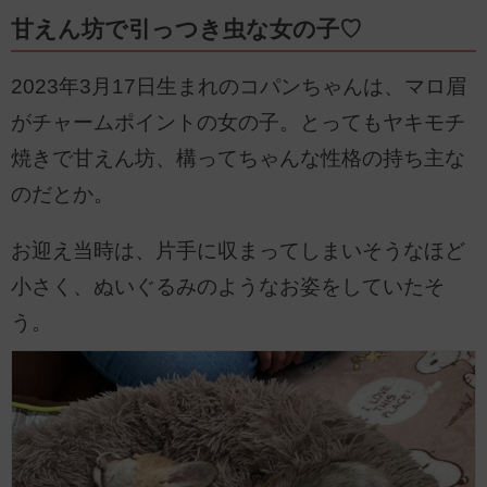
甘えん坊で引っつき虫な女の子♡
2023年3月17日生まれのコパンちゃんは、マロ眉
がチャームポイントの女の子。とってもヤキモチ
焼きで甘えん坊、構ってちゃんな性格の持ち主な
のだとか。
お迎え当時は、片手に収まってしまいそうなほど
小さく、ぬいぐるみのようなお姿をしていたそ
う。