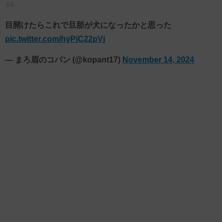
目開けたらこれで旦那が犬になったかと思った
pic.twitter.com/hyPjC22pVj
— まろ眉のコパン (@kopant17)
November 14, 2024