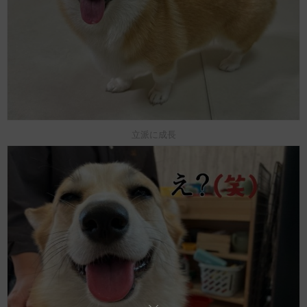
立派に成長