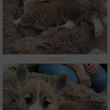
お迎え当時