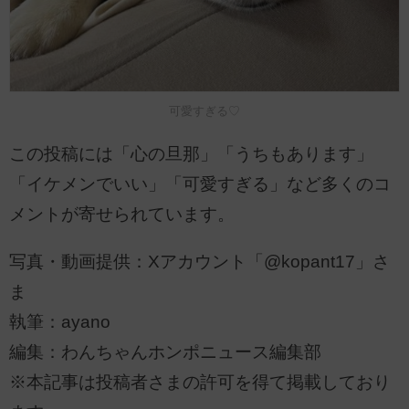
可愛すぎる♡
この投稿には「心の旦那」「うちもあります」
「イケメンでいい」「可愛すぎる」など多くのコ
メントが寄せられています。
写真・動画提供：Xアカウント「@kopant17」さ
ま
執筆：ayano
編集：わんちゃんホンポニュース編集部
※本記事は投稿者さまの許可を得て掲載しており