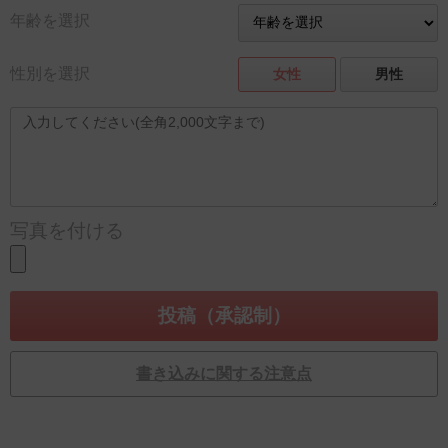
年齢を選択
性別を選択
女性
男性
写真を付ける
書き込みに関する注意点