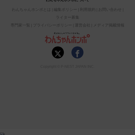
わんちゃんホンポについて
わんちゃんホンポとは
編集ポリシー
利用規約
お問い合わせ
ライター募集
専門家一覧
プライバシーポリシー
運営会社
メディア掲載情報
Copyright © P-NEST JAPAN INC.