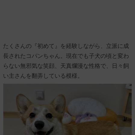
たくさんの『初めて』を経験しながら、立派に成
長されたコパンちゃん。現在でも子犬の頃と変わ
らない無邪気な笑顔、天真爛漫な性格で、日々飼
い主さんを翻弄している模様。