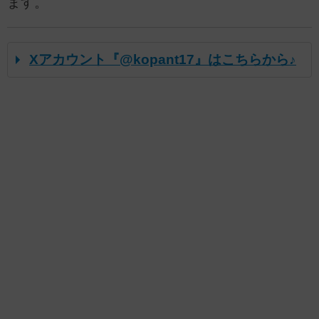
ます。
Xアカウント『@kopant17』はこちらから♪