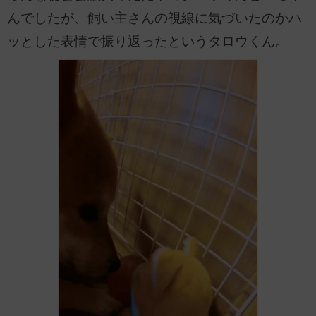
んでしたが、飼い主さんの視線に気づいたのかハ
ッとした表情で振り返ったというタロウくん。