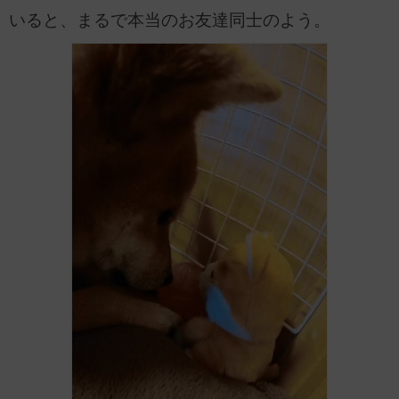
いると、まるで本当のお友達同士のよう。