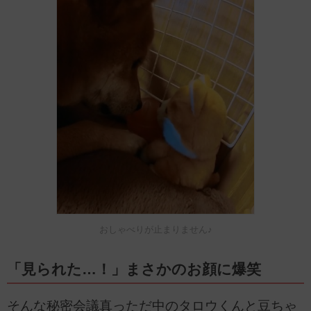
おしゃべりが止まりません♪
「見られた…！」まさかのお顔に爆笑
そんな秘密会議真っただ中のタロウくんと豆ちゃ