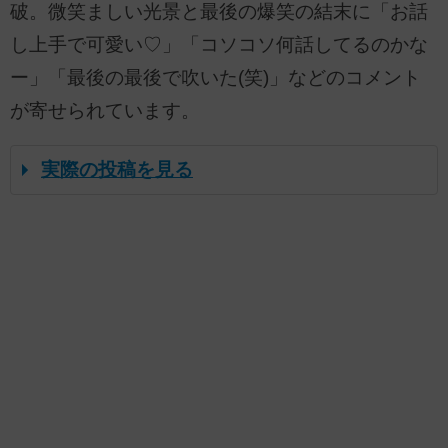
破。微笑ましい光景と最後の爆笑の結末に「お話
し上手で可愛い♡」「コソコソ何話してるのかな
ー」「最後の最後で吹いた(笑)」などのコメント
が寄せられています。
実際の投稿を見る