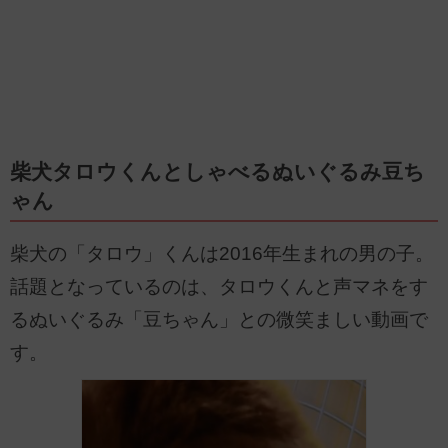
柴犬タロウくんとしゃべるぬいぐるみ豆ち
ゃん
柴犬の「タロウ」くんは2016年生まれの男の子。
話題となっているのは、タロウくんと声マネをす
るぬいぐるみ「豆ちゃん」との微笑ましい動画で
す。