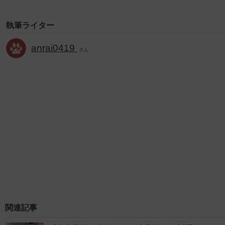
執筆ライター
anrai0419
さん
関連記事