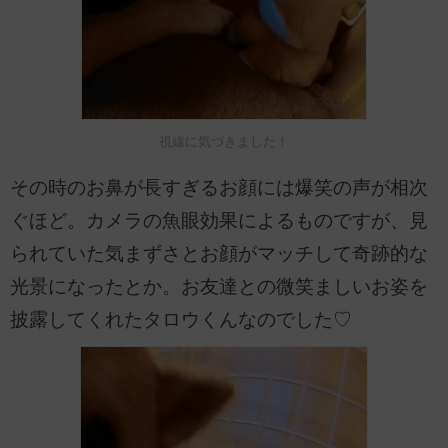
視線に気づきました！
その時のお鼻が長すぎるお顔には爆笑の声が相次
ぐほど。カメラの魚眼効果によるものですが、見
られていた気まずさとお顔がマッチして奇跡的な
光景になったとか。お友達との微笑ましいお姿を
披露してくれたタロウくんなのでした♡