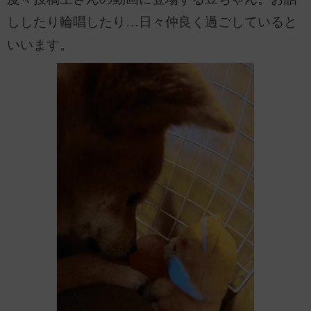
ししたり輪唱したり…日々仲良く過ごしていると
いいます。