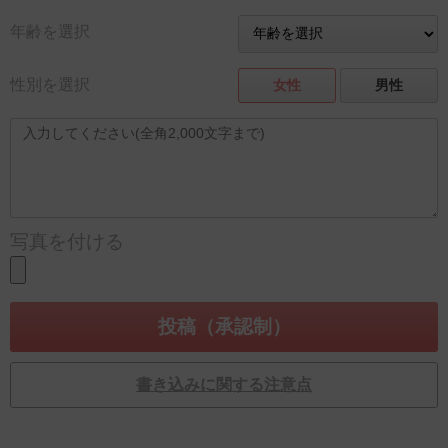
年齢を選択
性別を選択
女性
男性
写真を付ける
書き込みに関する注意点