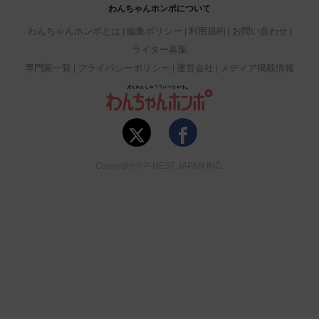
わんちゃんホンポについて
わんちゃんホンポとは
編集ポリシー
利用規約
お問い合わせ
ライター募集
専門家一覧
プライバシーポリシー
運営会社
メディア掲載情報
Copyright © P-NEST JAPAN INC.