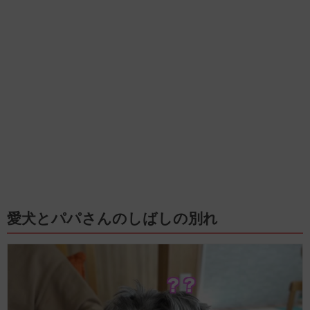
愛犬とパパさんのしばしの別れ