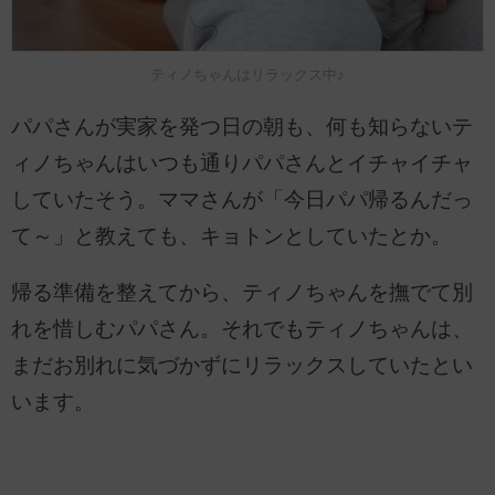
ティノちゃんはリラックス中♪
パパさんが実家を発つ日の朝も、何も知らないテ
ィノちゃんはいつも通りパパさんとイチャイチャ
していたそう。ママさんが「今日パパ帰るんだっ
て～」と教えても、キョトンとしていたとか。
帰る準備を整えてから、ティノちゃんを撫でて別
れを惜しむパパさん。それでもティノちゃんは、
まだお別れに気づかずにリラックスしていたとい
います。