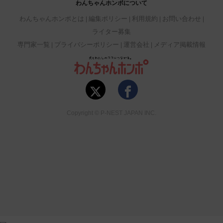
わんちゃんホンポについて
わんちゃんホンポとは
編集ポリシー
利用規約
お問い合わせ
ライター募集
専門家一覧
プライバシーポリシー
運営会社
メディア掲載情報
Copyright © P-NEST JAPAN INC.