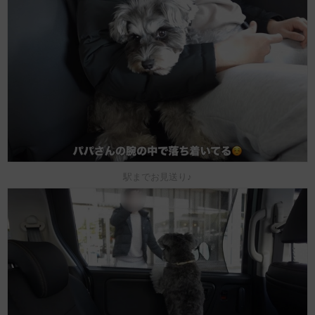
駅までお見送り♪