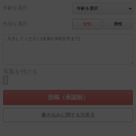
年齢を選択
性別を選択
女性
男性
写真を付ける
書き込みに関する注意点