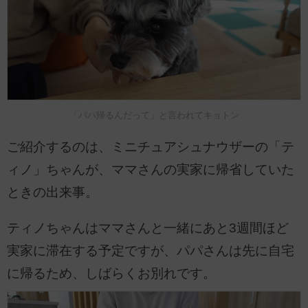
「パパ帰るんだって」と言われてキョトン
ご紹介するのは、ミニチュアシュナウザーの「テ
ィノ」ちゃんが、ママさんの実家に帰省していた
ときの出来事。
ティノちゃんはママさんと一緒にあと3週間ほど
実家に滞在する予定ですが、パパさんは先に自宅
に帰るため、しばらくお別れです。