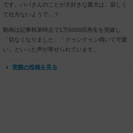
です。パパさんのことが大好きな愛犬は、寂しく
て仕方ないようで…？
動画は記事執筆時点で1万5000回再生を突破し、
「切なくなりました」「クゥンクゥン鳴いて可愛
い」といった声が寄せられています。
実際の投稿を見る