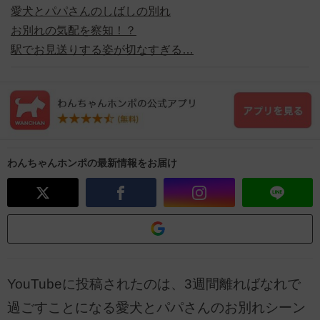
愛犬とパパさんのしばしの別れ
お別れの気配を察知！？
駅でお見送りする姿が切なすぎる…
わんちゃんホンポの最新情報をお届け
YouTubeに投稿されたのは、3週間離ればなれで
過ごすことになる愛犬とパパさんのお別れシーン