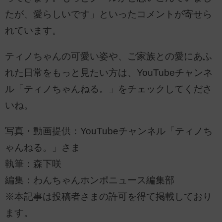
たが、愛らしいです」といったコメントが寄せら
れています。
ティノちゃんの可愛い姿や、ご家族との愛にあふ
れた日常をもっと見たい方は、YouTubeチャンネ
ル「ティノちゃんねる。」をチェックしてくださ
いね。
写真・動画提供：YouTubeチャンネル「ティノち
ゃんねる。」さま
執筆：森下咲
編集：わんちゃんホンポニュース編集部
※本記事は投稿者さまの許可を得て掲載しており
ます。