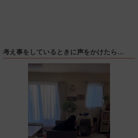
考え事をしているときに声をかけたら…