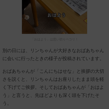
「おはよう」は思い切りペコリ！
別の日には、リンちゃんが大好きなおばあちゃん
に会いに行ったときの様子が投稿されています。
おばあちゃんが「こんにちはせな」と挨拶の大切
さを説くと、リンちゃんはお座りしたまま頭を軽
く下げてご挨拶。そしておばあちゃんが「おはよ
う」と言うと、先ほどよりも深く頭を下げたそ
う。