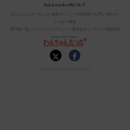
わんちゃんホンポについて
わんちゃんホンポとは
編集ポリシー
利用規約
お問い合わせ
ライター募集
専門家一覧
プライバシーポリシー
運営会社
メディア掲載情報
Copyright © P-NEST JAPAN INC.