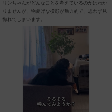
リンちゃんがどんなことを考えているのかはわか
りませんが、物憂げな横顔が魅力的で、思わず見
惚れてしまいます。