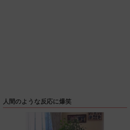
人間のような反応に爆笑