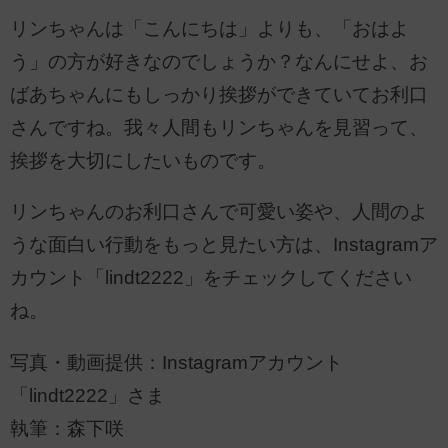
リンちゃんは「こんにちは」よりも、「おはよ
う」の方が好きなのでしょうか？なんにせよ、お
ばあちゃんにもしっかり挨拶ができていてお利口
さんですね。我々人間もリンちゃんを見習って、
挨拶を大切にしたいものです。
リンちゃんのお利口さんで可愛い姿や、人間のよ
うな面白い行動をもっと見たい方は、Instagramア
カウント「lindt2222」をチェックしてください
ね。
写真・動画提供：Instagramアカウント
「lindt2222」さま
執筆：森下咲