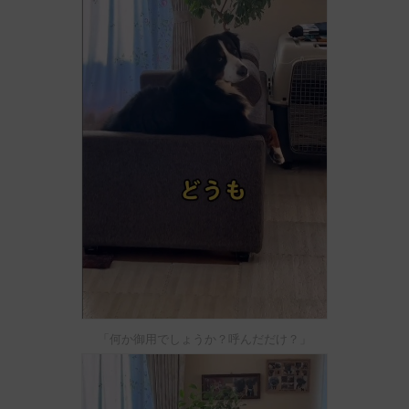
「何か御用でしょうか？呼んだだけ？」