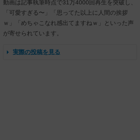
動画は記事執筆時点で31万4000回再生を突破し、
「可愛すぎる〜」「思ってた以上に人間の挨拶
ｗ」「めちゃこなれ感出てますねｗ」といった声
が寄せられています。
実際の投稿を見る