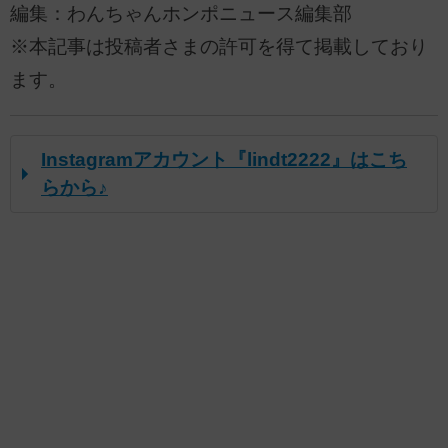
編集：わんちゃんホンポニュース編集部
※本記事は投稿者さまの許可を得て掲載しており
ます。
Instagramアカウント『lindt2222』はこち
らから♪