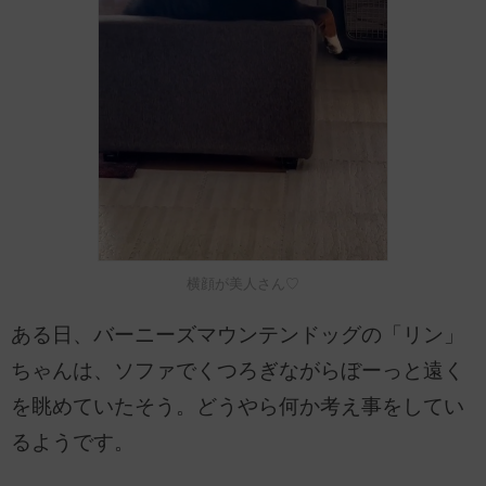
横顔が美人さん♡
ある日、バーニーズマウンテンドッグの「リン」
ちゃんは、ソファでくつろぎながらぼーっと遠く
を眺めていたそう。どうやら何か考え事をしてい
るようです。