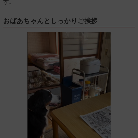
す。
おばあちゃんとしっかりご挨拶