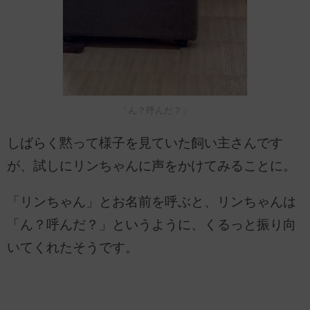
「ん？呼んだ？」
しばらく黙って様子を見ていた飼い主さんです
が、試しにリンちゃんに声をかけてみることに。
「リンちゃん」とお名前を呼ぶと、リンちゃんは
「ん？呼んだ？」というように、くるっと振り向
いてくれたそうです。