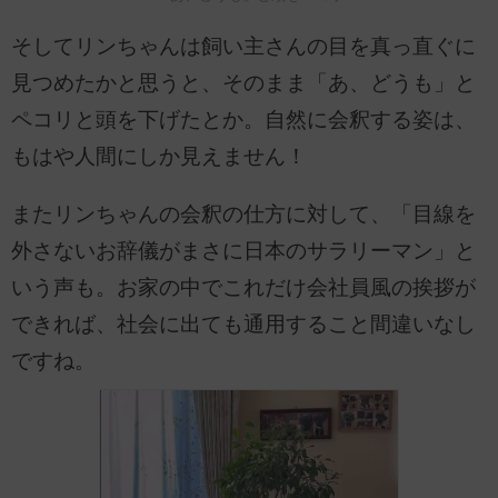
そしてリンちゃんは飼い主さんの目を真っ直ぐに
見つめたかと思うと、そのまま「あ、どうも」と
ペコリと頭を下げたとか。自然に会釈する姿は、
もはや人間にしか見えません！
またリンちゃんの会釈の仕方に対して、「目線を
外さないお辞儀がまさに日本のサラリーマン」と
いう声も。お家の中でこれだけ会社員風の挨拶が
できれば、社会に出ても通用すること間違いなし
ですね。