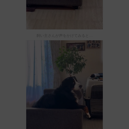
飼い主さんが声をかけてみると…