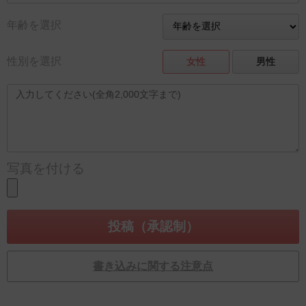
年齢を選択
性別を選択
女性
男性
写真を付ける
書き込みに関する注意点