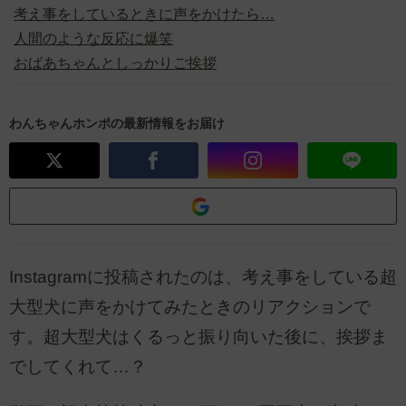
考え事をしているときに声をかけたら…
人間のような反応に爆笑
おばあちゃんとしっかりご挨拶
わんちゃんホンポの最新情報をお届け
Instagramに投稿されたのは、考え事をしている超
大型犬に声をかけてみたときのリアクションで
す。超大型犬はくるっと振り向いた後に、挨拶ま
でしてくれて…？