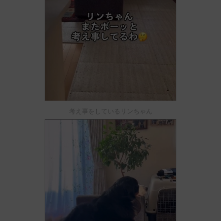
考え事をしているリンちゃん