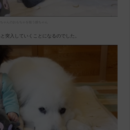
ちゃんのおもちゃを狙う娘ちゃん
へと突入していくことになるのでした。