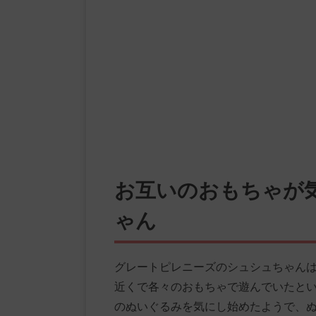
お互いのおもちゃが
ゃん
グレートピレニーズのシュシュちゃん
近くで各々のおもちゃで遊んでいたと
のぬいぐるみを気にし始めたようで、