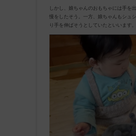
しかし、娘ちゃんのおもちゃには手を
慢をしたそう。一方、娘ちゃんもシュ
り手を伸ばそうとしていたといいます