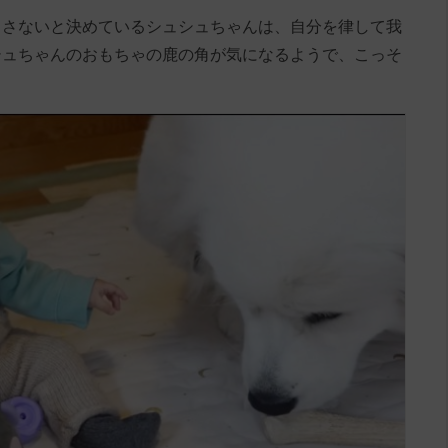
出さないと決めているシュシュちゃんは、自分を律して我
シュちゃんのおもちゃの鹿の角が気になるようで、こっそ
。