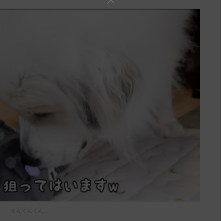
くんくんくん…