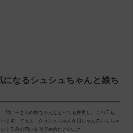
気になるシュシュちゃんと娘ち
は、飼い主さんの娘ちゃんととっても仲良し。この日も、
いいます。すると、シュシュちゃんが娘ちゃんのおもちゃ
ぬいぐるみの匂いを嗅ぎ始めたとのこと。