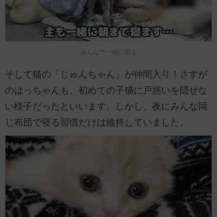
みんなで一緒に寝る
そして猫の「じゅんちゃん」が仲間入り！さすが
のはっちゃんも、初めての子猫に戸惑いを隠せな
い様子だったといいます。しかし、夜にみんな同
じ布団で寝る習慣だけは維持していました。