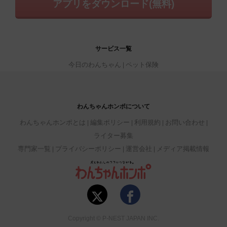
アプリをダウンロード(無料)
サービス一覧
今日のわんちゃん
ペット保険
わんちゃんホンポについて
わんちゃんホンポとは
編集ポリシー
利用規約
お問い合わせ
ライター募集
専門家一覧
プライバシーポリシー
運営会社
メディア掲載情報
Copyright © P-NEST JAPAN INC.