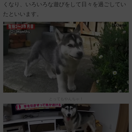
くなり、いろいろな遊びをして日々を過ごしてい
たといいます。
とってもやんちゃ！