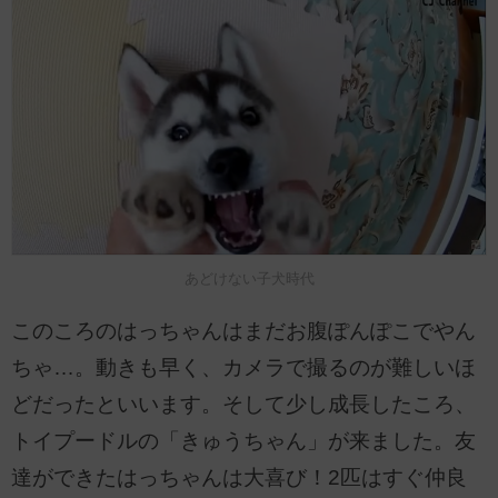
あどけない子犬時代
このころのはっちゃんはまだお腹ぽんぽこでやん
ちゃ…。動きも早く、カメラで撮るのが難しいほ
どだったといいます。そして少し成長したころ、
トイプードルの「きゅうちゃん」が来ました。友
達ができたはっちゃんは大喜び！2匹はすぐ仲良