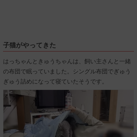
子猫がやってきた
はっちゃんときゅうちゃんは、飼い主さんと一緒
の布団で眠っていました。シングル布団でぎゅう
ぎゅう詰めになって寝ていたそうです。