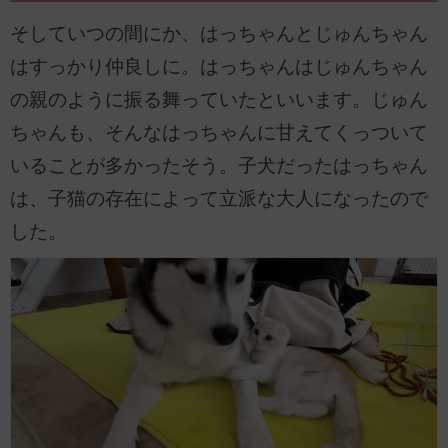
そしていつの間にか、はっちゃんとじゅんちゃん
はすっかり仲良しに。はっちゃんはじゅんちゃん
の親のように振る舞っていたといいます。じゅん
ちゃんも、そんなはっちゃんに甘えてくっついて
いることが多かったそう。子犬だったはっちゃん
は、子猫の存在によって立派な大人になったので
した。