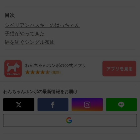
目次
シベリアンハスキーのはっちゃん
子猫がやってきた
絆を紡ぐシングル布団
わんちゃんホンポの最新情報をお届け