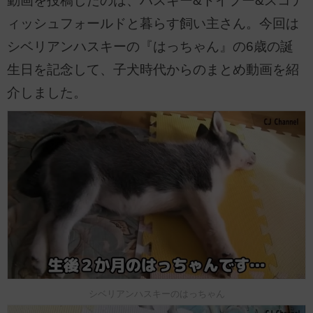
動画を投稿したのは、ハスキー&トイプー&スコテ
ィッシュフォールドと暮らす飼い主さん。今回は
シベリアンハスキーの『はっちゃん』の6歳の誕
生日を記念して、子犬時代からのまとめ動画を紹
介しました。
シベリアンハスキーのはっちゃん