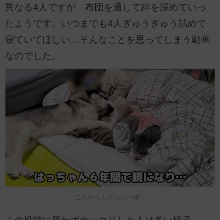
異なる4人ですが、布団を通して絆を深めていっ
たようです。いつまでも4人ぎゅうぎゅう詰めで
寝ていてほしい…そんなことを思ってしまう動画
なのでした。
これからもずっと一緒♡