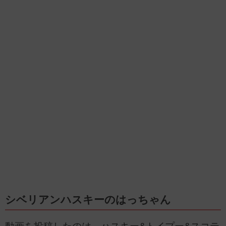
シベリアンハスキーのはっちゃん