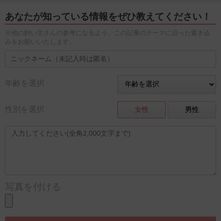
あなたが知っている情報をぜひ教えてください！
※他の飼い主さんの参考になるよう、この記事のテーマに沿った書き込
みをお願いいたします。
年齢を選択
性別を選択
女性
男性
写真を付ける