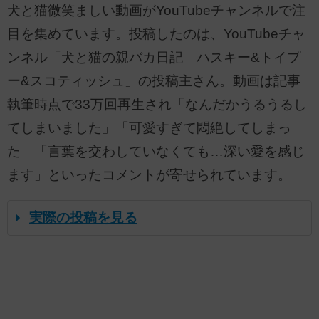
犬と猫微笑ましい動画がYouTubeチャンネルで注
目を集めています。投稿したのは、YouTubeチャ
ンネル「犬と猫の親バカ日記 ハスキー&トイプ
ー&スコティッシュ」の投稿主さん。動画は記事
執筆時点で33万回再生され「なんだかうるうるし
てしまいました」「可愛すぎて悶絶してしまっ
た」「言葉を交わしていなくても…深い愛を感じ
ます」といったコメントが寄せられています。
実際の投稿を見る