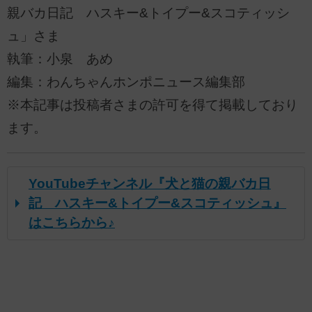
親バカ日記 ハスキー&トイプー&スコティッシ
ュ」さま
執筆：小泉 あめ
編集：わんちゃんホンポニュース編集部
※本記事は投稿者さまの許可を得て掲載しており
ます。
YouTubeチャンネル『犬と猫の親バカ日
記 ハスキー&トイプー&スコティッシュ』
はこちらから♪