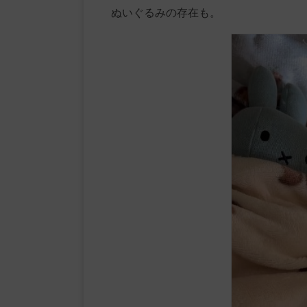
ぬいぐるみの存在も。