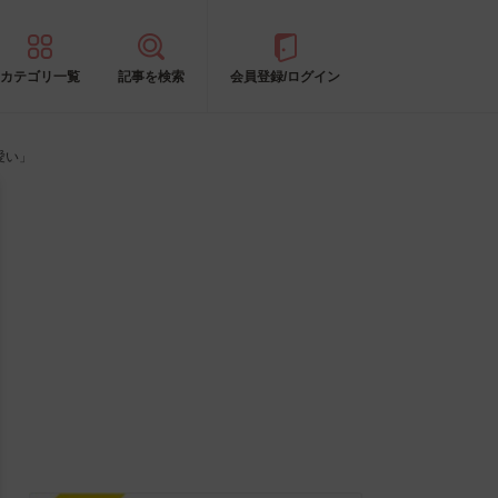
カテゴリ一覧
記事を検索
会員登録/ログイン
愛い」