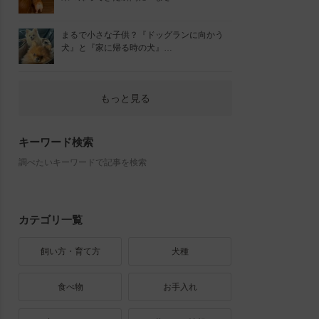
まるで小さな子供？『ドッグランに向かう
犬』と『家に帰る時の犬』…
もっと見る
キーワード検索
調べたいキーワードで記事を検索
カテゴリ一覧
飼い方・育て方
犬種
食べ物
お手入れ