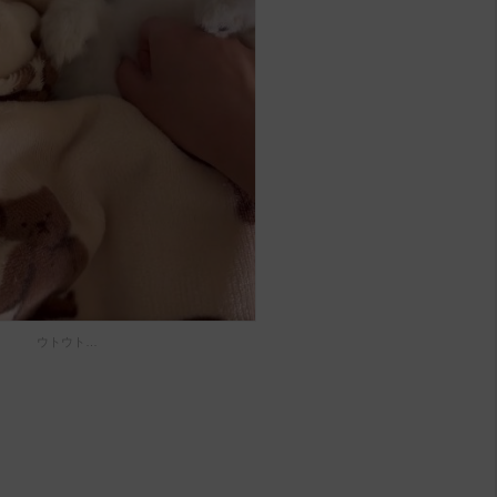
ウトウト…