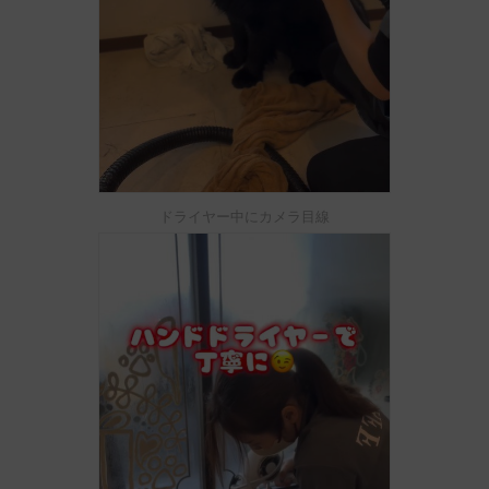
ドライヤー中にカメラ目線