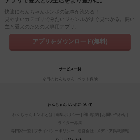
アプリで愛犬との生活をより豊かに。
快適にわんちゃんホンポの記事が読める！
見やすいカテゴリでみたいジャンルがすぐ見つかる。飼い
主と愛犬のための犬専用アプリ。
アプリをダウンロード(無料)
サービス一覧
今日のわんちゃん
ペット保険
わんちゃんホンポについて
わんちゃんホンポとは
編集ポリシー
利用規約
お問い合わせ
ライター募集
専門家一覧
プライバシーポリシー
運営会社
メディア掲載情報