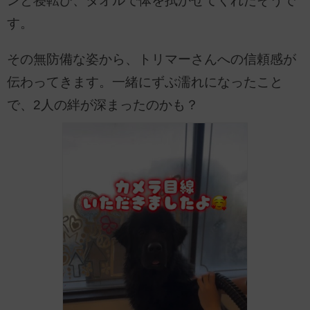
ンと寝転び、タオルで体を拭かせてくれたそうで
す。
その無防備な姿から、トリマーさんへの信頼感が
伝わってきます。一緒にずぶ濡れになったこと
で、2人の絆が深まったのかも？