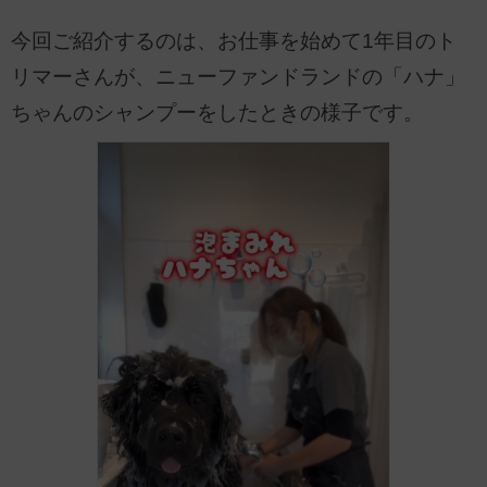
今回ご紹介するのは、お仕事を始めて1年目のト
リマーさんが、ニューファンドランドの「ハナ」
ちゃんのシャンプーをしたときの様子です。