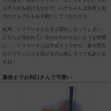
お手入れを続けるなかで、ハナちゃんは何度も全
力のブルブルをお見舞いしてくれたそう。
結局、トリマーさんもずぶ濡れになってしまい、
どちらが洗われているのかわからないような状態
に…。トリマーさんは大変そうですが、超大型犬
のスプラッシュを浴びるのは楽しそうでもありま
すね！
最後までお利口さんで可愛い