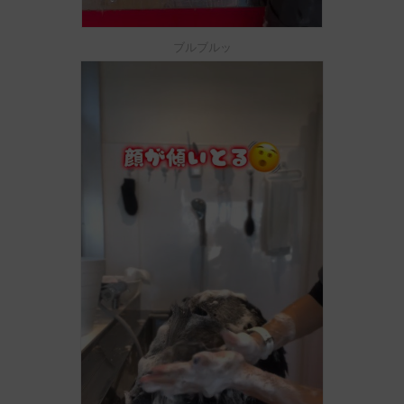
ブルブルッ