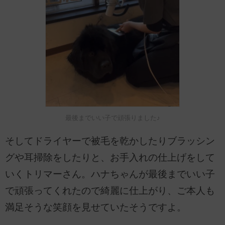
最後までいい子で頑張りました♪
そしてドライヤーで被毛を乾かしたりブラッシン
グや耳掃除をしたりと、お手入れの仕上げをして
いくトリマーさん。ハナちゃんが最後までいい子
で頑張ってくれたので綺麗に仕上がり、ご本人も
満足そうな笑顔を見せていたそうですよ。