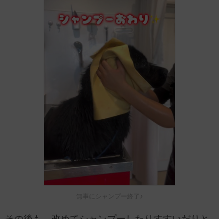
無事にシャンプー終了♪
その後も、改めてシャンプーしたりすすいだりと