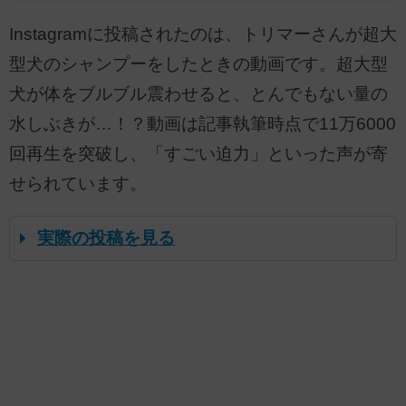
Instagramに投稿されたのは、トリマーさんが超大
型犬のシャンプーをしたときの動画です。超大型
犬が体をブルブル震わせると、とんでもない量の
水しぶきが…！？動画は記事執筆時点で11万6000
回再生を突破し、「すごい迫力」といった声が寄
せられています。
実際の投稿を見る