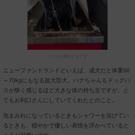
とてもお利口さんです
ニューファンドランドといえば、成犬だと体重50
～70kgにもなる超大型犬。ハナちゃんもドッグバ
スが狭く感じるほど大きな体の持ち主ですが、と
てもお利口さんにしていてくれたとのこと。
泡まみれになっているときもシャワーを浴びてい
るときも、穏やかで優しい表情を浮かべていると