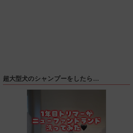
超大型犬のシャンプーをしたら…