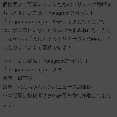
個性豊かで可愛いワンコたちのトリミング動画を
もっと見たい方は、Instagramアカウント
「dogparknaspo_m」をチェックしてください
ね。ずぶ濡れになったり抜け毛まみれになったり
しながらお手入れをするトリマーさんの姿も、と
てもカッコよくて素敵ですよ！
写真・動画提供：Instagramアカウント
「dogparknaspo_m」さま
執筆：森下咲
編集：わんちゃんホンポニュース編集部
※本記事は投稿者さまの許可を得て掲載しており
ます。