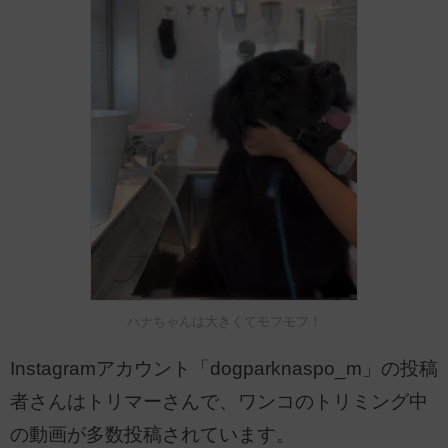
ハナちゃんは大きくてモフモフ！
Instagramアカウント「dogparknaspo_m」の投稿
者さんはトリマーさんで、ワンコのトリミング中
の動画が多数投稿されています。