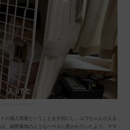
ユウちゃんがハウスに！
ートの個人部屋ということを大切にし、ユウちゃんが入る
んは、秘密基地のようなハウスに惹かれていたよう。ママ