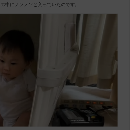
スの中にノソノソと入っていたのです。