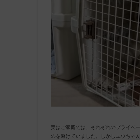
実はご家庭では、それぞれのプライベ
のを避けていました。しかしユウちゃ