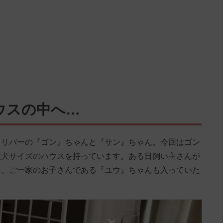
ウスの中へ…
トリバーの『ゴン』ちゃんと『サン』ちゃん。今回はゴン
型犬サイズのハウスを持っています。ある日飼い主さんが
に、ご一家のお子さんである『ユウ』ちゃんも入っていた