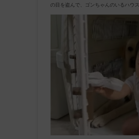
の目を盗んで、ゴンちゃんのいるハウ