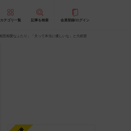
カテゴリ一覧
記事を検索
会員登録/ログイン
「相思相愛なふたり」「犬って本当に優しいな」と大絶賛