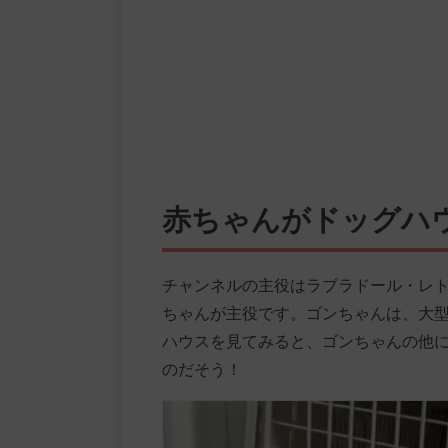
赤ちゃんがドッグハ
チャンネルの主役はラブラドール・レ
ちゃんが主役です。ゴンちゃんは、大
ハウスを見てみると、ゴンちゃんの他
のだそう！