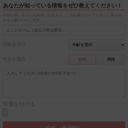
あなたが知っている情報をぜひ教えてください！
※他の飼い主さんの参考になるよう、この記事のテーマに沿った書き込
みをお願いいたします。
年齢を選択
性別を選択
女性
男性
写真を付ける