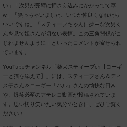
い」「次男が完璧に押さえ込みにかかってて草
w」「笑っちゃいました。いつか仲良くなれたら
いいですね」「スティーブちゃんに夢中な次男く
んを見て姐さんが切ない表情。この三角関係がこ
じれませんように」といったコメントが寄せられ
ています。
YouTubeチャンネル「柴犬スティーブch【コーギ
ーと猫を添えて】」には、スティーブさん＆ディ
ス子さん＆コーギー「ハル」さんの愉快な日常
や、爆笑必至のアテレコ動画が投稿されていま
す。思い切り笑いたい気分のときに、ぜひご覧く
ださい！