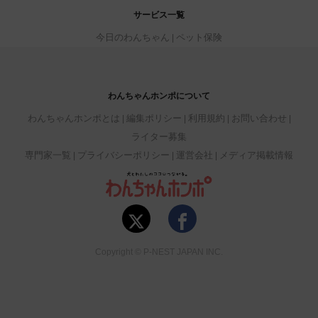
サービス一覧
今日のわんちゃん
ペット保険
わんちゃんホンポについて
わんちゃんホンポとは
編集ポリシー
利用規約
お問い合わせ
ライター募集
専門家一覧
プライバシーポリシー
運営会社
メディア掲載情報
Copyright © P-NEST JAPAN INC.