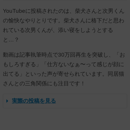
YouTubeに投稿されたのは、柴犬さんと次男くん
の愉快なやりとりです。柴犬さんに格下だと思わ
れている次男くんが、添い寝をしようとする
と…？
動画は記事執筆時点で30万回再生を突破し、「お
もしろすぎる」「仕方ないなぁ〜って感じが顔に
出てる」といった声が寄せられています。同居猫
さんとの三角関係にも注目です！
実際の投稿を見る