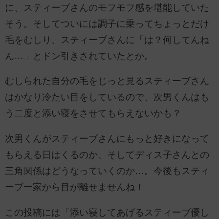
に、スティーブさんのモフモフ感を堪能していた
そう。そしてついには調子に乗ってちょっとだけ
毛をむしり、スティーブさんに「は？何してんね
ん…」とドン引きされていたとか。
むしられた自分の毛をじっと見るスティーブさん
はかなり冷たい目をしているので、次男くんはも
う二度と添い寝をさせてもらえないかも？
次男くんがスティーブさんにもっと好きになって
もらえる日はくるのか、そしてディス子さんとの
三角関係はどうなっていくのか…。今後もスティ
ーブ一家から目が離せませんね！
この投稿には「添い寝してあげるスティーブ優し