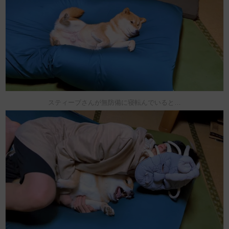
スティーブさんが無防備に寝転んでいると…