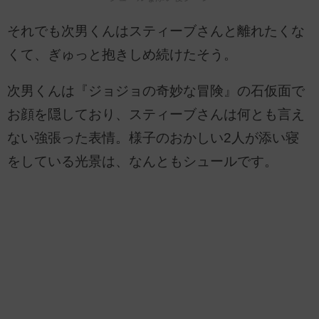
それでも次男くんはスティーブさんと離れたくな
くて、ぎゅっと抱きしめ続けたそう。
次男くんは『ジョジョの奇妙な冒険』の石仮面で
お顔を隠しており、スティーブさんは何とも言え
ない強張った表情。様子のおかしい2人が添い寝
をしている光景は、なんともシュールです。