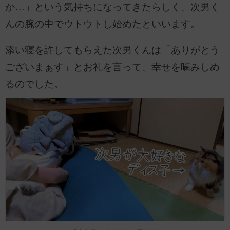
か…」という気持ちになってきたらしく、次男く
んの腕の中でウトウトし始めたといいます。
添い寝を許してもらえた次男くんは「ありがとう
ございまぁす」とお礼を言って、幸せを噛みしめ
るのでした。