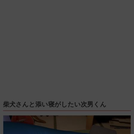
柴犬さんと添い寝がしたい次男くん