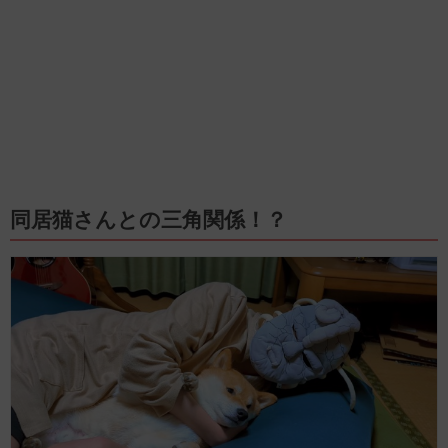
同居猫さんとの三角関係！？