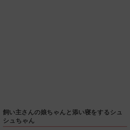
飼い主さんの娘ちゃんと添い寝をするシュ
シュちゃん