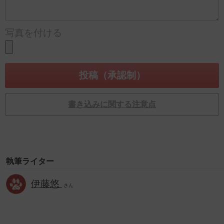
写真を付ける
書き込みに関する注意点
執筆ライター
伊藤悠
さん