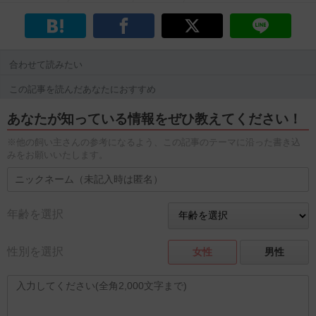
合わせて読みたい
この記事を読んだあなたにおすすめ
あなたが知っている情報をぜひ教えてください！
※他の飼い主さんの参考になるよう、この記事のテーマに沿った書き込
みをお願いいたします。
年齢を選択
性別を選択
女性
男性