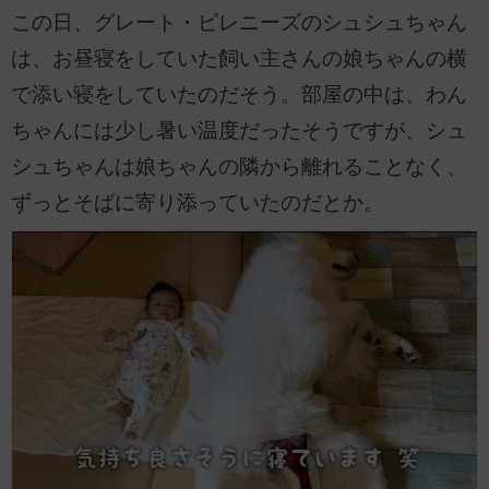
この日、グレート・ピレニーズのシュシュちゃん
は、お昼寝をしていた飼い主さんの娘ちゃんの横
で添い寝をしていたのだそう。部屋の中は、わん
ちゃんには少し暑い温度だったそうですが、シュ
シュちゃんは娘ちゃんの隣から離れることなく、
ずっとそばに寄り添っていたのだとか。