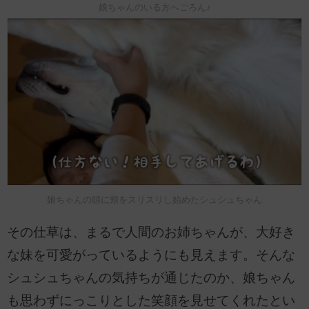
娘ちゃんのいる方へごろん♪
娘ちゃんの頭に頬をスリスリし始めたシュシュちゃん
その仕草は、まるで人間のお姉ちゃんが、大好き
な妹を可愛がっているようにも見えます。そんな
シュシュちゃんの気持ちが通じたのか、娘ちゃん
も思わずにっこりとした笑顔を見せてくれたとい