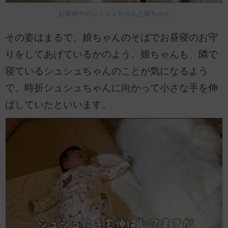
お昼寝中のシュシュちゃんと娘ちゃん
その姿はまるで、娘ちゃんのそばでお昼寝のお守
りをしてあげているかのよう。娘ちゃんも、隣で
寝ているシュシュちゃんのことが気になるよう
で、時折シュシュちゃんに向かって小さな手を伸
ばしていたといいます。