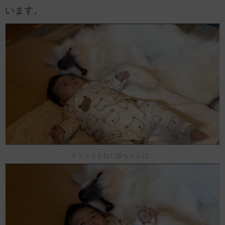
います。
スリスリされた娘ちゃんは…