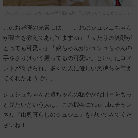
きっと、シュシュちゃんの背を追い越す日がやってくることでしょう♪
このお昼寝の光景には、「これはシュシュちゃん
が寝方を教えてあげてますね」「ふたりの笑顔が
とっても可愛い」「娘ちゃんがシュシュちゃんの
手をさりげなく握ってるの可愛い」といったコメ
ントが寄せられ、多くの人に優しい気持ちを与え
てくれたようです。
シュシュちゃんと娘ちゃんの穏やかな日々をもっ
と見たいという人は、この機会にYouTubeチャン
ネル『山奥暮らしのシュシュ』を覗いてみてくだ
さいね！