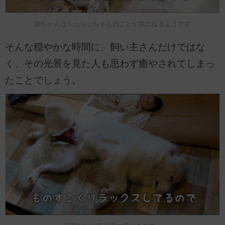
娘ちゃんはシュシュちゃんのことが気になるようです
そんな穏やかな時間に、飼い主さんだけではな
く、その光景を見た人も思わず癒やされてしまっ
たことでしょう。