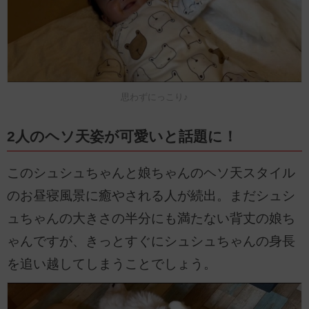
思わずにっこり♪
2人のヘソ天姿が可愛いと話題に！
このシュシュちゃんと娘ちゃんのヘソ天スタイル
のお昼寝風景に癒やされる人が続出。まだシュシ
ュちゃんの大きさの半分にも満たない背丈の娘ち
ゃんですが、きっとすぐにシュシュちゃんの身長
を追い越してしまうことでしょう。