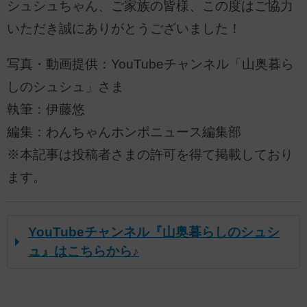
シュシュちゃん、ご家族の皆様、この度はご協力
いただき誠にありがとうございました！
写真・動画提供：YouTubeチャンネル「山奥暮ら
しのシュシュ」さま
執筆：伊藤悠
編集：わんちゃんホンポニュース編集部
※本記事は投稿者さまの許可を得て掲載しており
ます。
YouTubeチャンネル『山奥暮らしのシュシ
ュ』はこちらから♪