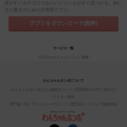
見やすいカテゴリでみたいジャンルがすぐ見つかる。飼い
主と愛犬のための犬専用アプリ。
アプリをダウンロード(無料)
サービス一覧
今日のわんちゃん
ペット保険
わんちゃんホンポについて
わんちゃんホンポとは
編集ポリシー
利用規約
お問い合わせ
ライター募集
専門家一覧
プライバシーポリシー
運営会社
メディア掲載情報