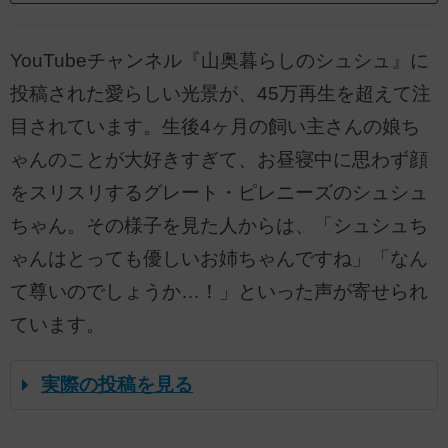
YouTubeチャンネル『山奥暮らしのシュシュ』に
投稿された愛らしい光景が、45万再生を超えて注
目されています。生後4ヶ月の飼い主さんの娘ち
ゃんのことが大好きすぎて、お昼寝中に思わず顔
をスリスリするグレート・ピレニーズのシュシュ
ちゃん。その様子を見た人からは、「シュシュち
ゃんはとっても優しいお姉ちゃんですね」「なん
て尊いのでしょうか…！」といった声が寄せられ
ています。
実際の投稿を見る