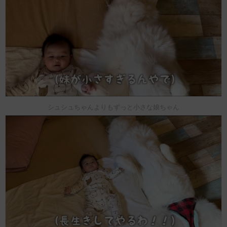
シュシュちゃんよりもずっと小さな娘ちゃん