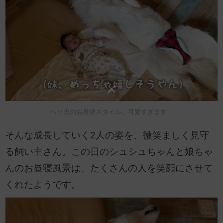
ヘソ天のお昼寝スタイル、可愛すぎます！
そんな成長していく2人の姿を、微笑ましく見守
る飼い主さん。この日のシュシュちゃんと娘ちゃ
んのお昼寝風景は、たくさんの人を笑顔にさせて
くれたようです。