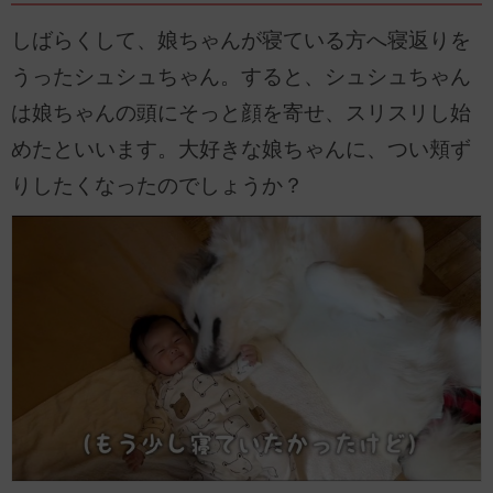
しばらくして、娘ちゃんが寝ている方へ寝返りを
うったシュシュちゃん。すると、シュシュちゃん
は娘ちゃんの頭にそっと顔を寄せ、スリスリし始
めたといいます。大好きな娘ちゃんに、つい頬ず
りしたくなったのでしょうか？