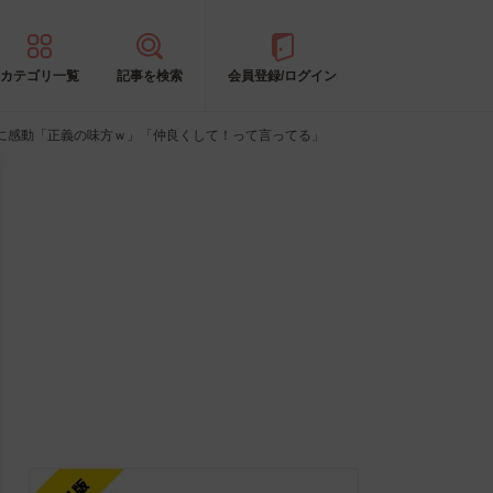
カテゴリ一覧
記事を検索
会員登録/ログイン
に感動「正義の味方ｗ」「仲良くして！って言ってる」