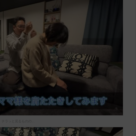
チラッと見るものの…