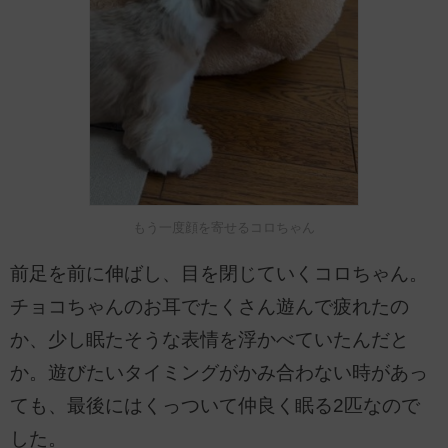
もう一度顔を寄せるコロちゃん
前足を前に伸ばし、目を閉じていくコロちゃん。
チョコちゃんのお耳でたくさん遊んで疲れたの
か、少し眠たそうな表情を浮かべていたんだと
か。遊びたいタイミングがかみ合わない時があっ
ても、最後にはくっついて仲良く眠る2匹なので
した。