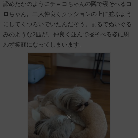
諦めたかのようにチョコちゃんの隣で寝そべるコ
ロちゃん。二人仲良くクッションの上に並ぶよう
にしてくつろいでいたんだそう。まるでぬいぐる
みのような2匹が、仲良く並んで寝そべる姿に思
わず笑顔になってしまいます。