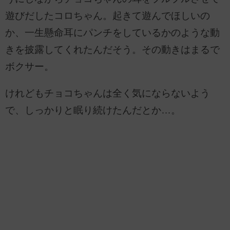
遊びだしたコロちゃん。起きて遊んでほしいの
か、一生懸命耳にパンチをしているかのような動
きを披露してくれたんだそう。その動きはまるで
ボクサー。
けれどもチョコちゃんは全く気にならないよう
で、しっかりと眠り続けたんだとか…。