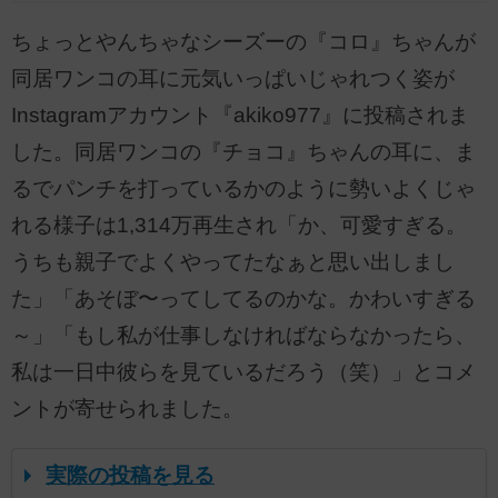
ちょっとやんちゃなシーズーの『コロ』ちゃんが
同居ワンコの耳に元気いっぱいじゃれつく姿が
Instagramアカウント『akiko977』に投稿されま
した。同居ワンコの『チョコ』ちゃんの耳に、ま
るでパンチを打っているかのように勢いよくじゃ
れる様子は1,314万再生され「か、可愛すぎる。
うちも親子でよくやってたなぁと思い出しまし
た」「あそぼ〜ってしてるのかな。かわいすぎる
～」「もし私が仕事しなければならなかったら、
私は一日中彼らを見ているだろう（笑）」とコメ
ントが寄せられました。
実際の投稿を見る