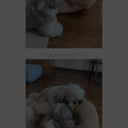
全く起きないチョコちゃん