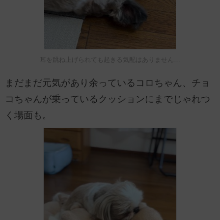
耳を跳ね上げられても起きる気配はありません…
まだまだ元気があり余っているコロちゃん、チョ
コちゃんが乗っているクッションにまでじゃれつ
く場面も。