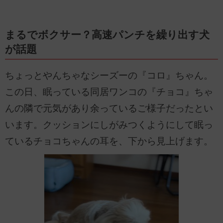
まるでボクサー？高速パンチを繰り出す犬
が話題
ちょっとやんちゃなシーズーの『コロ』ちゃん。
この日、眠っている同居ワンコの『チョコ』ちゃ
んの隣で元気があり余っているご様子だったとい
います。クッションにしがみつくようにして眠っ
ているチョコちゃんの耳を、下から見上げます。