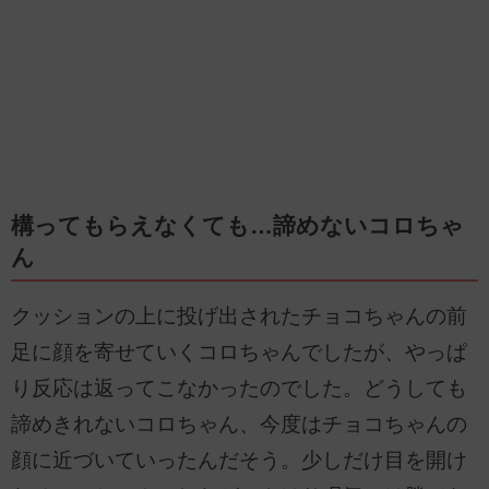
構ってもらえなくても…諦めないコロちゃ
ん
クッションの上に投げ出されたチョコちゃんの前
足に顔を寄せていくコロちゃんでしたが、やっぱ
り反応は返ってこなかったのでした。どうしても
諦めきれないコロちゃん、今度はチョコちゃんの
顔に近づいていったんだそう。少しだけ目を開け