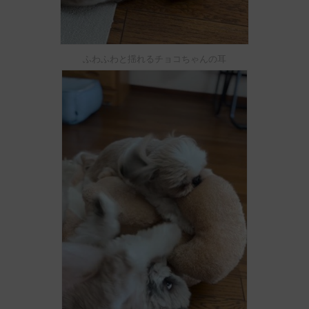
ふわふわと揺れるチョコちゃんの耳