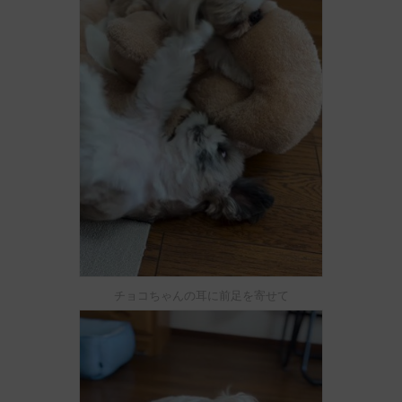
チョコちゃんの耳に前足を寄せて