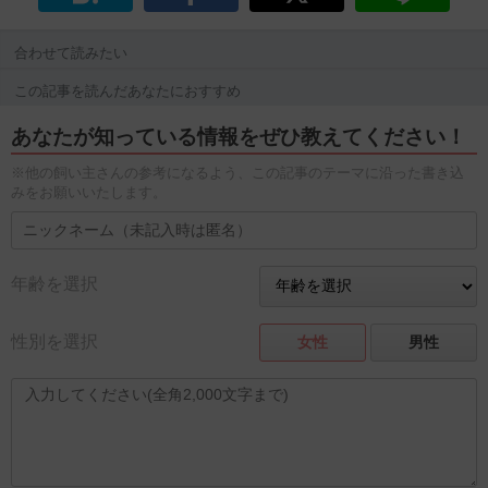
合わせて読みたい
この記事を読んだあなたにおすすめ
あなたが知っている情報をぜひ教えてください！
※他の飼い主さんの参考になるよう、この記事のテーマに沿った書き込
みをお願いいたします。
年齢を選択
性別を選択
女性
男性