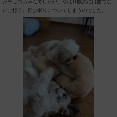
たチョコちゃんでしたが、やはり眠気には勝てな
いご様子。再び眠りについてしまうのでした。