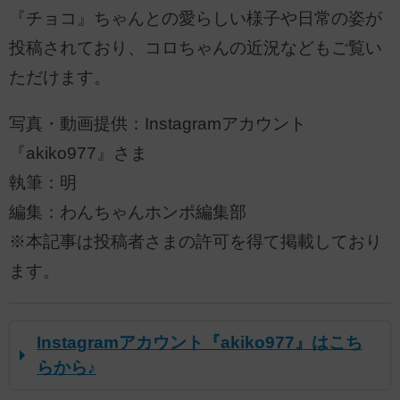
『チョコ』ちゃんとの愛らしい様子や日常の姿が
投稿されており、コロちゃんの近況などもご覧い
ただけます。
写真・動画提供：Instagramアカウント
『akiko977』さま
執筆：明
編集：わんちゃんホンポ編集部
※本記事は投稿者さまの許可を得て掲載しており
ます。
Instagramアカウント『akiko977』はこち
らから♪