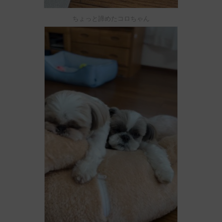
ちょっと諦めたコロちゃん