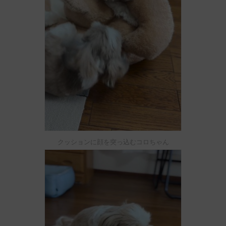
クッションに顔を突っ込むコロちゃん