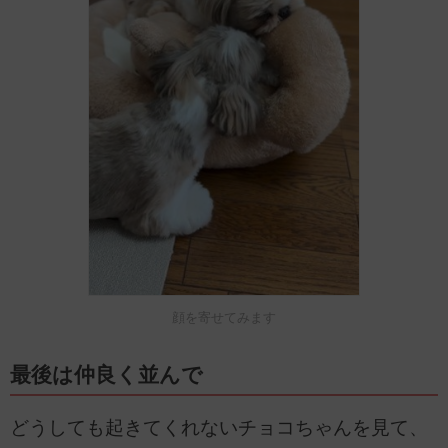
顔を寄せてみます
最後は仲良く並んで
どうしても起きてくれないチョコちゃんを見て、