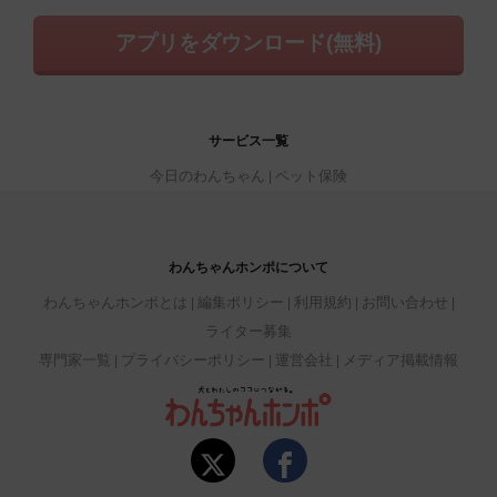
アプリをダウンロード(無料)
サービス一覧
今日のわんちゃん
ペット保険
わんちゃんホンポについて
わんちゃんホンポとは
編集ポリシー
利用規約
お問い合わせ
ライター募集
専門家一覧
プライバシーポリシー
運営会社
メディア掲載情報