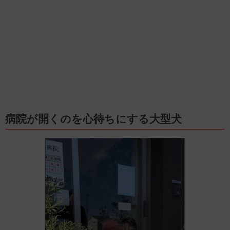
病院が開くのを心待ちにする大型犬