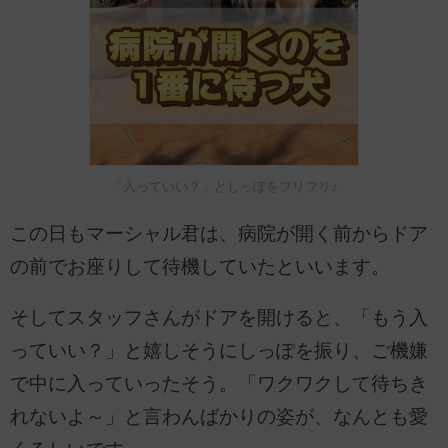
「入っていい？」としっぽをフリフリ♪
この日もマーシャル君は、病院が開く前からドア
の前でお座りして待機していたといいます。
そしてスタッフさんがドアを開けると、「もう入
っていい？」と嬉しそうにしっぽを振り、ご機嫌
で中に入っていったそう。「ワクワクして待ちき
れないよ～」と言わんばかりの姿が、なんとも愛