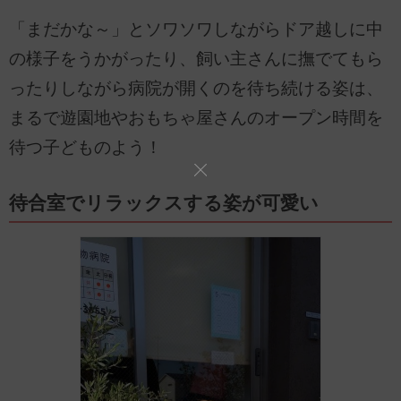
「まだかな～」とソワソワしながらドア越しに中
の様子をうかがったり、飼い主さんに撫でてもら
ったりしながら病院が開くのを待ち続ける姿は、
まるで遊園地やおもちゃ屋さんのオープン時間を
待つ子どものよう！
待合室でリラックスする姿が可愛い