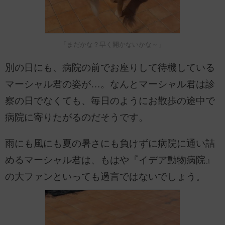
「まだかな？早く開かないかな～」
別の日にも、病院の前でお座りして待機している
マーシャル君の姿が…。なんとマーシャル君は診
察の日でなくても、毎日のようにお散歩の途中で
病院に寄りたがるのだそうです。
雨にも風にも夏の暑さにも負けずに病院に通い詰
めるマーシャル君は、もはや『イデア動物病院』
の大ファンといっても過言ではないでしょう。