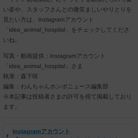
い姿や、スタッフさんとの微笑ましいやりとりを
見たい方は、Instagramアカウント
「idea_animal_hospital」をチェックしてくださ
いね。
写真・動画提供：Instagramアカウント
「idea_animal_hospital」さま
執筆：森下咲
編集：わんちゃんホンポニュース編集部
※本記事は投稿者さまの許可を得て掲載しており
ます。
Instagramアカウント