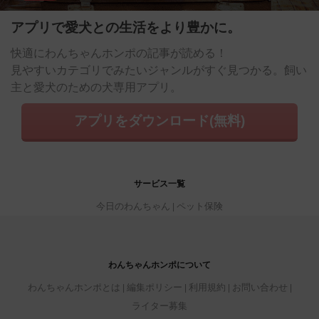
アプリで愛犬との生活をより豊かに。
快適にわんちゃんホンポの記事が読める！
見やすいカテゴリでみたいジャンルがすぐ見つかる。飼い
主と愛犬のための犬専用アプリ。
アプリをダウンロード(無料)
サービス一覧
今日のわんちゃん
ペット保険
わんちゃんホンポについて
わんちゃんホンポとは
編集ポリシー
利用規約
お問い合わせ
ライター募集