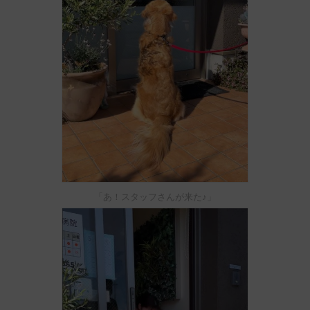
「あ！スタッフさんが来た♪」