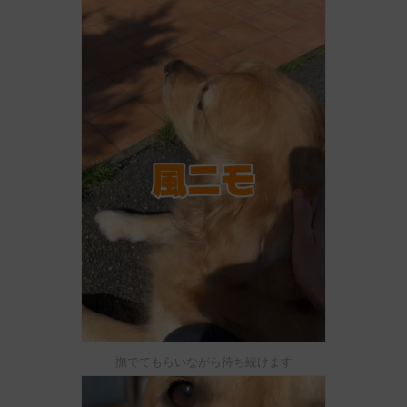
撫でてもらいながら待ち続けます