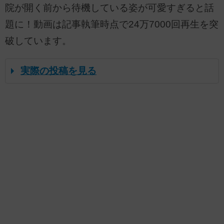
院が開く前から待機している姿が可愛すぎると話
題に！動画は記事執筆時点で24万7000回再生を突
破しています。
実際の投稿を見る