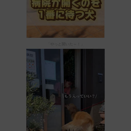
「やっと開いた～！」