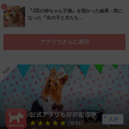
5
『2匹の赤ちゃん子猫』を預かった結果→気に
なった『女の子と犬たち…
アプリでさらに表示