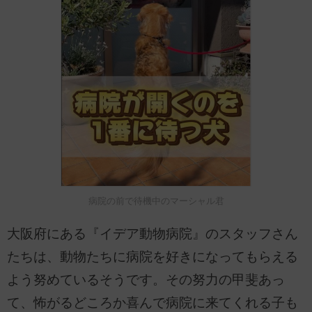
病院の前で待機中のマーシャル君
大阪府にある『イデア動物病院』のスタッフさん
たちは、動物たちに病院を好きになってもらえる
よう努めているそうです。その努力の甲斐あっ
て、怖がるどころか喜んで病院に来てくれる子も