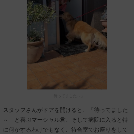
「待ってました～」
スタッフさんがドアを開けると、「待ってました
～」と喜ぶマーシャル君。そして病院に入ると特
に何かするわけでもなく、待合室でお座りをして