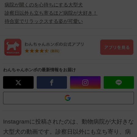
病院が開くのを心待ちにする大型犬
診察日以外も立ち寄るほど病院が大好き！
待合室でリラックスする姿が可愛い
わんちゃんホンポの最新情報をお届け
Instagramに投稿されたのは、動物病院が大好きな
大型犬の動画です。診察日以外にも立ち寄り、病