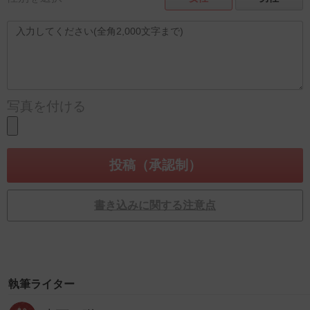
写真を付ける
書き込みに関する注意点
執筆ライター