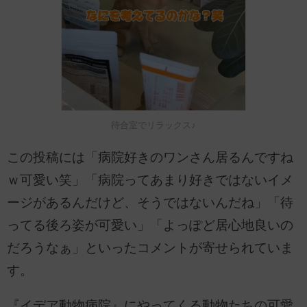
待合室でリラックス♪
この投稿には「病院好きのワンさん居るんですね
ｗ可愛い笑」「病院ってあまり好きではないイメ
ージがあるんだけど、そうではないんだね」「待
ってる後ろ姿が可愛い」「よっぽど居心地良いの
だろうなぁ」といったコメントが寄せられていま
す。
『イデア動物病院』にやってくる動物たちの可愛