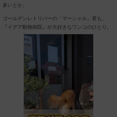
多いとか。
ゴールデンレトリバーの「マーシャル」君も、
『イデア動物病院』が大好きなワンコのひとり。