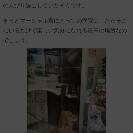
のんびり過ごしていたそうです。
きっとマーシャル君にとっての病院は、ただそこ
にいるだけで楽しい気分になれる最高の場所なの
でしょう。