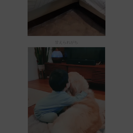
甘えられがち