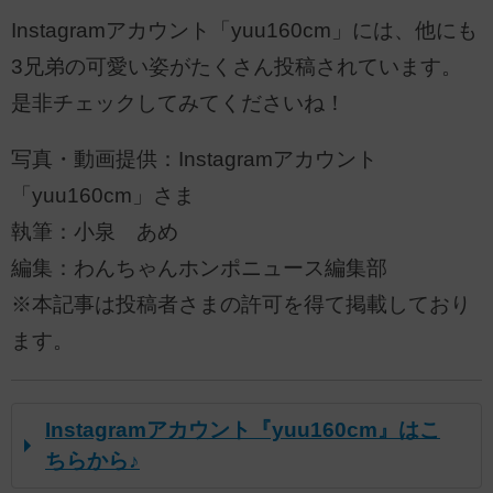
Instagramアカウント「yuu160cm」には、他にも
3兄弟の可愛い姿がたくさん投稿されています。
是非チェックしてみてくださいね！
写真・動画提供：Instagramアカウント
「yuu160cm」さま
執筆：小泉 あめ
編集：わんちゃんホンポニュース編集部
※本記事は投稿者さまの許可を得て掲載しており
ます。
Instagramアカウント『yuu160cm』はこ
ちらから♪