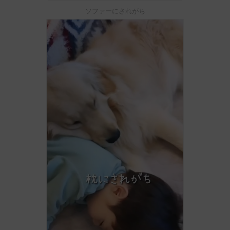
ソファーにされがち