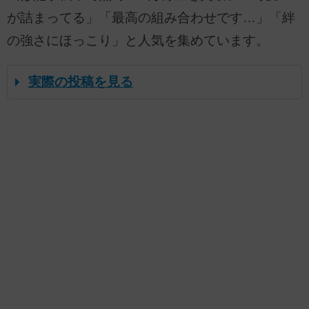
が詰まってる」「最高の組み合わせです…」「絆
の強さにほっこり」と人気を集めています。
実際の投稿を見る