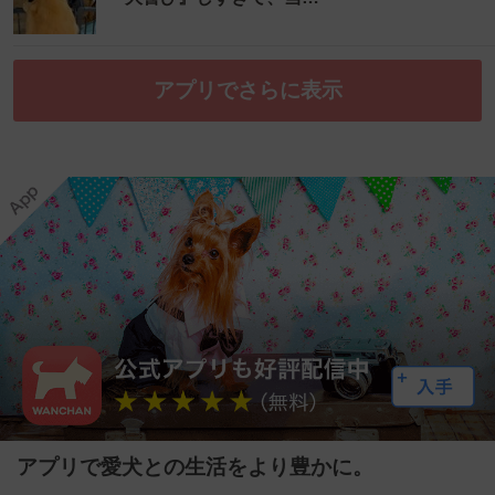
アプリでさらに表示
アプリで愛犬との生活をより豊かに。