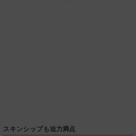
スキンシップも迫力満点