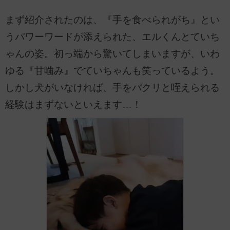
まず紹介されたのは、『手を食べられがち』とい
うパワーワードが添えられた、エルくんとていち
ゃんの姿。初っ端から驚いてしまいますが、いわ
ゆる『甘噛み』でていちゃんも笑っているよう。
しかし犬がいなければ、手をパクリと咥えられる
経験はまずないといえます…！