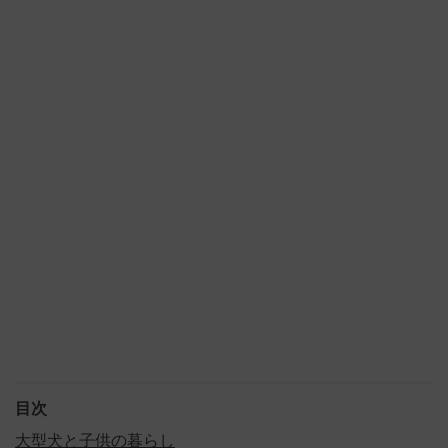
目次
大型犬と子供の暮らし