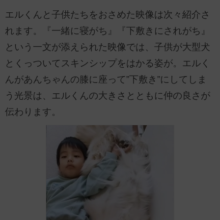
エルくんと子供たちをおさめた映像は次々紹介さ
れます。『一緒に寝がち』『下敷きにされがち』
という一文が添えられた映像では、子供が大型犬
とくっついてスキンシップをはかる姿が。エルく
んがあんちゃんの膝に座って”下敷き”にしてしま
う光景は、エルくんの大きさとともに仲の良さが
伝わります。