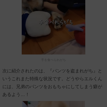
手を食べられがち
次に紹介されたのは、『パンツを盗まれがち』と
いうこれまた特殊な状況です。どうやらエルくん
には、兄弟のパンツをおもちゃにしてしまう癖が
あるよう…！