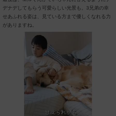
デナデしてもらう可愛らしい光景も。3兄弟の幸
せあふれる姿は、見ている方まで優しくなれる力
がありますね。