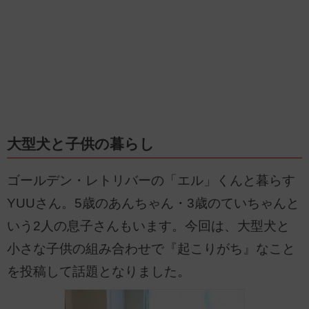
大型犬と子供の暮らし
ゴールデン・レトリバーの「エル」くんと暮らす
YUUさん。5歳のあんちゃん・3歳のていちゃんと
いう2人の息子さんもいます。今回は、大型犬と
小さな子供の組み合わせで『起こりがち』なこと
を投稿して話題となりました。