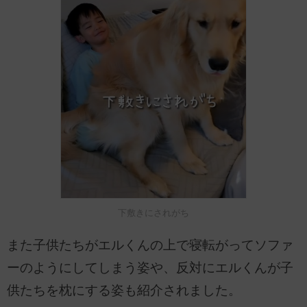
下敷きにされがち
また子供たちがエルくんの上で寝転がってソファ
ーのようにしてしまう姿や、反対にエルくんが子
供たちを枕にする姿も紹介されました。