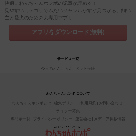
快適にわんちゃんホンポの記事が読める！
見やすいカテゴリでみたいジャンルがすぐ見つかる。飼い
主と愛犬のための犬専用アプリ。
アプリをダウンロード(無料)
サービス一覧
今日のわんちゃん
ペット保険
わんちゃんホンポについて
わんちゃんホンポとは
編集ポリシー
利用規約
お問い合わせ
ライター募集
専門家一覧
プライバシーポリシー
運営会社
メディア掲載情報