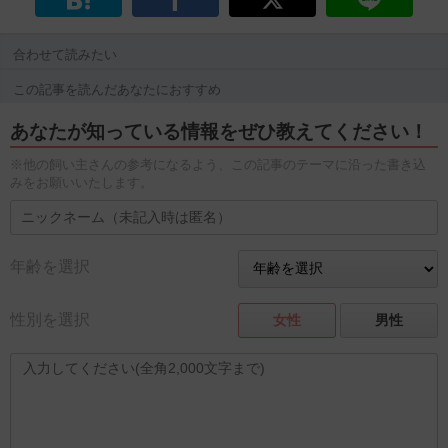
合わせて読みたい
この記事を読んだあなたにおすすめ
あなたが知っている情報をぜひ教えてください！
※他の飼い主さんの参考になるよう、この記事のテーマに沿った書き込
みをお願いいたします。
年齢を選択
性別を選択
女性
男性