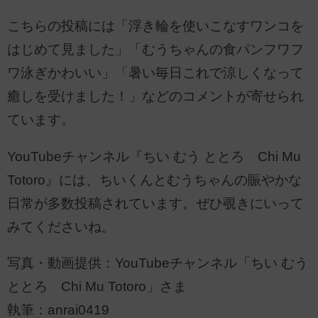
こちらの投稿には「浮き輪を使いこなすワンコを
はじめて見ました」「むうちゃんの食パンフワフ
ワ泳ぎかわいい」「暑い毎日これで涼しくなって
癒しを受けました！」などのコメントが寄せられ
ています。
YouTubeチャンネル『ちい むう ととろ Chi Mu
Totoro』には、ちいくんとむうちゃんの賑やかな
日常が多数投稿されています。ぜひ覗きにいって
みてくださいね。
写真・動画提供：YouTubeチャンネル「ちい むう
ととろ Chi Mu Totoro」さま
執筆：anrai0419