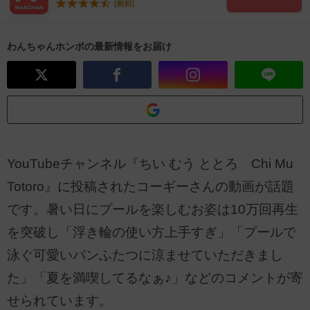
わんちゃんホンポの最新情報をお届け
YouTubeチャンネル『ちい むう ととろ Chi Mu
Totoro』に投稿されたコーギーさんの動画が話題
です。暑い日にプールを楽しむお姿は10万回再生
を突破し「浮き輪の使い方上手すぎ」「プールで
泳ぐ可愛いパンふたつに涼ませていただきまし
た」「夏を満喫してるなぁ♪」などのコメントが寄
せられています。