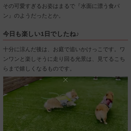
その可愛すぎるお姿はまるで『水面に漂う食パ
ン』のようだったとか。
今日も楽しい1日でしたね♪
十分に涼んだ後は、お庭で追いかけっこです。ワ
ンワンと楽しそうに走り回る光景は、見てるこち
らまで嬉しくなるものです。