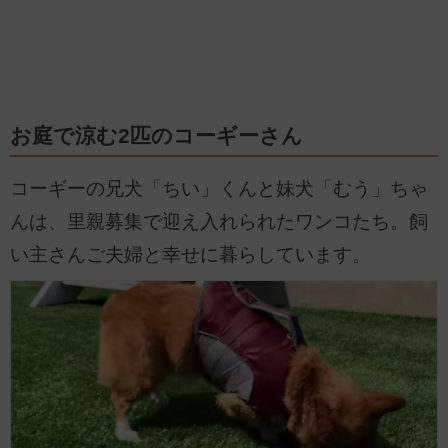
お庭で涼む2匹のコーギーさん
コーギーの兄犬「ちい」くんと妹犬「むう」ちゃ
んは、里親募集で迎え入れられたワンコたち。飼
い主さんご夫婦と幸せに暮らしています。