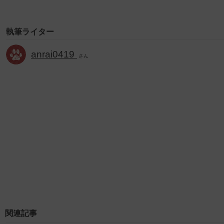
執筆ライター
anrai0419
さん
関連記事