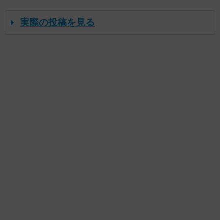
実際の投稿を見る