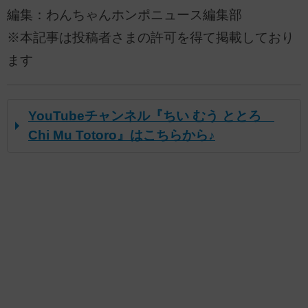
編集：わんちゃんホンポニュース編集部
※本記事は投稿者さまの許可を得て掲載しており
ます
YouTubeチャンネル『ちい むう ととろ
Chi Mu Totoro』はこちらから♪