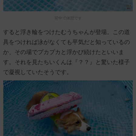
背中で休憩です
すると浮き輪をつけたむうちゃんが登場。この道
具をつければ泳がなくても平気だと知っているの
か、その場でプカプカと浮かび続けたといいま
す。それを見たちいくんは『？？』と驚いた様子
で凝視していたそうです。