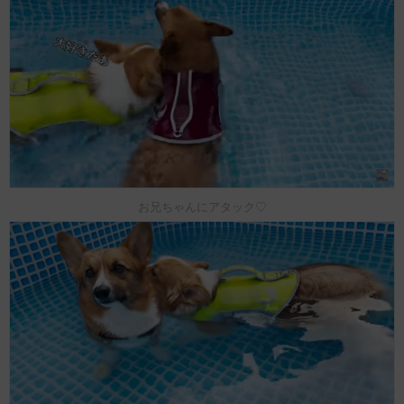
お兄ちゃんにアタック♡