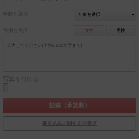
年齢を選択
性別を選択
女性
男性
写真を付ける
書き込みに関する注意点