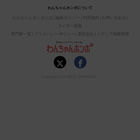
わんちゃんホンポについて
わんちゃんホンポとは
編集ポリシー
利用規約
お問い合わせ
ライター募集
専門家一覧
プライバシーポリシー
運営会社
メディア掲載情報
Copyright © P-NEST JAPAN INC.