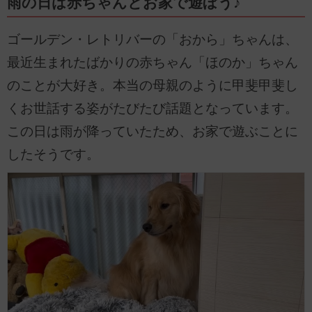
雨の日は赤ちゃんとお家で遊ぼう♪
ゴールデン・レトリバーの「おから」ちゃんは、
最近生まれたばかりの赤ちゃん「ほのか」ちゃん
のことが大好き。本当の母親のように甲斐甲斐し
くお世話する姿がたびたび話題となっています。
この日は雨が降っていたため、お家で遊ぶことに
したそうです。