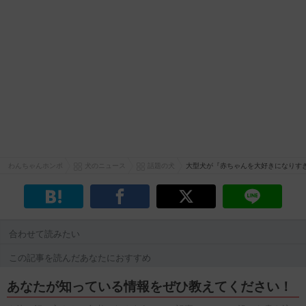
わんちゃんホンポ
犬のニュース
話題の犬
大型犬が『赤ちゃんを大好きになりす
合わせて読みたい
この記事を読んだあなたにおすすめ
あなたが知っている情報をぜひ教えてください！