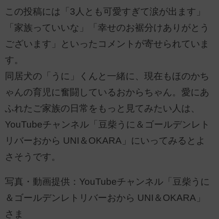
この投稿には「3人とも可愛すぎて涙が出ます」
「家族っていいな」「幸せのお裾分けありがとう
ございます」といったコメントが寄せられていま
す。
同居犬の「うに」くんと一緒に、現在もほのかち
ゃんの育児に奮闘しているおからちゃん。愛にあ
ふれたご家族の日常をもっと見てみたい人は、
YouTubeチャンネル「豆柴うに＆ゴールデンレト
リバーおから UNI＆OKARA」にいってみるとよ
さそうです。
写真・動画提供：YouTubeチャンネル「豆柴うに
＆ゴールデンレトリバーおから UNI＆OKARA」
さま