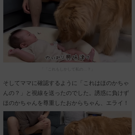
「「これもしかして私の…？」
そしてママに確認するように「これはほのかちゃ
んの？」と視線を送ったのでした。誘惑に負けず
ほのかちゃんを尊重したおからちゃん、エライ！