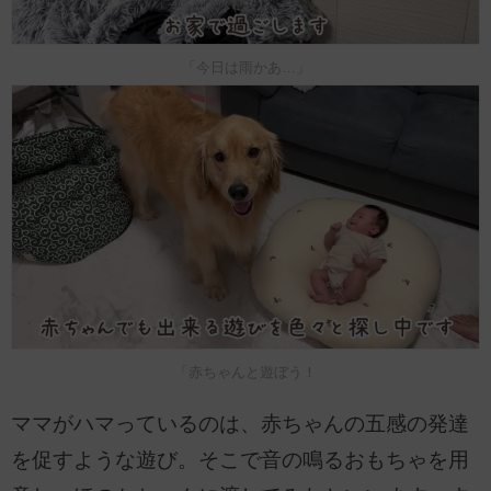
「今日は雨かあ…」
「赤ちゃんと遊ぼう！
ママがハマっているのは、赤ちゃんの五感の発達
を促すような遊び。そこで音の鳴るおもちゃを用