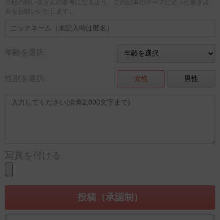
※他の飼い主さんの参考になるよう、この記事のテーマに沿った書き込
みをお願いいたします。
年齢を選択
性別を選択
女性
男性
写真を付ける