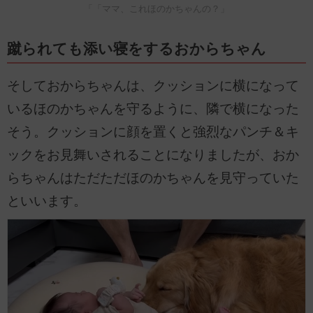
「「ママ、これほのかちゃんの？」
蹴られても添い寝をするおからちゃん
そしておからちゃんは、クッションに横になって
いるほのかちゃんを守るように、隣で横になった
そう。クッションに顔を置くと強烈なパンチ＆キ
ックをお見舞いされることになりましたが、おか
らちゃんはただただほのかちゃんを見守っていた
といいます。