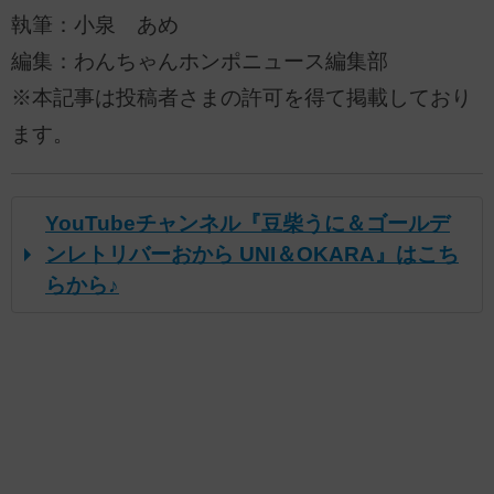
執筆：小泉 あめ
編集：わんちゃんホンポニュース編集部
※本記事は投稿者さまの許可を得て掲載しており
ます。
YouTubeチャンネル『豆柴うに＆ゴールデ
ンレトリバーおから UNI＆OKARA』はこち
らから♪