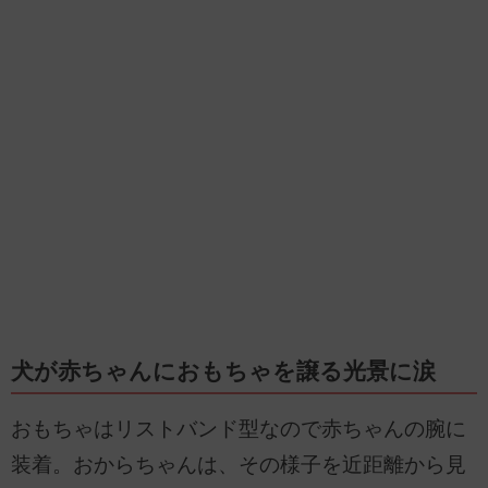
犬が赤ちゃんにおもちゃを譲る光景に涙
おもちゃはリストバンド型なので赤ちゃんの腕に
装着。おからちゃんは、その様子を近距離から見