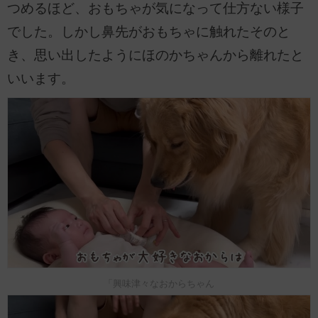
つめるほど、おもちゃが気になって仕方ない様子
でした。しかし鼻先がおもちゃに触れたそのと
き、思い出したようにほのかちゃんから離れたと
いいます。
「興味津々なおからちゃん