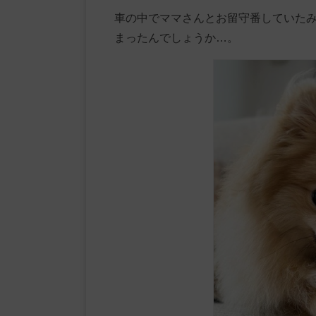
車の中でママさんとお留守番していた
まったんでしょうか…。