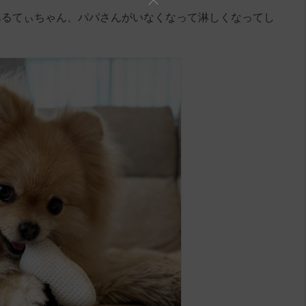
みるてぃちゃん、パパさんがいなくなって淋しくなってし