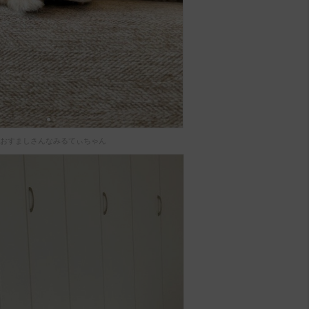
おすましさんなみるてぃちゃん