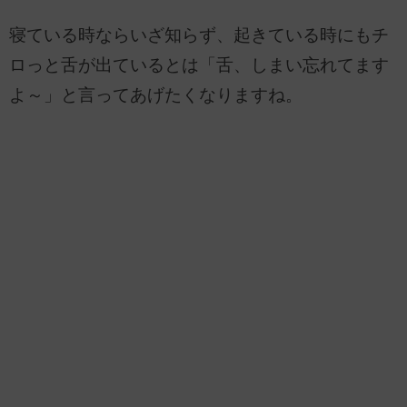
寝ている時ならいざ知らず、起きている時にもチ
ロっと舌が出ているとは「舌、しまい忘れてます
よ～」と言ってあげたくなりますね。