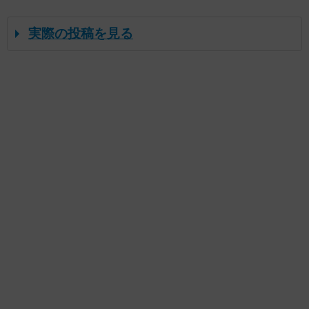
実際の投稿を見る