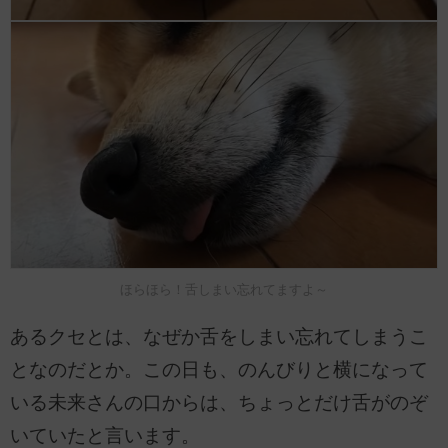
ほらほら！舌しまい忘れてますよ～
あるクセとは、なぜか舌をしまい忘れてしまうこ
となのだとか。この日も、のんびりと横になって
いる未来さんの口からは、ちょっとだけ舌がのぞ
いていたと言います。