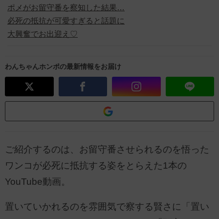
ポメがお留守番を察知した結果…
必死の抵抗が可愛すぎると話題に
大興奮でお出迎え♡
わんちゃんホンポの最新情報をお届け
ご紹介するのは、お留守番させられるのを悟った
ワンコが必死に抵抗する姿をとらえた1本の
YouTube動画。
置いていかれるのを雰囲気で察する賢さに「置い