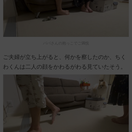
パパさんの抱っこでご満悦
ご夫婦が立ち上がると、何かを察したのか、ちく
わくんは二人の顔をかわるがわる見ていたそう。