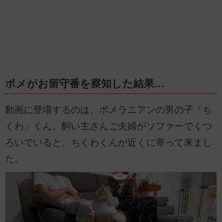
ポメがお留守番を察知した結果…
動画に登場するのは、ポメラニアンの男の子「ち
くわ」くん。飼い主さんご夫婦がソファーでくつ
ろいでいると、ちくわくんが近くに寄って来まし
た。