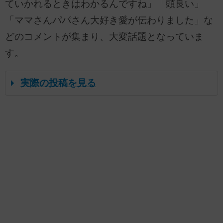
ていかれるときはわかるんですね」「頭良い」
「ママさんパパさん大好き愛が伝わりました」な
どのコメントが集まり、大変話題となっていま
す。
実際の投稿を見る