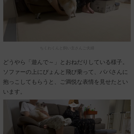
ちくわくんと飼い主さんご夫婦
どうやら「遊んで～」とおねだりしている様子。
ソファーの上にぴょんと飛び乗って、パパさんに
抱っこしてもらうと、ご満悦な表情を見せたとい
います。