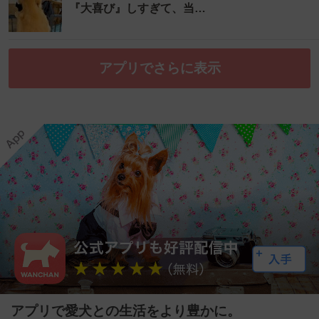
『大喜び』しすぎて、当…
アプリでさらに表示
アプリで愛犬との生活をより豊かに。