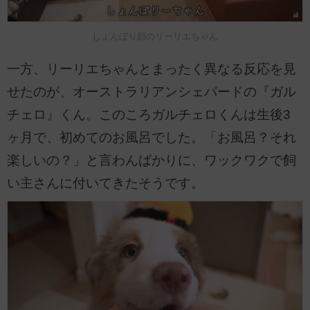
しょんぼり顔のリーリエちゃん
一方、リーリエちゃんとまったく異なる反応を見
せたのが、オーストラリアンシェパードの『ガル
チェロ』くん。このころガルチェロくんは生後3
ヶ月で、初めてのお風呂でした。「お風呂？それ
楽しいの？」と言わんばかりに、ワックワクで飼
い主さんに付いてきたそうです。