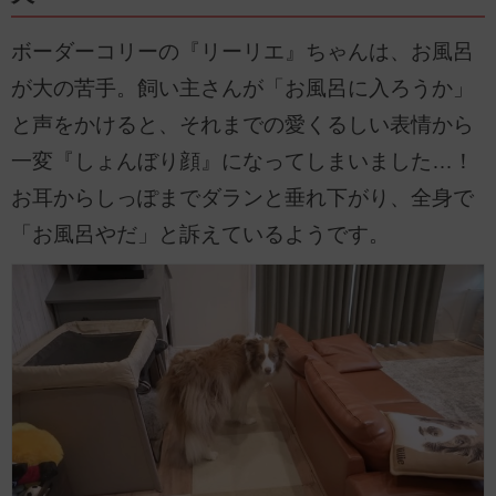
ボーダーコリーの『リーリエ』ちゃんは、お風呂
が大の苦手。飼い主さんが「お風呂に入ろうか」
と声をかけると、それまでの愛くるしい表情から
一変『しょんぼり顔』になってしまいました…！
お耳からしっぽまでダランと垂れ下がり、全身で
「お風呂やだ」と訴えているようです。