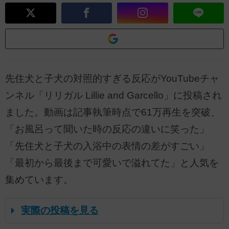
先住犬と子犬の対照的すぎる反応がYouTubeチャ
ンネル「リリガル Lillie and Garcello」に投稿され
ました。動画は記事執筆時点で61万再生を突破、
「お風呂って聞いた時の反応の違いに笑った」
「先住犬と子犬の入浴中の表情の差がすごい」
「最初から最後まで可愛いで溢れてた」と人気を
集めています。
実際の投稿を見る