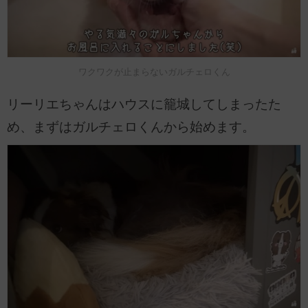
ワクワクが止まらないガルチェロくん
リーリエちゃんはハウスに籠城してしまったた
め、まずはガルチェロくんから始めます。