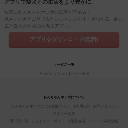
アプリで愛犬との生活をより豊かに。
快適にわんちゃんホンポの記事が読める！
見やすいカテゴリでみたいジャンルがすぐ見つかる。飼い
主と愛犬のための犬専用アプリ。
アプリをダウンロード(無料)
サービス一覧
今日のわんちゃん
ペット保険
わんちゃんホンポについて
わんちゃんホンポとは
編集ポリシー
利用規約
お問い合わせ
ライター募集
専門家一覧
プライバシーポリシー
運営会社
メディア掲載情報