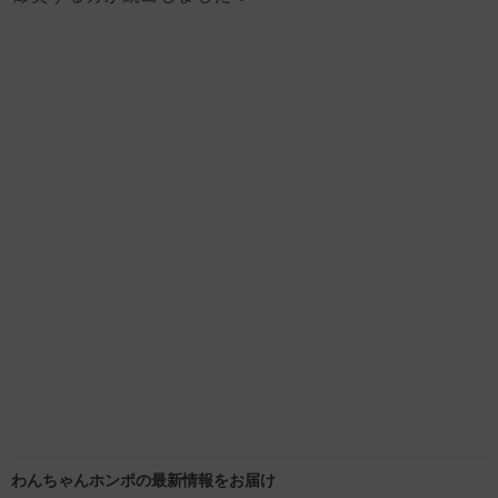
わんちゃんホンポの最新情報をお届け