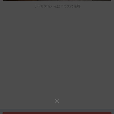
リーリエちゃんはハウスに籠城