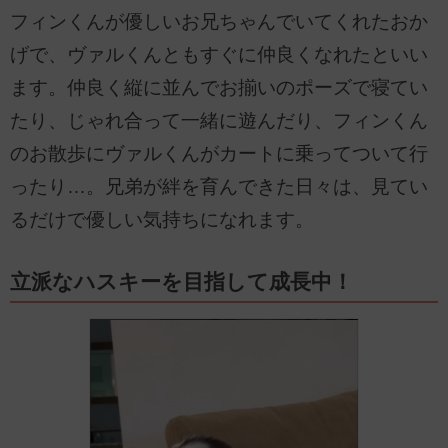
フィンくんが優しいお兄ちゃんでいてくれたおか
げで、ヴァルくんともすぐに仲良くなれたといい
ます。仲良く縦に並んでお揃いのポーズで寝てい
たり、じゃれ合って一緒に遊んだり、フィンくん
のお散歩にヴァルくんがカートに乗ってついて行
ったり…。兄弟が絆を育んできた日々は、見てい
るだけで優しい気持ちになれます。
立派なハスキーを目指して成長中！