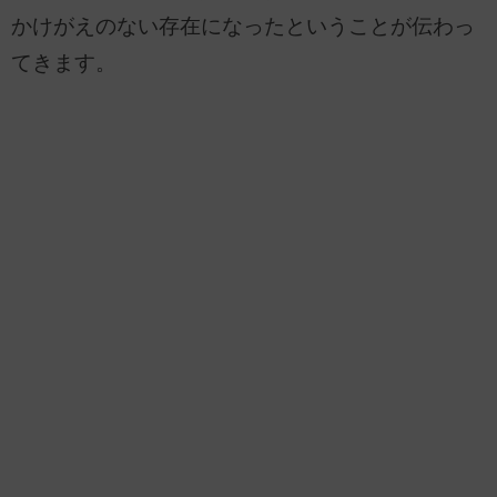
かけがえのない存在になったということが伝わっ
てきます。