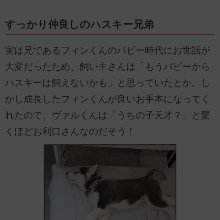
すっかり仲良しのハスキー兄弟
実は兄であるフィンくんのパピー時代にお世話が
大変だったため、飼い主さんは「もうパピーから
ハスキーは飼えないかも」と思っていたとか。し
かし成長したフィンくんが良いお手本になってく
れたので、ヴァルくんは「うちの子天才？」と驚
くほどお利口さんなのだそう！