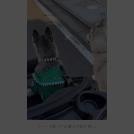
カートに乗ってお散歩の付き添い♪