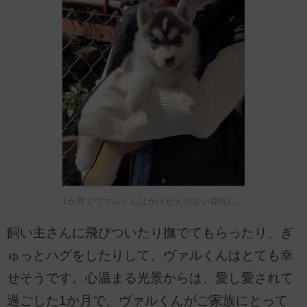
1か月でヴァルくんはかけがえのない存在に…
飼い主さんに飛びついたり撫でてもらったり、ぎ
ゅっとハグをしたりして、ヴァルくんはとても幸
せそうです。心温まる光景からは、愛し愛されて
過ごした1か月で、ヴァルくんがご家族にとって