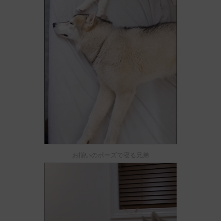
お揃いのポーズで寝る兄弟