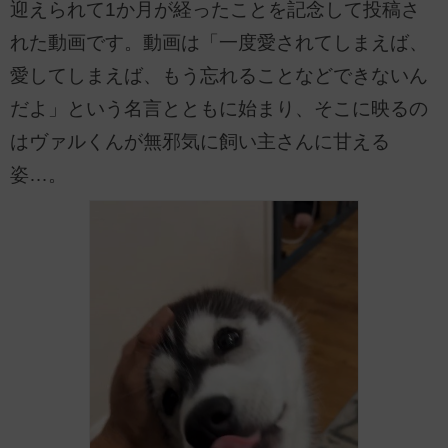
迎えられて1か月が経ったことを記念して投稿さ
れた動画です。動画は「一度愛されてしまえば、
愛してしまえば、もう忘れることなどできないん
だよ」という名言とともに始まり、そこに映るの
はヴァルくんが無邪気に飼い主さんに甘える
姿…。