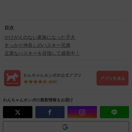
目次
かけがえのない家族になった子犬
すっかり仲良しのハスキー兄弟
立派なハスキーを目指して成長中！
わんちゃんホンポの最新情報をお届け