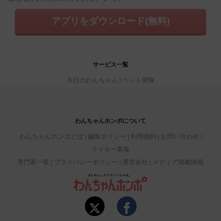
アプリをダウンロード(無料)
サービス一覧
今日のわんちゃん
ペット保険
わんちゃんホンポについて
わんちゃんホンポとは
編集ポリシー
利用規約
お問い合わせ
ライター募集
専門家一覧
プライバシーポリシー
運営会社
メディア掲載情報