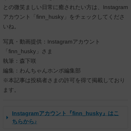
との微笑ましい日常に癒されたい方は、Instagram
アカウント「finn_husky」をチェックしてくださ
いね。
写真・動画提供：Instagramアカウント
「finn_husky」さま
執筆：森下咲
編集：わんちゃんホンポ編集部
※本記事は投稿者さまの許可を得て掲載しており
ます。
Instagramアカウント『finn_husky』はこ
ちらから♪