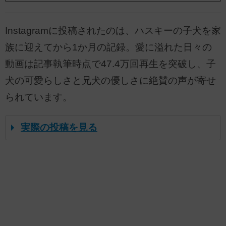
Instagramに投稿されたのは、ハスキーの子犬を家
族に迎えてから1か月の記録。愛に溢れた日々の
動画は記事執筆時点で47.4万回再生を突破し、子
犬の可愛らしさと兄犬の優しさに絶賛の声が寄せ
られています。
実際の投稿を見る