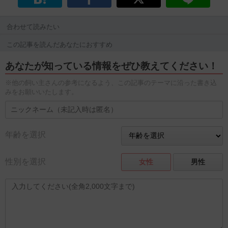
合わせて読みたい
この記事を読んだあなたにおすすめ
あなたが知っている情報をぜひ教えてください！
※他の飼い主さんの参考になるよう、この記事のテーマに沿った書き込
みをお願いいたします。
年齢を選択
性別を選択
女性
男性