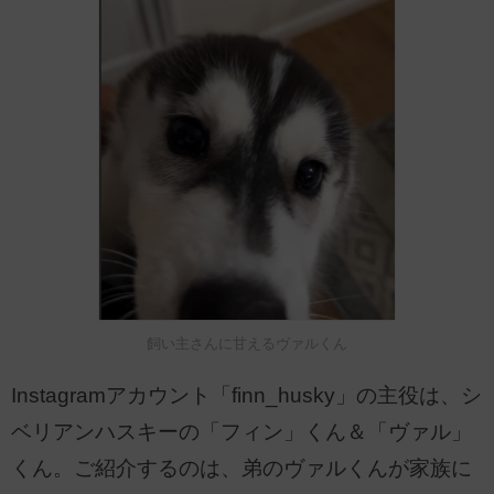
飼い主さんに甘えるヴァルくん
Instagramアカウント「finn_husky」の主役は、シ
ベリアンハスキーの「フィン」くん＆「ヴァル」
くん。ご紹介するのは、弟のヴァルくんが家族に