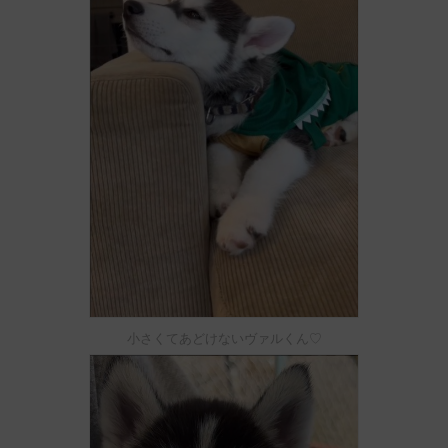
小さくてあどけないヴァルくん♡