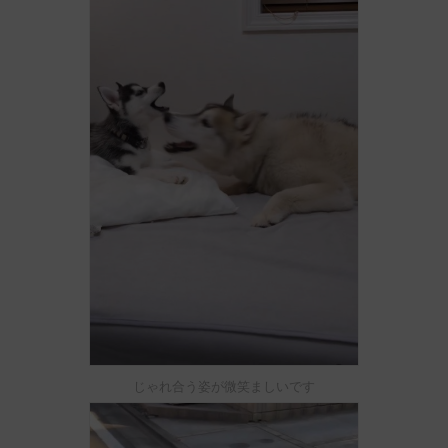
じゃれ合う姿が微笑ましいです