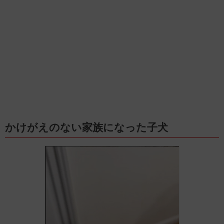
かけがえのない家族になった子犬