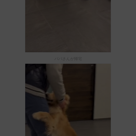
パパさんが帰宅