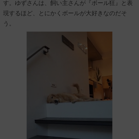
す。ゆずさんは、飼い主さんが『ボール狂』と表
現するほど、とにかくボールが大好きなのだそ
う。