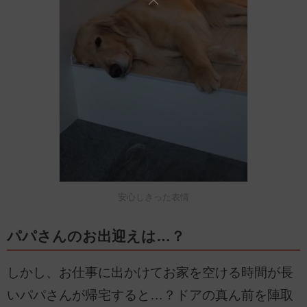
安心しきった表情
パパさんのお出迎えは…？
しかし、お仕事に出かけてお家を空ける時間が長
いパパさんが帰宅すると…？ドアの真ん前を陣取