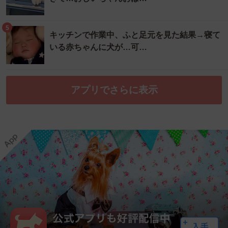
5
キッチンで作業中、ふと足元を見た結果→寝て
いる赤ちゃんに犬が…可…
アプリでさらに表示