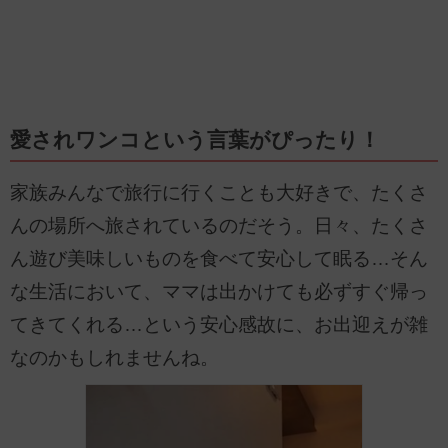
愛されワンコという言葉がぴったり！
家族みんなで旅行に行くことも大好きで、たくさ
んの場所へ旅されているのだそう。日々、たくさ
ん遊び美味しいものを食べて安心して眠る…そん
な生活において、ママは出かけても必ずすぐ帰っ
てきてくれる…という安心感故に、お出迎えが雑
なのかもしれませんね。