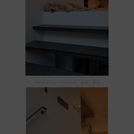
ゴールデンレトリバーの「ゆず」さん