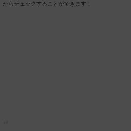
からチェックすることができます！