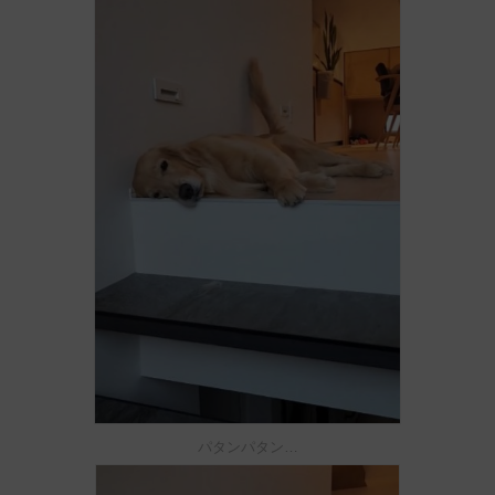
パタンパタン…