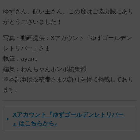
ゆずさん、飼い主さん、この度はご協力誠にあり
がとうございました！
写真・動画提供：Xアカウント「ゆずゴールデン
レトリバー」さま
執筆：ayano
編集：わんちゃんホンポ編集部
※本記事は投稿者さまの許可を得て掲載しており
ます。
Xアカウント『ゆずゴールデンレトリバー
』はこちらから♪