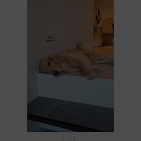
ウトウト…