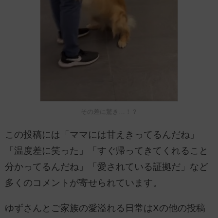
その差に驚き…！？
この投稿には「ママには甘えきってるんだね」
「温度差に笑った」「すぐ帰ってきてくれること
分かってるんだね」「愛されている証拠だ」など
多くのコメントが寄せられています。
ゆずさんとご家族の愛溢れる日常はXの他の投稿