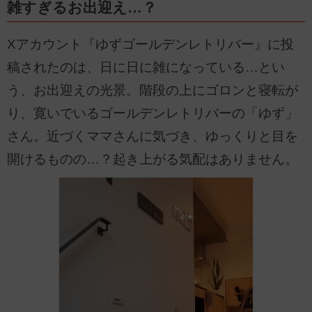
雑すぎるお出迎え…？
Xアカウント『ゆずゴールデンレトリバー』に投
稿されたのは、日に日に雑になっている…とい
う、お出迎えの光景。階段の上にゴロンと寝転が
り、寛いでいるゴールデンレトリバーの「ゆず」
さん。近づくママさんに気づき、ゆっくりと目を
開けるものの…？起き上がる気配はありません。