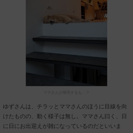
ママさんが帰宅するも…？
ゆずさんは、チラッとママさんのほうに目線を向
けたものの、動く様子は無し。ママさん曰く、日
に日にお出迎えが雑になっているのだといいま