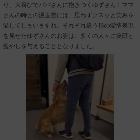
り、大喜びでパパさんに抱きつくゆずさん！ママ
さんの時との温度差には、思わずクスッと笑みを
溢してしまいますね。それぞれ違う形の愛情表現
を見せたゆずさんのお姿は、多くの人々に笑顔と
癒やしを与えることとなりました。