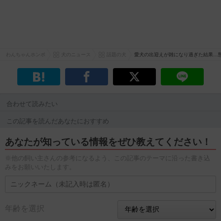
わんちゃんホンポ
犬のニュース
話題の犬
愛犬の出迎えが雑になり過ぎた結果…態
合わせて読みたい
この記事を読んだあなたにおすすめ
あなたが知っている情報をぜひ教えてください！
※他の飼い主さんの参考になるよう、この記事のテーマに沿った書き込
みをお願いいたします。
年齢を選択