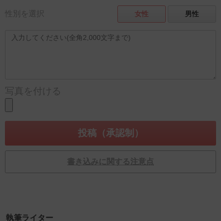
性別を選択
女性
男性
写真を付ける
書き込みに関する注意点
執筆ライター