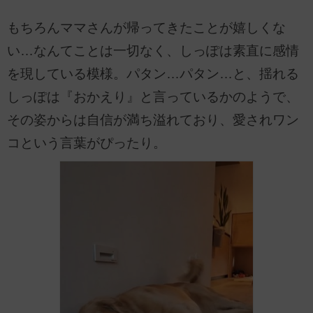
もちろんママさんが帰ってきたことが嬉しくな
い…なんてことは一切なく、しっぽは素直に感情
を現している模様。パタン…パタン…と、揺れる
しっぽは『おかえり』と言っているかのようで、
その姿からは自信が満ち溢れており、愛されワン
コという言葉がぴったり。