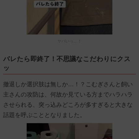
ヤバいっ…！
バレたら即終了！不思議なこだわりにクス
ッ
撤退しか選択肢は無しか…！？こむぎさんと飼い
主さんの攻防は、何故か見ている方までハラハラ
させられる、突っ込みどころが多すぎると大きな
話題を呼ぶこととなりました。