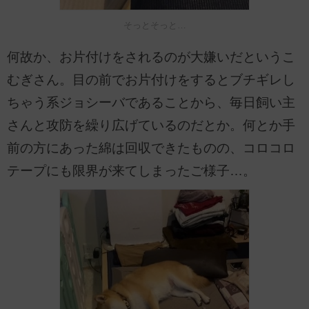
そっとそっと…
何故か、お片付けをされるのが大嫌いだというこ
むぎさん。目の前でお片付けをするとブチギレし
ちゃう系ジョシーバであることから、毎日飼い主
さんと攻防を繰り広げているのだとか。何とか手
前の方にあった綿は回収できたものの、コロコロ
テープにも限界が来てしまったご様子…。