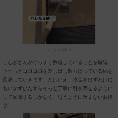
ぐっすり熟睡中
こむぎさんがぐっすり熟睡していることを確認、
そーっとコロコロを差し出し散らばっている綿を
回収していきます。とはいえ、物音を出すわけに
もいかずひたすらそっと丁寧に引き寄せるように
して回収するしかなく、思うように進まないお掃
除。