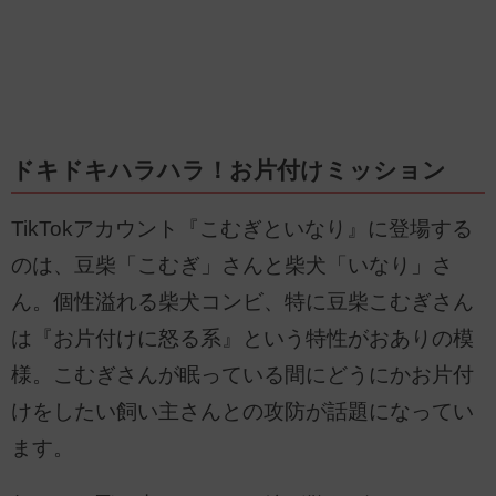
ドキドキハラハラ！お片付けミッション
TikTokアカウント『こむぎといなり』に登場する
のは、豆柴「こむぎ」さんと柴犬「いなり」さ
ん。個性溢れる柴犬コンビ、特に豆柴こむぎさん
は『お片付けに怒る系』という特性がおありの模
様。こむぎさんが眠っている間にどうにかお片付
けをしたい飼い主さんとの攻防が話題になってい
ます。