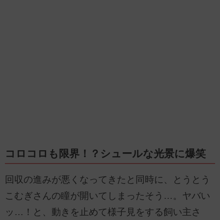
コロコロも限界！？シュールな光景に爆笑
回収の進みが悪くなってきたと同時に、とうとう
こむぎさんの瞳が開いてしまったそう…。ヤバい
ッ…！と、動きを止めて様子見をする飼い主さ