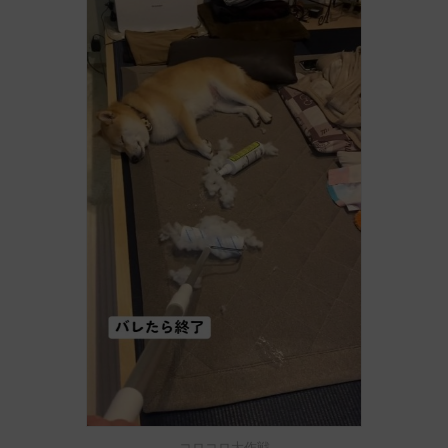
コロコロ大作戦