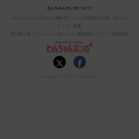
わんちゃんホンポについて
わんちゃんホンポとは
編集ポリシー
利用規約
お問い合わせ
ライター募集
専門家一覧
プライバシーポリシー
運営会社
メディア掲載情報
Copyright © P-NEST JAPAN INC.