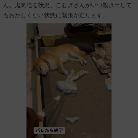
ん。鬼気迫る状況、こむぎさんがいつ動き出して
もおかしくない状態に緊張が走ります。