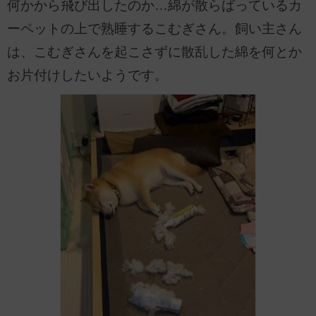
何かから飛び出したのか…綿が散らばっているカ
ーペットの上で熟睡するこむぎさん。飼い主さん
は、こむぎさんを起こさずに散乱した綿を何とか
お片付けしたいようです。