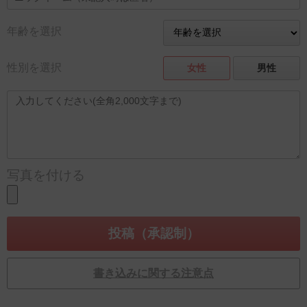
年齢を選択
性別を選択
女性
男性
写真を付ける
書き込みに関する注意点