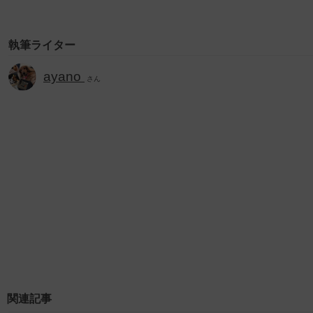
執筆ライター
ayano
さん
関連記事