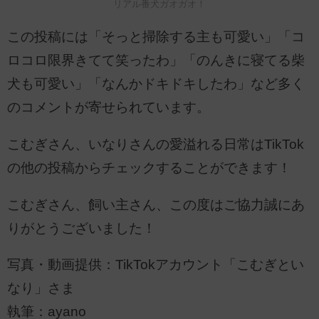
リアル番犬ガオガオ！
この投稿には「そっと掃除する主も可愛い」「コ
ロコロ限界きてて笑ったわ」「のんきに寝てる柴
犬も可愛い」「なんかドキドキしたわ」など多く
のコメントが寄せられています。
こむぎさん、いなりさんの愛溢れる日常はTikTok
の他の投稿からチェックすることができます！
こむぎさん、飼い主さん、この度はご協力誠にあ
りがとうございました！
写真・動画提供：TikTokアカウント「こむぎとい
なり」さま
執筆：ayano