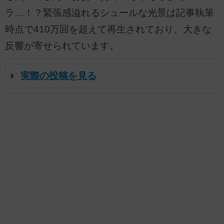
ラ…！？緊張感溢れるシュールな光景は記事執筆
時点で410万回を超えて再生されており、大きな
反響が寄せられています。
実際の投稿を見る