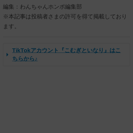
編集：わんちゃんホンポ編集部
※本記事は投稿者さまの許可を得て掲載しており
ます。
TikTokアカウント『こむぎといなり』はこ
ちらから♪