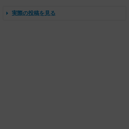
実際の投稿を見る