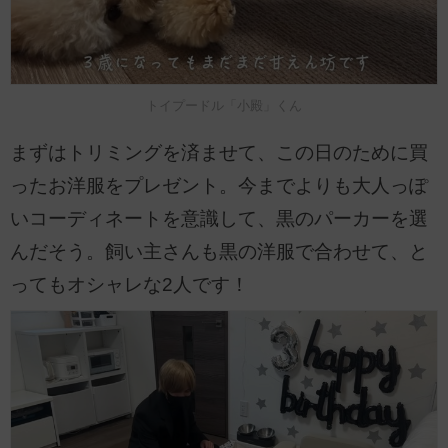
トイプードル「小殿」くん
まずはトリミングを済ませて、この日のために買
ったお洋服をプレゼント。今までよりも大人っぽ
いコーディネートを意識して、黒のパーカーを選
んだそう。飼い主さんも黒の洋服で合わせて、と
ってもオシャレな2人です！