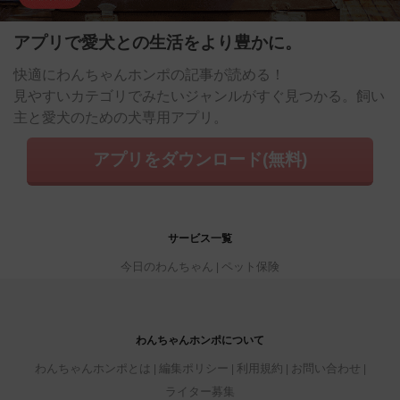
アプリで愛犬との生活をより豊かに。
快適にわんちゃんホンポの記事が読める！
見やすいカテゴリでみたいジャンルがすぐ見つかる。飼い
主と愛犬のための犬専用アプリ。
アプリをダウンロード(無料)
サービス一覧
今日のわんちゃん
ペット保険
わんちゃんホンポについて
わんちゃんホンポとは
編集ポリシー
利用規約
お問い合わせ
ライター募集