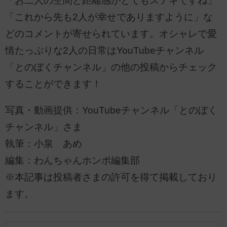
「お二人の空間と距離感がとてもステキですね」
「これから先も2人が幸せでありますように」な
どのコメントが寄せられています。オシャレで愛
情たっぷりな2人の日常はYouTubeチャンネル
「とのぼくチャンネル」の他の投稿からチェック
することができます！
写真・動画提供：YouTubeチャンネル「とのぼく
チャンネル」さま
執筆：小泉 あめ
編集：わんちゃんホンポ編集部
※本記事は投稿者さまの許可を得て掲載しており
ます。