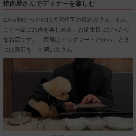
焼肉屋さんでディナーを楽しむ
2人が向かったのは犬同伴可の焼肉屋さん。わん
こと一緒にお肉を楽しめる、お誕生日にぴったり
なお店です。「普段はドッグフードだから、たま
には贅沢を」と飼い主さん。