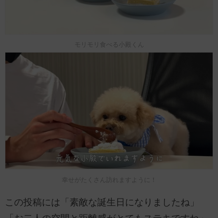
モリモリ食べる小殿くん
幸せがたくさん訪れますように！
この投稿には「素敵な誕生日になりましたね」