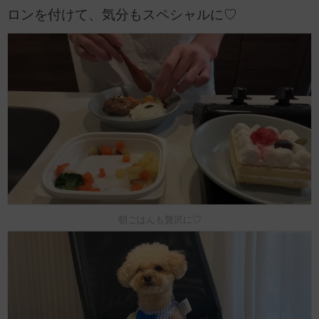
ロンを付けて、気分もスペシャルに♡
朝ごはんも贅沢に♡