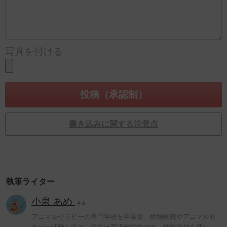
写真を付ける
書き込みに関する注意点
執筆ライター
小泉 あめ
さん
アニマルセラピーの専門学校を卒業後、動物病院やアニマルセ