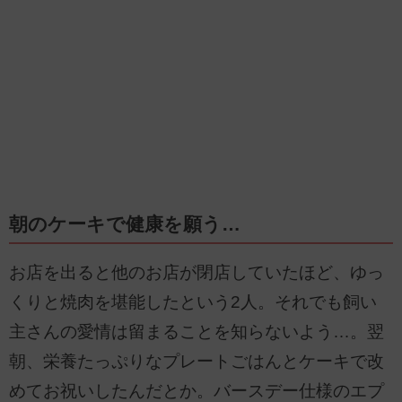
朝のケーキで健康を願う…
お店を出ると他のお店が閉店していたほど、ゆっ
くりと焼肉を堪能したという2人。それでも飼い
主さんの愛情は留まることを知らないよう…。翌
朝、栄養たっぷりなプレートごはんとケーキで改
めてお祝いしたんだとか。バースデー仕様のエプ