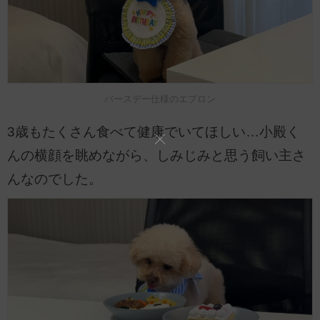
バースデー仕様のエプロン
3歳もたくさん食べて健康でいてほしい…小殿く
んの横顔を眺めながら、しみじみと思う飼い主さ
んなのでした。