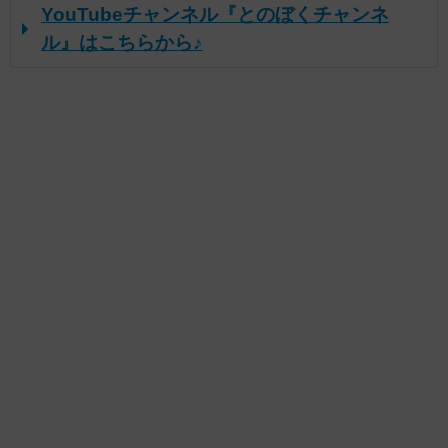
YouTubeチャンネル『とのぼくチャンネ
ル』はこちらから♪