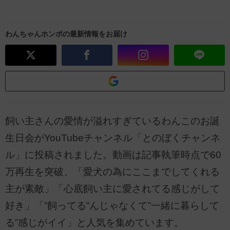
わんちゃんホンポの最新情報をお届け
飼い主さんの愛情が溢れすぎているわんこのお誕
生日会がYouTubeチャンネル「とのぼくチャンネ
ル」に投稿されました。動画は記事執筆時点で60
万再生を突破、「愛犬の為にここまでしてくれる
主が素敵」「心底飼い主に愛されてる感じがして
好き」「”飼ってる”んじゃなくて”一緒に暮らして
る”感じがイイ」と人気を集めています。