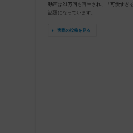
動画は21万回も再生され、「可愛すぎ
話題になっています。
実際の投稿を見る