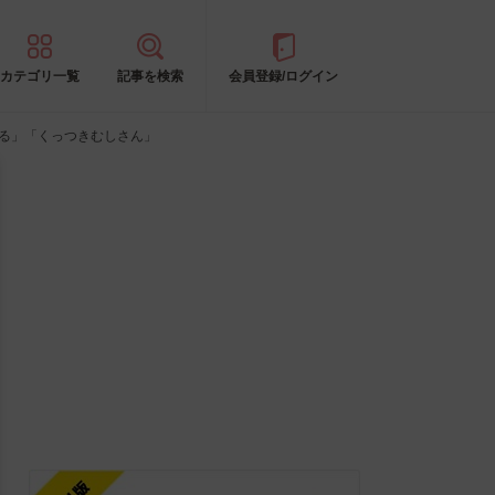
カテゴリ一覧
記事を検索
会員登録/ログイン
ぎる」「くっつきむしさん」