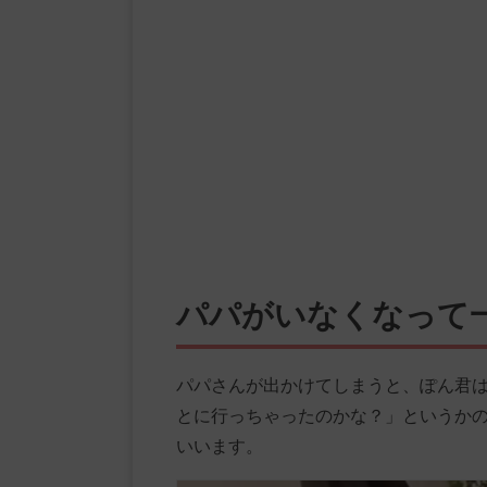
パパがいなくなって
パパさんが出かけてしまうと、ぽん君
とに行っちゃったのかな？」というか
いいます。