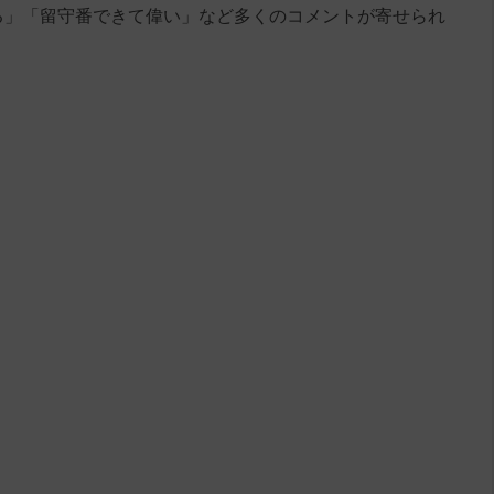
る」「留守番できて偉い」など多くのコメントが寄せられ