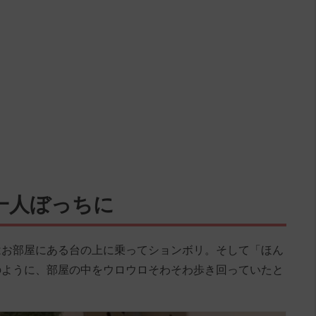
一人ぼっちに
はお部屋にある台の上に乗ってションボリ。そして「ほん
のように、部屋の中をウロウロそわそわ歩き回っていたと