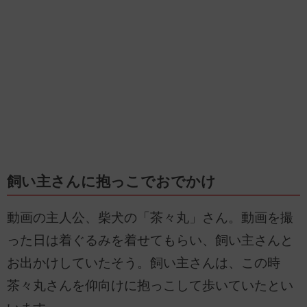
飼い主さんに抱っこでおでかけ
動画の主人公、柴犬の「茶々丸」さん。動画を撮
った日は着ぐるみを着せてもらい、飼い主さんと
お出かけしていたそう。飼い主さんは、この時
茶々丸さんを仰向けに抱っこして歩いていたとい