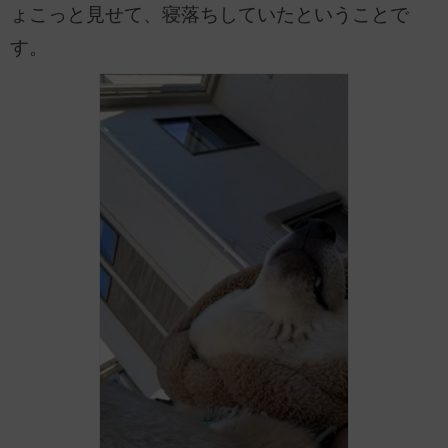
ょこっと見せて、寝落ちしていたということで
す。