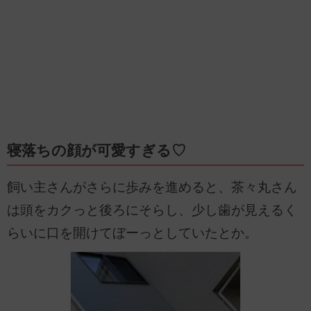
寝落ちの顔が可愛すぎる♡
飼い主さんがさらに歩みを進めると、茶々丸さん
は頭をカクっと後ろにそらし、少し歯が見えるく
らいに口を開けてぼーっとしていたとか。