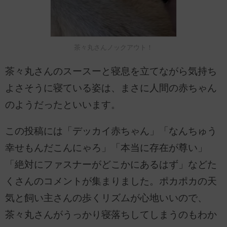
茶々丸さんノックアウト！
茶々丸さんのスースーと寝息を立てながら気持ち
よさそうに寝ている姿は、まさに人間の赤ちゃん
のようだったといいます。
この投稿には「デッカイ赤ちゃん」「なんちゅう
幸せもんだこんにゃろ」「本当に存在が尊い」
「絶対にファスナーがどこかにあるはず」などた
くさんのコメントが集まりました。ポカポカの天
気と飼い主さんの歩くリズムが心地いいので、
茶々丸さんがうっかり寝落ちしてしまうのもわか