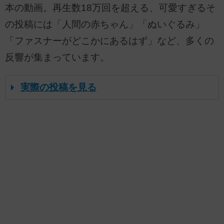
本の動画。再生数18万回を超える、可愛すぎるそ
の投稿には「人間の赤ちゃん」「ぬいぐるみ」
「ファスナーがどこかにあるはず」など、多くの
反響が集まっています。
実際の投稿を見る