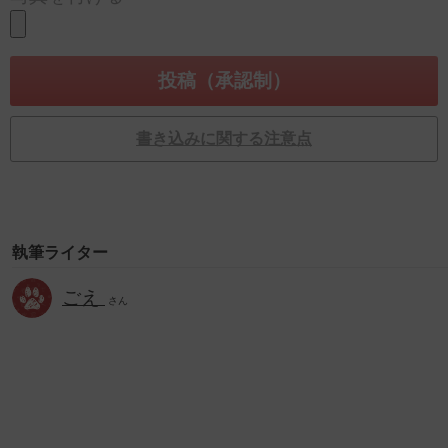
書き込みに関する注意点
執筆ライター
ごえ
さん