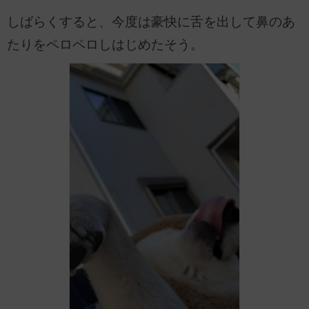
しばらくすると、今度は豪快に舌を出して鼻のあ
たりをペロペロしはじめたそう。