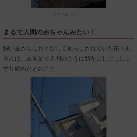
柴犬の茶々丸さん
まるで人間の赤ちゃんみたい！
飼い主さんにおとなしく抱っこされていた茶々丸
さんは、左前足で人間のように顔をごしごししこ
すり始めたとのこと。