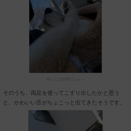
抱っこは快適だなぁ～
そのうち、両足を使ってこすり出したかと思う
と、かわいい舌がちょこっと出てきたそうです。