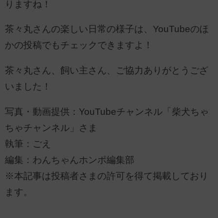
りますね！
茶々丸さんの楽しい日常の様子は、YouTubeのほ
かの投稿でもチェックできますよ！
茶々丸さん、飼い主さん、ご協力ありがとうござ
いました！
写真・動画提供：YouTubeチャンネル「柴犬ちゃ
ちゃチャンネル」さま
執筆：ごえ
編集：わんちゃんホンポ編集部
※本記事は投稿者さまの許可を得て掲載しており
ます。