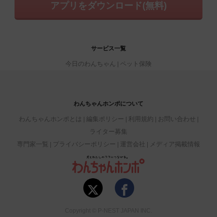
アプリをダウンロード(無料)
サービス一覧
今日のわんちゃん
ペット保険
わんちゃんホンポについて
わんちゃんホンポとは
編集ポリシー
利用規約
お問い合わせ
ライター募集
専門家一覧
プライバシーポリシー
運営会社
メディア掲載情報
Copyright © P-NEST JAPAN INC.