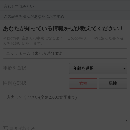
合わせて読みたい
この記事を読んだあなたにおすすめ
あなたが知っている情報をぜひ教えてください！
※他の飼い主さんの参考になるよう、この記事のテーマに沿った書き込
みをお願いいたします。
年齢を選択
性別を選択
女性
男性
写真を付ける