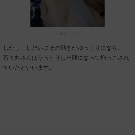
ペロリ～ン！
しかし、しだいにその動きがゆっくりになり、
茶々丸さんはうっとりした顔になって抱っこされ
ていたといいます。