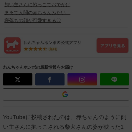
飼い主さんに抱っこでおでかけ
まるで人間の赤ちゃんみたい！
寝落ちの顔が可愛すぎる♡
わんちゃんホンポの最新情報をお届け
YouTubeに投稿されたのは、赤ちゃんのように飼
い主さんに抱っこされる柴犬さんの姿が映った1