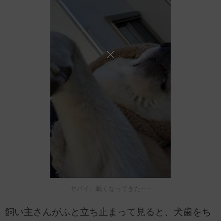
ヤバイ、眠くなってきた･･･
飼い主さんがふと立ち止まって見ると、犬歯をち