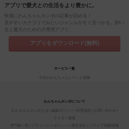
アプリで愛犬との生活をより豊かに。
快適にわんちゃんホンポの記事が読める！
見やすいカテゴリでみたいジャンルがすぐ見つかる。飼い
主と愛犬のための犬専用アプリ。
アプリをダウンロード(無料)
サービス一覧
今日のわんちゃん
ペット保険
わんちゃんホンポについて
わんちゃんホンポとは
編集ポリシー
利用規約
お問い合わせ
ライター募集
専門家一覧
プライバシーポリシー
運営会社
メディア掲載情報