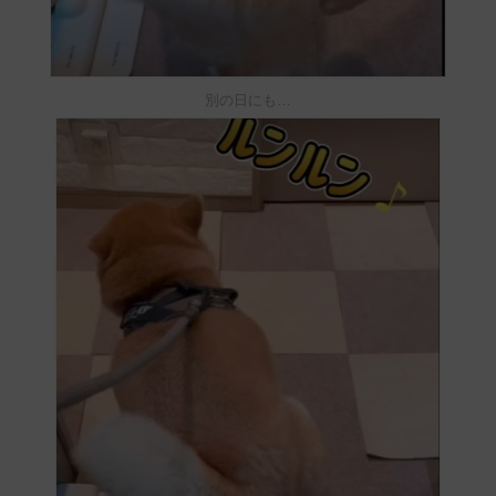
別の日にも…