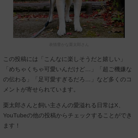
表情豊かな栗太郎さん
この投稿には「こんなに楽しそうだと嬉しい」
「めちゃくちゃ可愛いんだけど…」「超ご機嫌な
の伝わる」「足可愛すぎるだろ…」など多くのコ
メントが寄せられています。
栗太郎さんと飼い主さんの愛溢れる日常はX、
YouTubeの他の投稿からチェックすることができ
ます！