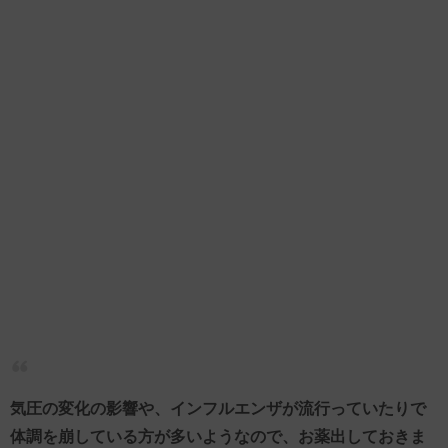
気圧の変化の影響や、インフルエンザが流行っていたりで
体調を崩している方が多いようなので、お薬出しておきま