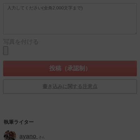
写真を付ける
書き込みに関する注意点
執筆ライター
ayano
さん