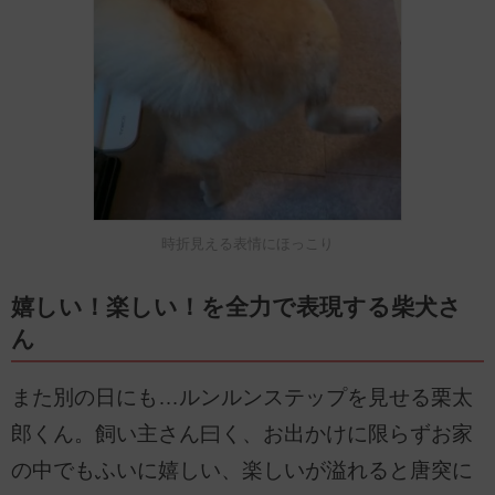
時折見える表情にほっこり
嬉しい！楽しい！を全力で表現する柴犬さ
ん
また別の日にも…ルンルンステップを見せる栗太
郎くん。飼い主さん曰く、お出かけに限らずお家
の中でもふいに嬉しい、楽しいが溢れると唐突に