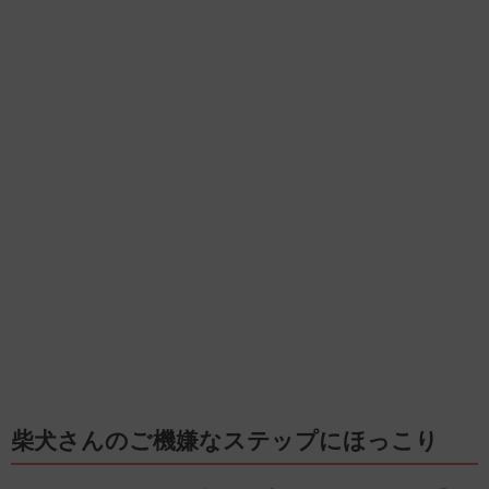
柴犬さんのご機嫌なステップにほっこり