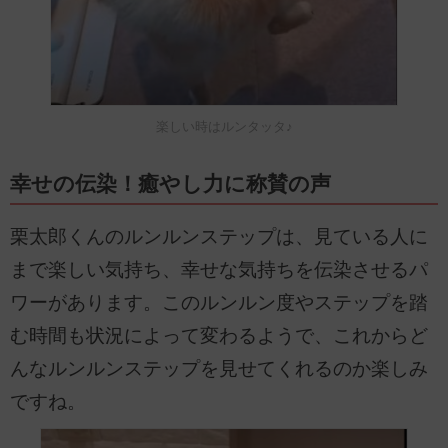
楽しい時はルンタッタ♪
幸せの伝染！癒やし力に称賛の声
栗太郎くんのルンルンステップは、見ている人に
まで楽しい気持ち、幸せな気持ちを伝染させるパ
ワーがあります。このルンルン度やステップを踏
む時間も状況によって変わるようで、これからど
んなルンルンステップを見せてくれるのか楽しみ
ですね。