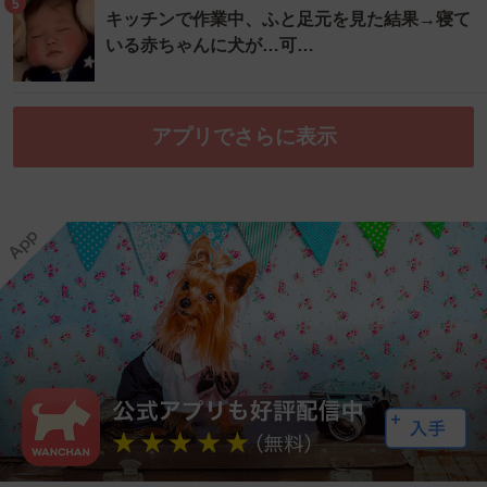
5
キッチンで作業中、ふと足元を見た結果→寝て
いる赤ちゃんに犬が…可…
アプリでさらに表示