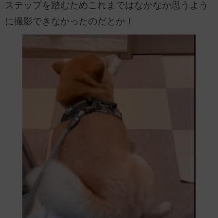
ステップを踏むためこれまではなかなか思うよう
に撮影できなかったのだとか！