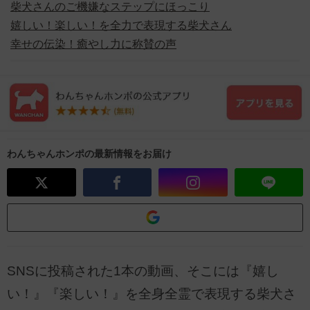
柴犬さんのご機嫌なステップにほっこり
嬉しい！楽しい！を全力で表現する柴犬さん
幸せの伝染！癒やし力に称賛の声
わんちゃんホンポの最新情報をお届け
SNSに投稿された1本の動画、そこには『嬉し
い！』『楽しい！』を全身全霊で表現する柴犬さ