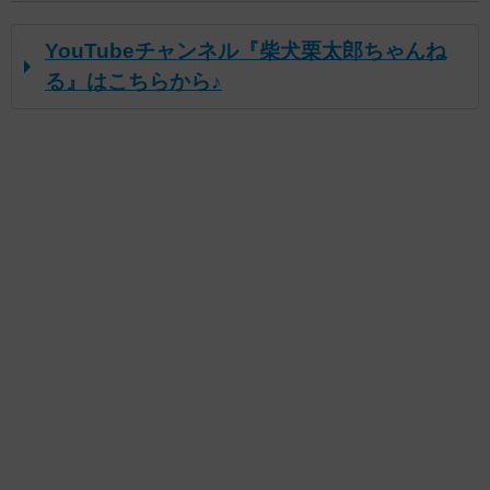
YouTubeチャンネル『柴犬栗太郎ちゃんね
る』はこちらから♪