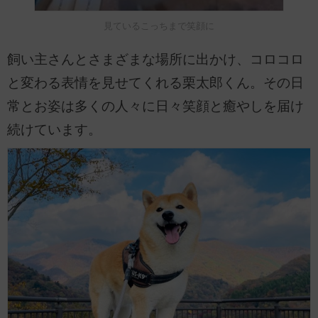
見ているこっちまで笑顔に
飼い主さんとさまざまな場所に出かけ、コロコロ
と変わる表情を見せてくれる栗太郎くん。その日
常とお姿は多くの人々に日々笑顔と癒やしを届け
続けています。