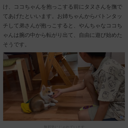
け、ココちゃんを抱っこする前にタヌさんを撫で
てあげたといいます。お姉ちゃんからバトンタッ
チして弟さんが抱っこすると、やんちゃなココち
ゃんは腕の中から転がり出て、自由に遊び始めた
そうです。
無邪気にじゃれています