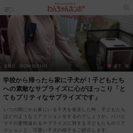
更新日：
2023年10月14日
森下 咲
学校から帰ったら家に子犬が！子どもたち
への素敵なサプライズに心がほっこり「と
てもプリティなサプライズです」
いつの間にかお家にいる子犬を発見した時、子どもたち
はどのようなリアクションをするのでしょうか。パパと
ママの愛情溢れるサプライズに対する子どもたちのリア
クションと、可愛い子犬の様子をご紹介します。