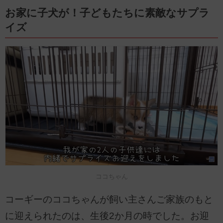
お家に子犬が！子どもたちに素敵なサプラ
イズ
ココちゃん
コーギーのココちゃんが飼い主さんご家族のもと
に迎えられたのは、生後2か月の時でした。お迎