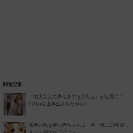
関連記事
『超大型犬の真似をする大型犬』が話題に！
270万以上再生された&quo…
茶色の毛を持つ赤ちゃんコーギー犬…13年後→
まるで別犬な『ビフォー…