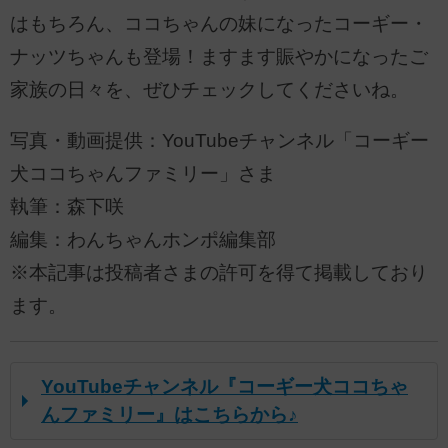
はもちろん、ココちゃんの妹になったコーギー・
ナッツちゃんも登場！ますます賑やかになったご
家族の日々を、ぜひチェックしてくださいね。
写真・動画提供：YouTubeチャンネル「コーギー
犬ココちゃんファミリー」さま
執筆：森下咲
編集：わんちゃんホンポ編集部
※本記事は投稿者さまの許可を得て掲載しており
ます。
YouTubeチャンネル『コーギー犬ココちゃ
んファミリー』はこちらから♪