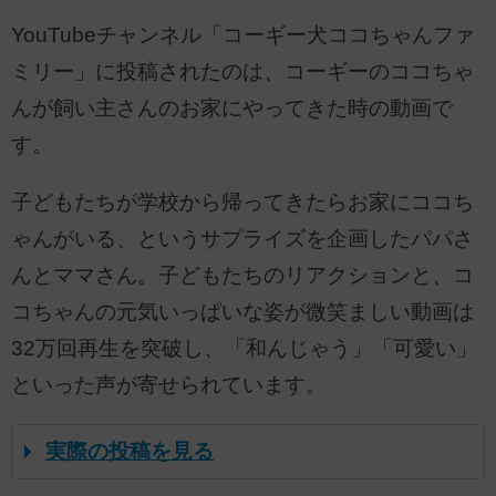
YouTubeチャンネル「コーギー犬ココちゃんファ
ミリー」に投稿されたのは、コーギーのココちゃ
んが飼い主さんのお家にやってきた時の動画で
す。
子どもたちが学校から帰ってきたらお家にココち
ゃんがいる、というサプライズを企画したパパさ
んとママさん。子どもたちのリアクションと、コ
コちゃんの元気いっぱいな姿が微笑ましい動画は
32万回再生を突破し、「和んじゃう」「可愛い」
といった声が寄せられています。
実際の投稿を見る