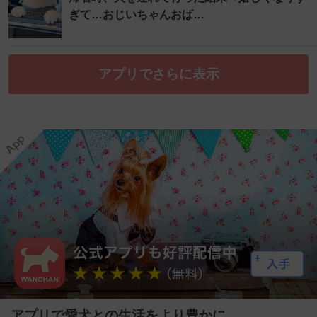
ぎて…おじいちゃんおば…
アプリでさらに表示
アプリで愛犬との生活をより豊かに。