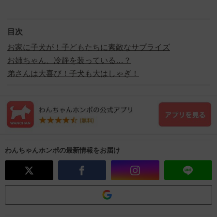
目次
お家に子犬が！子どもたちに素敵なサプライズ
お姉ちゃん、冷静を装っている…？
弟さんは大喜び！子犬も大はしゃぎ！
わんちゃんホンポの最新情報をお届け