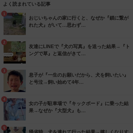
よく読まれている記事
1
おじいちゃんの家に行くと、なぜか『鎖に繋が
れた犬』がいて…思わず…
2
友達にLINEで『犬の写真』を送った結果→『ト
ングで草』と返信がきて…
3
息子が『一生のお願いだから、犬を飼いたい』
と号泣→飼い始めて4年…
4
女の子が駐車場で『キックボード』に乗った結
果→なぜか『大型犬』も…
5
帰省時、犬を連れて行った結果→嬉しくなりす